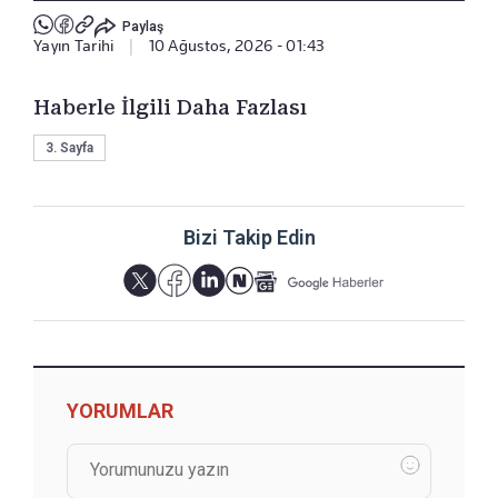
Paylaş
Yayın Tarihi
|
10 Ağustos, 2026 - 01:43
Haberle İlgili Daha Fazlası
3. Sayfa
Bizi Takip Edin
YORUMLAR