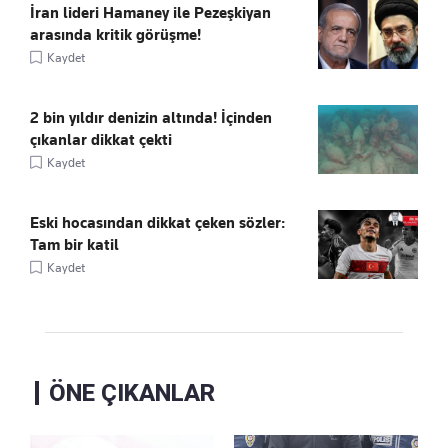
İran lideri Hamaney ile Pezeşkiyan
arasında kritik görüşme!
Kaydet
2 bin yıldır denizin altında! İçinden
çıkanlar dikkat çekti
Kaydet
Eski hocasından dikkat çeken sözler:
Tam bir katil
Kaydet
ÖNE ÇIKANLAR