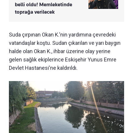
belli oldu! Memleketinde
toprağa verilecek
Suda çırpınan Okan K.'nin yardımına çevredeki
vatandaşlar koştu. Sudan çıkarılan ve yarı baygın
halde olan Okan K., ihbar üzerine olay yerine
gelen sağlık ekiplerince Eskişehir Yunus Emre
Devlet Hastanesi'ne kaldırıldı.