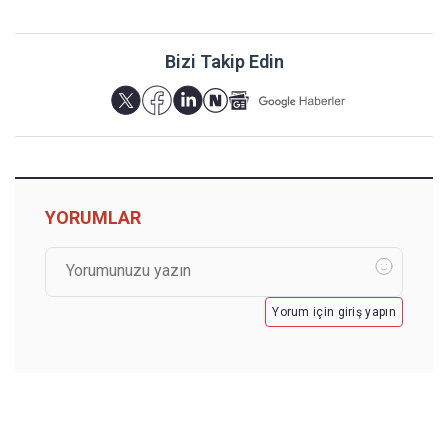
Bizi Takip Edin
YORUMLAR
Yorum için giriş yapın