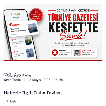
Paylaş
Yayın Tarihi
|
12 Mayıs, 2026 - 06:08
Haberle İlgili Daha Fazlası
3. Sayfa