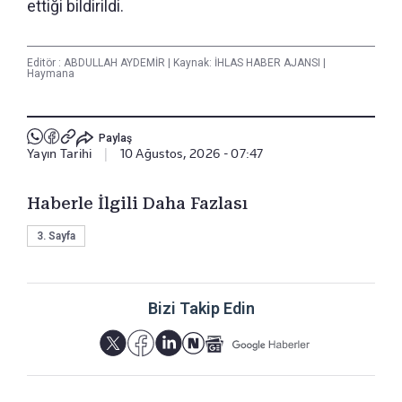
ettiği bildirildi.
Editör :
ABDULLAH AYDEMİR
|
Kaynak: İHLAS HABER AJANSI
|
Haymana
Paylaş
Yayın Tarihi
|
10 Ağustos, 2026 - 07:47
Haberle İlgili Daha Fazlası
3. Sayfa
Bizi Takip Edin