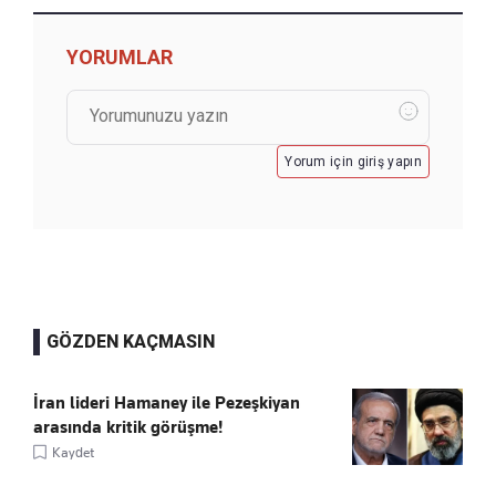
YORUMLAR
Yorum için giriş yapın
GÖZDEN KAÇMASIN
İran lideri Hamaney ile Pezeşkiyan
arasında kritik görüşme!
Kaydet