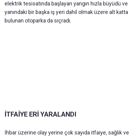
elektrik tesisatında başlayan yangın hızla büyüdü ve
yanındaki bir başka iş yeri dahil olmak üzere alt katta
bulunan otoparka da sıçradı.
İTFAİYE ERİ YARALANDI
İhbar üzerine olay yerine çok sayıda itfaiye, sağlık ve