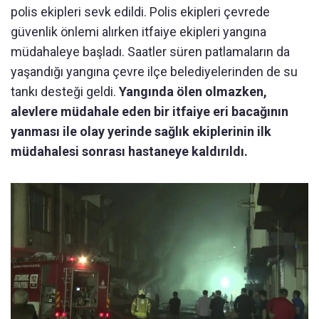
polis ekipleri sevk edildi. Polis ekipleri çevrede
güvenlik önlemi alırken itfaiye ekipleri yangına
müdahaleye başladı. Saatler süren patlamaların da
yaşandığı yangına çevre ilçe belediyelerinden de su
tankı desteği geldi.
Yangında ölen olmazken,
alevlere müdahale eden bir itfaiye eri bacağının
yanması ile olay yerinde sağlık ekiplerinin ilk
müdahalesi sonrası hastaneye kaldırıldı.