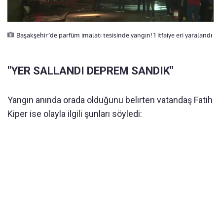
Başakşehir’de parfüm imalatı tesisinde yangın! 1 itfaiye eri yaralandı
"YER SALLANDI DEPREM SANDIK"
Yangın anında orada olduğunu belirten vatandaş Fatih
Kiper ise olayla ilgili şunları söyledi: