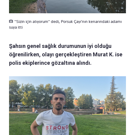
"Sizin için atıyorum" dedi, Porsuk Çayı’nın kenarındaki adamı
suya itti
Şahsın genel sağlık durumunun iyi olduğu
öğrenilirken, olayı gerçekleştiren Murat K. ise
polis ekiplerince gözaltına alındı.