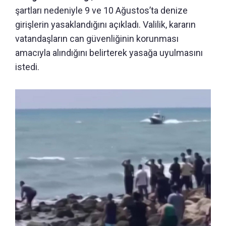
şartları nedeniyle 9 ve 10 Ağustos’ta denize
girişlerin yasaklandığını açıkladı. Valilik, kararın
vatandaşların can güvenliğinin korunması
amacıyla alındığını belirterek yasağa uyulmasını
istedi.