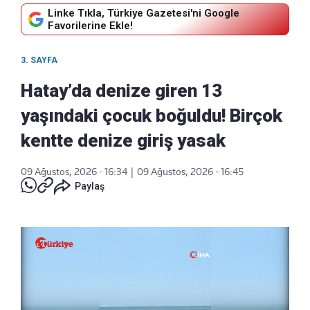
Linke Tıkla, Türkiye Gazetesi'ni Google
Favorilerine Ekle!
3. SAYFA
Hatay’da denize giren 13
yaşındaki çocuk boğuldu! Birçok
kentte denize giriş yasak
09 Ağustos, 2026 - 16:34
|
09 Ağustos, 2026 - 16:45
Paylaş