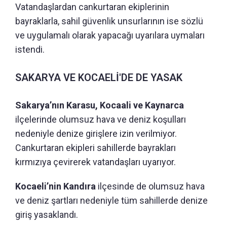
Vatandaşlardan cankurtaran ekiplerinin
bayraklarla, sahil güvenlik unsurlarının ise sözlü
ve uygulamalı olarak yapacağı uyarılara uymaları
istendi.
SAKARYA VE KOCAELİ'DE DE YASAK
Sakarya’nın Karasu, Kocaali ve Kaynarca
ilçelerinde olumsuz hava ve deniz koşulları
nedeniyle denize girişlere izin verilmiyor.
Cankurtaran ekipleri sahillerde bayrakları
kırmızıya çevirerek vatandaşları uyarıyor.
Kocaeli’nin Kandıra
ilçesinde de olumsuz hava
ve deniz şartları nedeniyle tüm sahillerde denize
giriş yasaklandı.