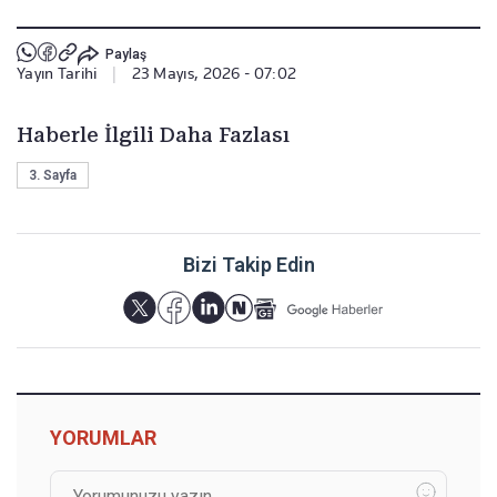
Paylaş
Yayın Tarihi
|
23 Mayıs, 2026 - 07:02
Haberle İlgili Daha Fazlası
3. Sayfa
Bizi Takip Edin
YORUMLAR