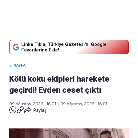
Linke Tıkla, Türkiye Gazetesi'ni Google
Favorilerine Ekle!
3. SAYFA
Kötü koku ekipleri harekete
geçirdi! Evden ceset çıktı
09 Ağustos, 2026 - 16:01
|
09 Ağustos, 2026 - 16:01
Paylaş