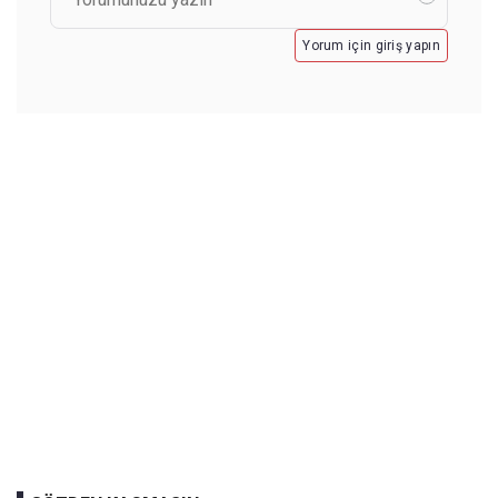
Yorum için giriş yapın