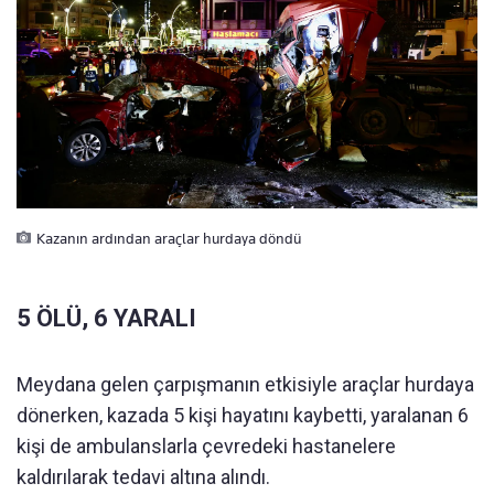
Kazanın ardından araçlar hurdaya döndü
5 ÖLÜ, 6 YARALI
Meydana gelen çarpışmanın etkisiyle araçlar hurdaya
dönerken, kazada 5 kişi hayatını kaybetti, yaralanan 6
kişi de ambulanslarla çevredeki hastanelere
kaldırılarak tedavi altına alındı.