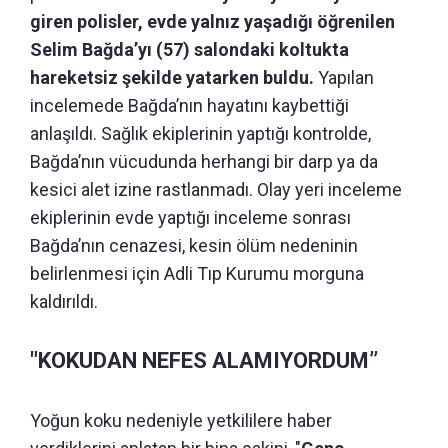
giren polisler, evde yalnız yaşadığı öğrenilen
Selim Bağda’yı (57) salondaki koltukta
hareketsiz şekilde yatarken buldu.
Yapılan
incelemede Bağda’nın hayatını kaybettiği
anlaşıldı. Sağlık ekiplerinin yaptığı kontrolde,
Bağda’nın vücudunda herhangi bir darp ya da
kesici alet izine rastlanmadı. Olay yeri inceleme
ekiplerinin evde yaptığı inceleme sonrası
Bağda’nın cenazesi, kesin ölüm nedeninin
belirlenmesi için Adli Tıp Kurumu morguna
kaldırıldı.
"KOKUDAN NEFES ALAMIYORDUM’’
Yoğun koku nedeniyle yetkililere haber