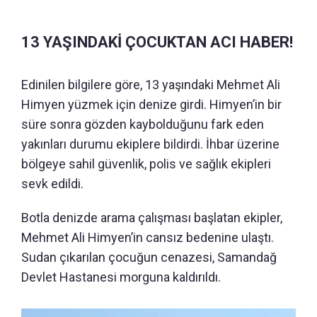
13 YAŞINDAKİ ÇOCUKTAN ACI HABER!
Edinilen bilgilere göre, 13 yaşındaki Mehmet Ali
Himyen yüzmek için denize girdi. Himyen’in bir
süre sonra gözden kaybolduğunu fark eden
yakınları durumu ekiplere bildirdi. İhbar üzerine
bölgeye sahil güvenlik, polis ve sağlık ekipleri
sevk edildi.
Botla denizde arama çalışması başlatan ekipler,
Mehmet Ali Himyen’in cansız bedenine ulaştı.
Sudan çıkarılan çocuğun cenazesi, Samandağ
Devlet Hastanesi morguna kaldırıldı.