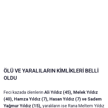
ÖLÜ VE YARALILARIN KİMLİKLERİ BELLİ
OLDU
Feci kazada ölenlerin
Ali Yıldız (45), Melek Yıldız
(40), Hamza Yıldız (7), Hasan Yıldız (7) ve Sadem
Yağmur Yıldız (15),
yaralıların ise Rana Meltem Yıldız