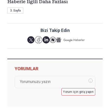
Haberle İlgili Daha Fazlası
3. Sayfa
Bizi Takip Edin
YORUMLAR
Yorum için giriş yapın