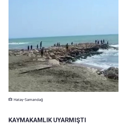
Hatay-Samandağ
KAYMAKAMLIK UYARMIŞTI