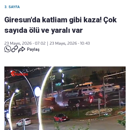
3. SAYFA
Giresun'da katliam gibi kaza! Çok
sayıda ölü ve yaralı var
23 Mayıs, 2026 - 07:02
|
23 Mayıs, 2026 - 10:43
Paylaş