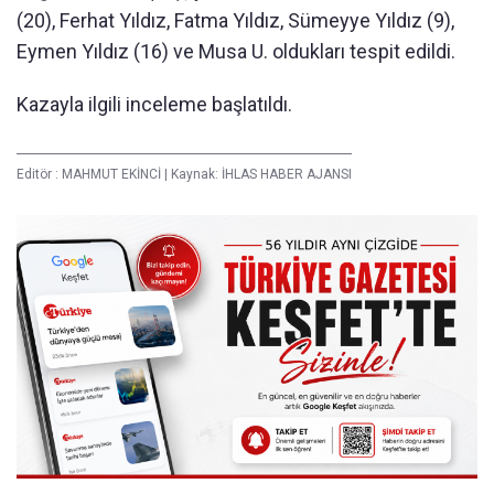
(20), Ferhat Yıldız, Fatma Yıldız, Sümeyye Yıldız (9),
Eymen Yıldız (16) ve Musa U. oldukları tespit edildi.
Kazayla ilgili inceleme başlatıldı.
Editör :
MAHMUT EKİNCİ
|
Kaynak: İHLAS HABER AJANSI