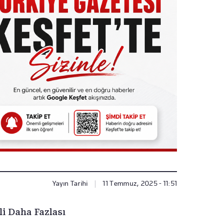
Yayın Tarihi
|
11 Temmuz, 2025 - 11:51
li Daha Fazlası