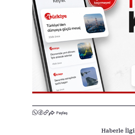
Paylaş
Haberle İlgi