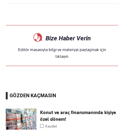
Bize Haber Verin
Editör masasıyla bilgi ve materyal paylaşmak için
tıklayın
GÖZDEN KAÇMASIN
Konut ve araç finansmanında kişiye
özel dönem!
Kaydet