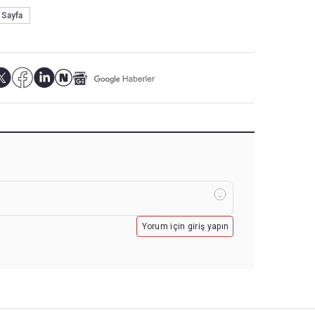
 Sayfa
Yorum için giriş yapın