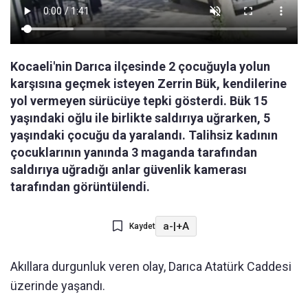
Kocaeli'nin Darıca ilçesinde 2 çocuğuyla yolun
karşısına geçmek isteyen Zerrin Bük, kendilerine
yol vermeyen sürücüye tepki gösterdi. Bük 15
yaşındaki oğlu ile birlikte saldırıya uğrarken, 5
yaşındaki çocuğu da yaralandı. Talihsiz kadının
çocuklarının yanında 3 maganda tarafından
saldırıya uğradığı anlar güvenlik kamerası
tarafından görüntülendi.
a-
|
+A
Kaydet
Akıllara durgunluk veren olay, Darıca Atatürk Caddesi
üzerinde yaşandı.