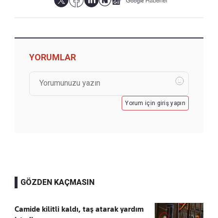
YORUMLAR
Yorum için giriş yapın
GÖZDEN KAÇMASIN
Camide kilitli kaldı, taş atarak yardım