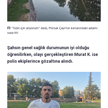
"Sizin için atıyorum" dedi, Porsuk Çayı’nın kenarındaki adamı
suya itti
Şahsın genel sağlık durumunun iyi olduğu
öğrenilirken, olayı gerçekleştiren Murat K. ise
polis ekiplerince gözaltına alındı.