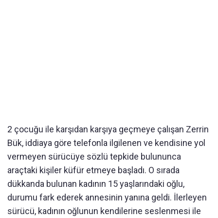
2 çocuğu ile karşıdan karşıya geçmeye çalışan Zerrin
Bük, iddiaya göre telefonla ilgilenen ve kendisine yol
vermeyen sürücüye sözlü tepkide bulununca
araçtaki kişiler küfür etmeye başladı. O sırada
dükkanda bulunan kadının 15 yaşlarındaki oğlu,
durumu fark ederek annesinin yanına geldi. İlerleyen
sürücü, kadının oğlunun kendilerine seslenmesi ile