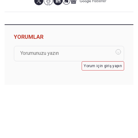
YORUMLAR
Yorum için giriş yapın