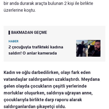
bir anda durarak araçta bulunan 2 kişi ile birlikte
üzerlerine koştu.
BAKMADAN GEÇME
HABER
2 çocuğuyla trafikteki kadına
saldırı! O anlar kamerada
Kadın ve oğlu darbedilirken, olayı fark eden
vatandaşlar saldırganları uzaklaştırdı. Meydana
gelen olayda çocukların çeşitli yerlerinde
morluklar oluşurken, saldırıya uğrayan anne,
çocuklarıyla birlikte darp raporu alarak
saldırganlardan şikayetçi oldu.