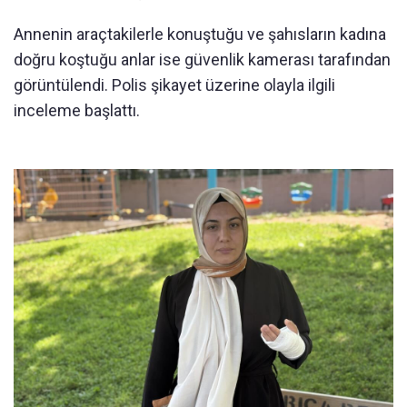
Annenin araçtakilerle konuştuğu ve şahısların kadına
doğru koştuğu anlar ise güvenlik kamerası tarafından
görüntülendi. Polis şikayet üzerine olayla ilgili
inceleme başlattı.