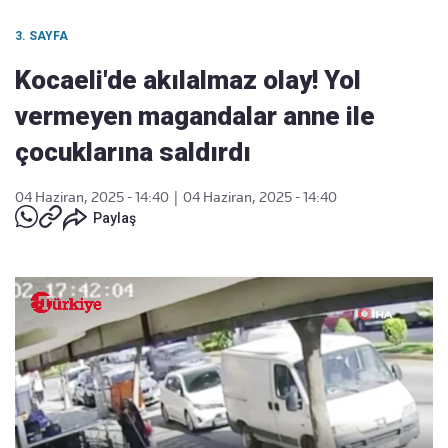
3. SAYFA
Kocaeli'de akılalmaz olay! Yol
vermeyen magandalar anne ile
çocuklarına saldırdı
04 Haziran, 2025 - 14:40
|
04 Haziran, 2025 - 14:40
Paylaş