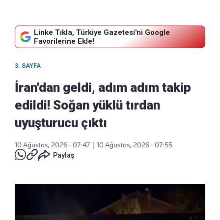
Linke Tıkla, Türkiye Gazetesi'ni Google
Favorilerine Ekle!
3. SAYFA
İran'dan geldi, adım adım takip
edildi! Soğan yüklü tırdan
uyuşturucu çıktı
10 Ağustos, 2026 - 07:47
|
10 Ağustos, 2026 - 07:55
Paylaş