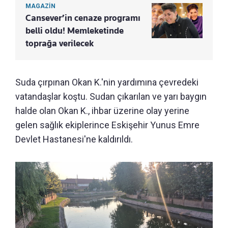
MAGAZİN
Cansever’in cenaze programı
belli oldu! Memleketinde
toprağa verilecek
Suda çırpınan Okan K.'nin yardımına çevredeki
vatandaşlar koştu. Sudan çıkarılan ve yarı baygın
halde olan Okan K., ihbar üzerine olay yerine
gelen sağlık ekiplerince Eskişehir Yunus Emre
Devlet Hastanesi'ne kaldırıldı.