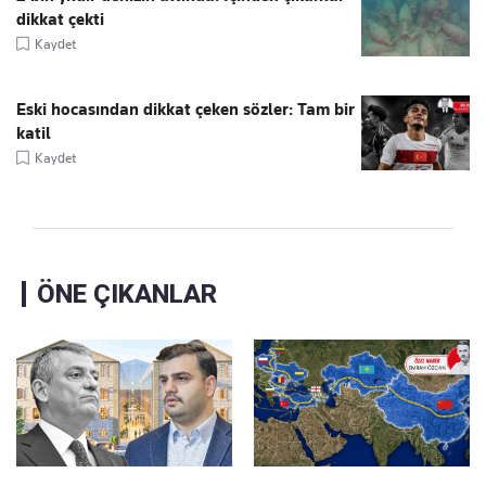
dikkat çekti
Kaydet
Eski hocasından dikkat çeken sözler: Tam bir
katil
Kaydet
ÖNE ÇIKANLAR