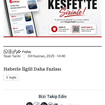
Paylaş
Yayın Tarihi
|
04 Haziran, 2025 - 14:40
Haberle İlgili Daha Fazlası
3. Sayfa
Bizi Takip Edin