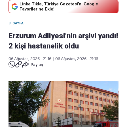
Linke Tıkla, Türkiye Gazetesi'ni Google
Favorilerine Ekle!
3. SAYFA
Erzurum Adliyesi'nin arşivi yandı!
2 kişi hastanelik oldu
06 Ağustos, 2026 - 21:16
|
06 Ağustos, 2026 - 21:16
Paylaş