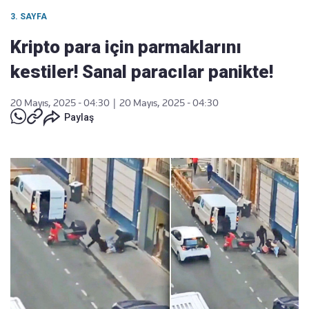
3. SAYFA
Kripto para için parmaklarını
kestiler! Sanal paracılar panikte!
20 Mayıs, 2025 - 04:30
|
20 Mayıs, 2025 - 04:30
Paylaş