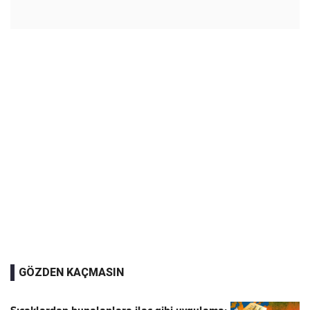
GÖZDEN KAÇMASIN