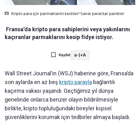
Kripto para için parmaklarini kestiler! Sanal paracilar panikte!
Fransa’da kripto para sahiplerini veya yakınlarını
kaçıranlar parmaklarını kesip fidye istiyor.
a-
|
+A
Kaydet
Wall Street Journal’ın (WSJ) haberine göre, Fransa’da
son aylarda en az beş
kripto parayla
bağlantılı
kaçırma vakası yaşandı. Geçtiğimiz yıl dünya
genelinde onlarca benzer olayın bildirilmesiyle
birlikte, kripto topluluğundaki bireyler kişisel
güvenliklerini korumak için tedbirler almaya başladı.