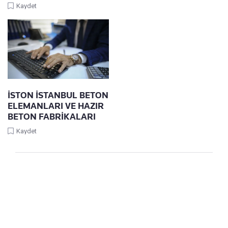
Kaydet
İSTON İSTANBUL BETON
ELEMANLARI VE HAZIR
BETON FABRİKALARI
Kaydet