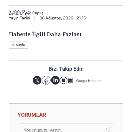
Paylaş
Yayın Tarihi
|
06 Ağustos, 2026 - 21:16
Haberle İlgili Daha Fazlası
3. Sayfa
Bizi Takip Edin
YORUMLAR