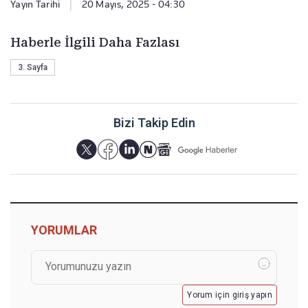
Yayın Tarihi
|
20 Mayıs, 2025 - 04:30
Haberle İlgili Daha Fazlası
3. Sayfa
Bizi Takip Edin
YORUMLAR
Yorum için giriş yapın