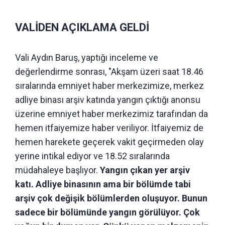
VALİDEN AÇIKLAMA GELDİ
Vali Aydın Baruş, yaptığı inceleme ve
değerlendirme sonrası, "Akşam üzeri saat 18.46
sıralarında emniyet haber merkezimize, merkez
adliye binası arşiv katında yangın çıktığı anonsu
üzerine emniyet haber merkezimiz tarafından da
hemen itfaiyemize haber veriliyor. İtfaiyemiz de
hemen harekete geçerek vakit geçirmeden olay
yerine intikal ediyor ve 18.52 sıralarında
müdahaleye başlıyor.
Yangın çıkan yer arşiv
katı. Adliye binasının ama bir bölümde tabi
arşiv çok değişik bölümlerden oluşuyor. Bunun
sadece bir bölümünde yangın görülüyor. Çok