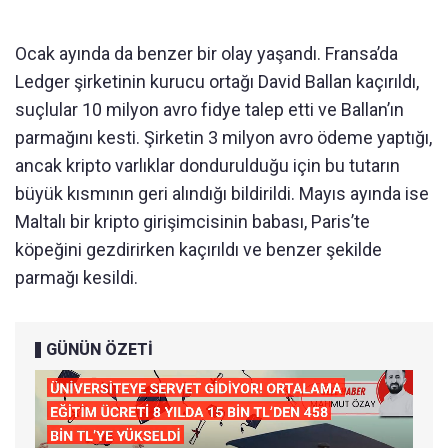
Ocak ayında da benzer bir olay yaşandı. Fransa’da
Ledger şirketinin kurucu ortağı David Ballan kaçırıldı,
suçlular 10 milyon avro fidye talep etti ve Ballan’ın
parmağını kesti. Şirketin 3 milyon avro ödeme yaptığı,
ancak kripto varlıklar dondurulduğu için bu tutarın
büyük kısmının geri alındığı bildirildi. Mayıs ayında ise
Maltalı bir kripto girişimcisinin babası, Paris’te
köpeğini gezdirirken kaçırıldı ve benzer şekilde
parmağı kesildi.
GÜNÜN ÖZETİ