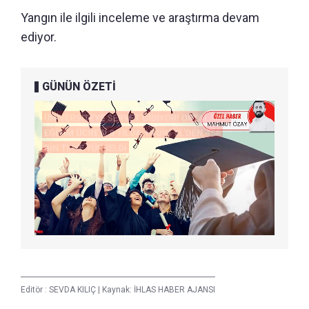
Yangın ile ilgili inceleme ve araştırma devam
ediyor.
GÜNÜN ÖZETİ
Editör :
SEVDA KILIÇ
|
Kaynak: İHLAS HABER AJANSI