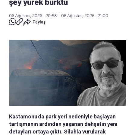
şey yürek burktu
06 Ağustos, 2026 - 20:58
|
06 Ağustos, 2026 - 21:00
Paylaş
Kastamonu'da park yeri nedeniyle başlayan
tartışmanın ardından yaşanan dehşetin yeni
detayları ortaya çıktı. Silahla vurularak