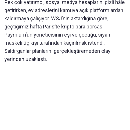
Pek çok yatırımcı, sosyal medya hesaplarını gizli hâle
getirirken, ev adreslerini kamuya açık platformlardan
kaldırmaya çalışıyor. WSJ’nin aktardığına göre,
geçtiğimiz hafta Paris’te kripto para borsası
Paymium’un yöneticisinin eşi ve çocuğu, siyah
maskeli üç kişi tarafından kaçırılmak istendi.
Saldırganlar planlarını gerçekleştiremeden olay
yerinden uzaklaştı.