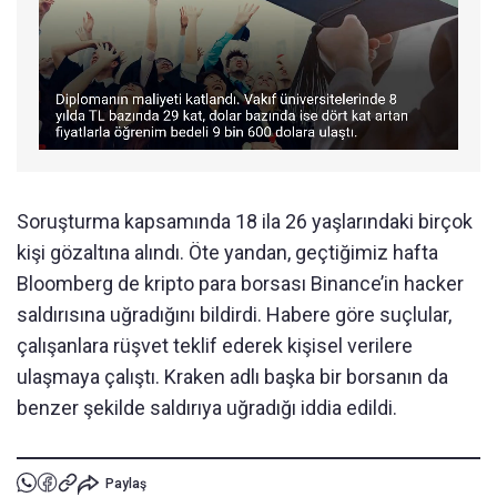
Soruşturma kapsamında 18 ila 26 yaşlarındaki birçok
kişi gözaltına alındı. Öte yandan, geçtiğimiz hafta
Bloomberg de kripto para borsası Binance’in hacker
saldırısına uğradığını bildirdi. Habere göre suçlular,
çalışanlara rüşvet teklif ederek kişisel verilere
ulaşmaya çalıştı. Kraken adlı başka bir borsanın da
benzer şekilde saldırıya uğradığı iddia edildi.
Paylaş