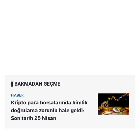
BAKMADAN GEÇME
HABER
Kripto para borsalarında kimlik
doğrulama zorunlu hale geldi:
Son tarih 25 Nisan