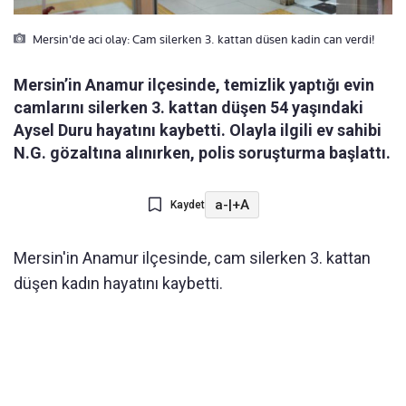
Mersin'de aci olay: Cam silerken 3. kattan düsen kadin can verdi!
Mersin’in Anamur ilçesinde, temizlik yaptığı evin
camlarını silerken 3. kattan düşen 54 yaşındaki
Aysel Duru hayatını kaybetti. Olayla ilgili ev sahibi
N.G. gözaltına alınırken, polis soruşturma başlattı.
a-
|
+A
Kaydet
Mersin'in Anamur ilçesinde, cam silerken 3. kattan
düşen kadın hayatını kaybetti.