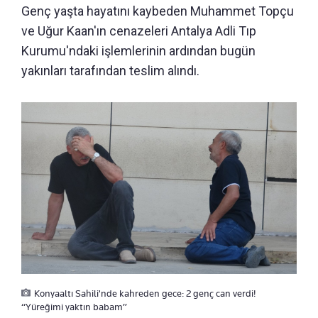
Genç yaşta hayatını kaybeden Muhammet Topçu
ve Uğur Kaan'ın cenazeleri Antalya Adli Tıp
Kurumu'ndaki işlemlerinin ardından bugün
yakınları tarafından teslim alındı.
Konyaaltı Sahili'nde kahreden gece: 2 genç can verdi!
“Yüreğimi yaktın babam”