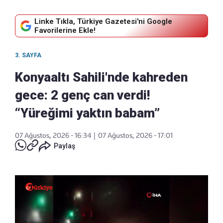
Linke Tıkla, Türkiye Gazetesi'ni Google
Favorilerine Ekle!
3. SAYFA
Konyaaltı Sahili'nde kahreden
gece: 2 genç can verdi!
“Yüreğimi yaktın babam”
07 Ağustos, 2026 - 16:34
|
07 Ağustos, 2026 - 17:01
Paylaş