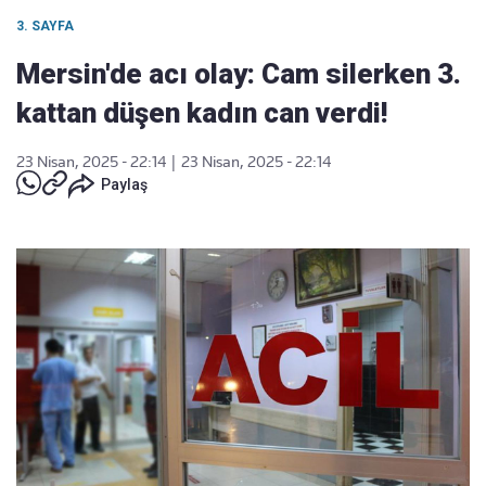
3. SAYFA
Mersin'de acı olay: Cam silerken 3.
kattan düşen kadın can verdi!
23 Nisan, 2025 - 22:14
|
23 Nisan, 2025 - 22:14
Paylaş