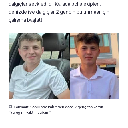
dalgıçlar sevk edildi. Karada polis ekipleri,
denizde ise dalgıçlar 2 gencin bulunması için
çalışma başlattı.
Konyaaltı Sahili'nde kahreden gece: 2 genç can verdi!
“Yüreğimi yaktın babam”