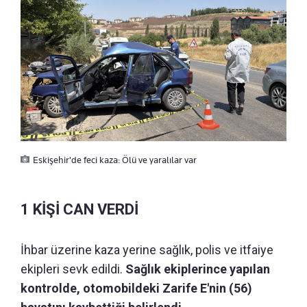
Eskişehir'de feci kaza: Ölü ve yaralılar var
1 KİŞİ CAN VERDİ
İhbar üzerine kaza yerine sağlık, polis ve itfaiye
ekipleri sevk edildi.
Sağlık ekiplerince yapılan
kontrolde, otomobildeki Zarife E'nin (56)