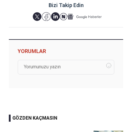
Bizi Takip Edin
YORUMLAR
GÖZDEN KAÇMASIN