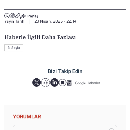
Paylaş
Yayın Tarihi
|
23 Nisan, 2025 - 22:14
Haberle İlgili Daha Fazlası
3. Sayfa
Bizi Takip Edin
YORUMLAR