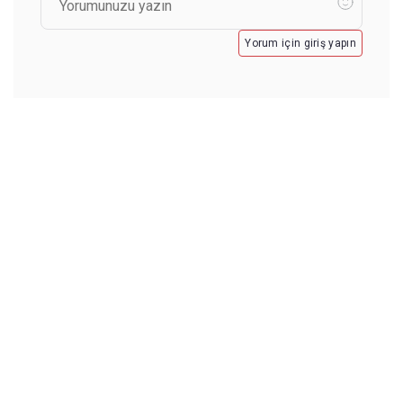
Yorum için giriş yapın