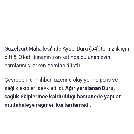
Güzelyurt Mahallesi'nde Aysel Duru (54), temizlik için
gittiği 3 katlı binanın son katında bulunan evin
camlarını silerken zemine düştü.
Çevredekilerin ihbarı üzerine olay yerine polis ve
sağlık ekipleri sevk edildi.
Ağır yaralanan Duru,
sağlık ekiplerince kaldırıldığı hastanede yapılan
müdahaleye rağmen kurtarılamadı.