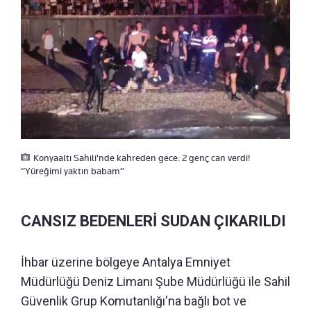
Konyaaltı Sahili'nde kahreden gece: 2 genç can verdi!
“Yüreğimi yaktın babam”
CANSIZ BEDENLERİ SUDAN ÇIKARILDI
İhbar üzerine bölgeye Antalya Emniyet
Müdürlüğü Deniz Limanı Şube Müdürlüğü ile Sahil
Güvenlik Grup Komutanlığı'na bağlı bot ve