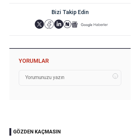
Bizi Takip Edin
YORUMLAR
GÖZDEN KAÇMASIN