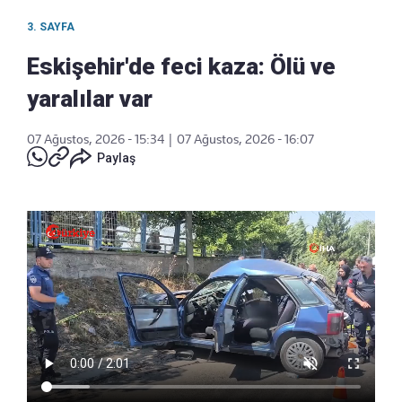
3. SAYFA
Eskişehir'de feci kaza: Ölü ve
yaralılar var
07 Ağustos, 2026 - 15:34
|
07 Ağustos, 2026 - 16:07
Paylaş