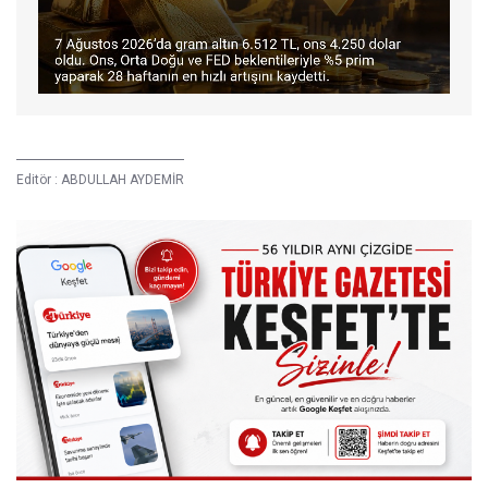
Editör :
ABDULLAH AYDEMİR