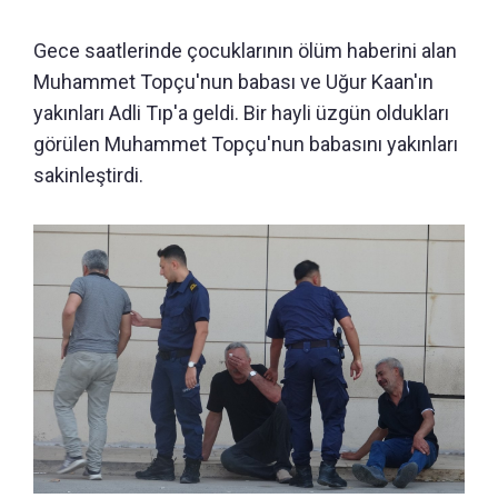
Gece saatlerinde çocuklarının ölüm haberini alan
Muhammet Topçu'nun babası ve Uğur Kaan'ın
yakınları Adli Tıp'a geldi. Bir hayli üzgün oldukları
görülen Muhammet Topçu'nun babasını yakınları
sakinleştirdi.