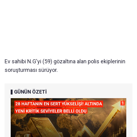
Ev sahibi N.G'yi (59) gözaltına alan polis ekiplerinin
soruşturması sürüyor.
GÜNÜN ÖZETİ