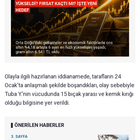
Olayla ilgili hazırlanan iddianamede, tarafların 24
Ocak'ta anlaşmalı şekilde boşandıkları, olay sebebiyle
Tuba Y.'nin vücudunda 15 bıçak yarası ve kemik kırığı
olduğu bilgisine yer verildi.
ÖNERİLEN HABERLER
3. SAYFA