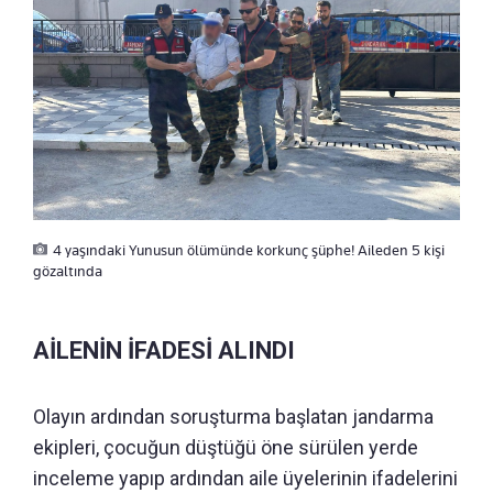
4 yaşındaki Yunusun ölümünde korkunç şüphe! Aileden 5 kişi
gözaltında
AİLENİN İFADESİ ALINDI
Olayın ardından soruşturma başlatan jandarma
ekipleri, çocuğun düştüğü öne sürülen yerde
inceleme yapıp ardından aile üyelerinin ifadelerini