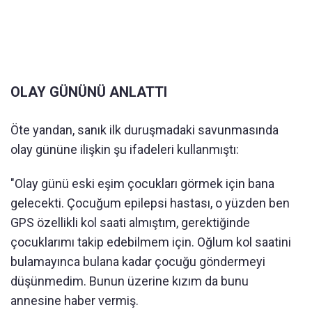
OLAY GÜNÜNÜ ANLATTI
Öte yandan, sanık ilk duruşmadaki savunmasında
olay gününe ilişkin şu ifadeleri kullanmıştı:
"Olay günü eski eşim çocukları görmek için bana
gelecekti. Çocuğum epilepsi hastası, o yüzden ben
GPS özellikli kol saati almıştım, gerektiğinde
çocuklarımı takip edebilmem için. Oğlum kol saatini
bulamayınca bulana kadar çocuğu göndermeyi
düşünmedim. Bunun üzerine kızım da bunu
annesine haber vermiş.