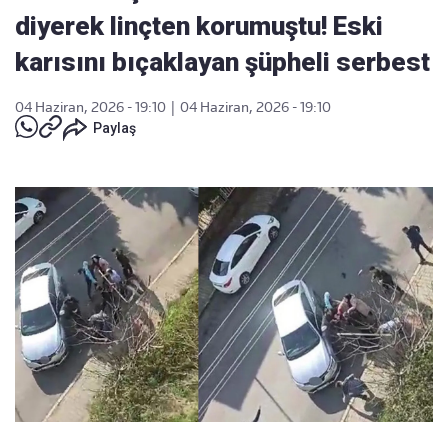
diyerek linçten korumuştu! Eski
karısını bıçaklayan şüpheli serbest
04 Haziran, 2026 - 19:10
|
04 Haziran, 2026 - 19:10
Paylaş