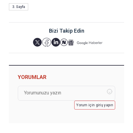
3. Sayfa
Bizi Takip Edin
YORUMLAR
Yorum için giriş yapın