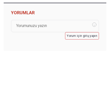
YORUMLAR
Yorum için giriş yapın