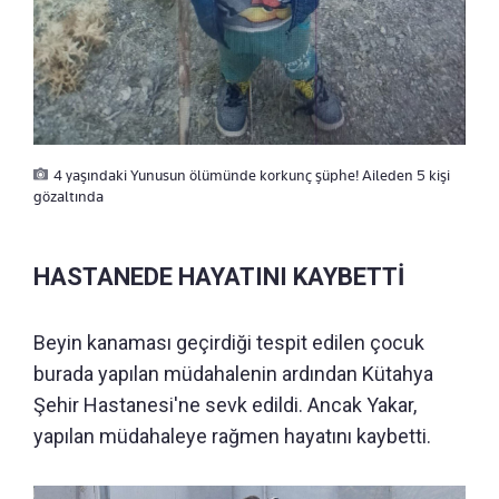
4 yaşındaki Yunusun ölümünde korkunç şüphe! Aileden 5 kişi
gözaltında
HASTANEDE HAYATINI KAYBETTİ
Beyin kanaması geçirdiği tespit edilen çocuk
burada yapılan müdahalenin ardından Kütahya
Şehir Hastanesi'ne sevk edildi. Ancak Yakar,
yapılan müdahaleye rağmen hayatını kaybetti.