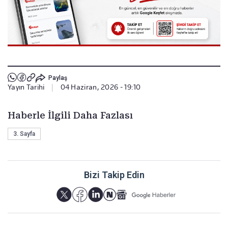
Paylaş
Yayın Tarihi
|
04 Haziran, 2026 - 19:10
Haberle İlgili Daha Fazlası
3. Sayfa
Bizi Takip Edin