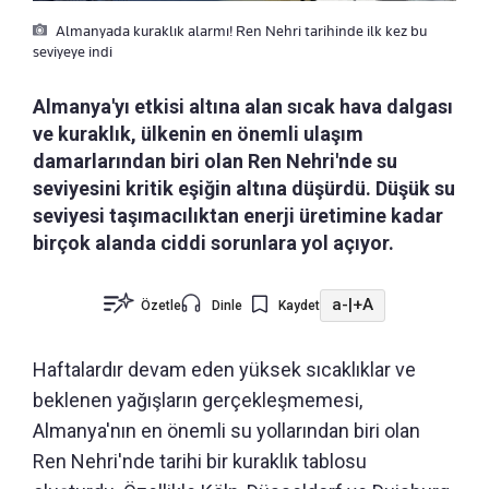
Almanyada kuraklık alarmı! Ren Nehri tarihinde ilk kez bu
seviyeye indi
Almanya'yı etkisi altına alan sıcak hava dalgası
ve kuraklık, ülkenin en önemli ulaşım
damarlarından biri olan Ren Nehri'nde su
seviyesini kritik eşiğin altına düşürdü. Düşük su
seviyesi taşımacılıktan enerji üretimine kadar
birçok alanda ciddi sorunlara yol açıyor.
a-
|
+A
Özetle
Dinle
Kaydet
Haftalardır devam eden yüksek sıcaklıklar ve
beklenen yağışların gerçekleşmemesi,
Almanya'nın en önemli su yollarından biri olan
Ren Nehri'nde tarihi bir kuraklık tablosu