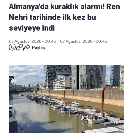
Almanya'da kuraklık alarmı! Ren
Nehri tarihinde ilk kez bu
seviyeye indi
07 Ağustos, 2026 - 00:45
|
07 Ağustos, 2026 - 00:45
Paylaş