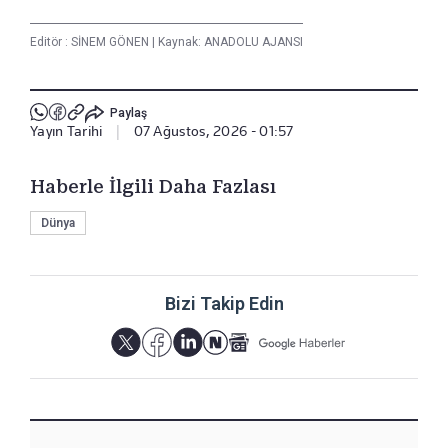
Editör :
SİNEM GÖNEN
|
Kaynak: ANADOLU AJANSI
Paylaş
Yayın Tarihi
|
07 Ağustos, 2026 - 01:57
Haberle İlgili Daha Fazlası
Dünya
Bizi Takip Edin