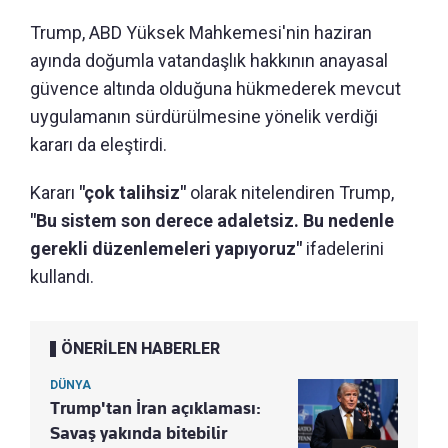
Trump, ABD Yüksek Mahkemesi'nin haziran
ayında doğumla vatandaşlık hakkının anayasal
güvence altında olduğuna hükmederek mevcut
uygulamanın sürdürülmesine yönelik verdiği
kararı da eleştirdi.
Kararı
"çok talihsiz"
olarak nitelendiren Trump,
"Bu sistem son derece adaletsiz. Bu nedenle
gerekli düzenlemeleri yapıyoruz"
ifadelerini
kullandı.
ÖNERİLEN HABERLER
DÜNYA
Trump'tan İran açıklaması:
Savaş yakında bitebilir