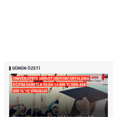
GÜNÜN ÖZETİ