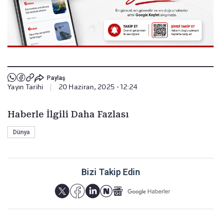
Paylaş
Yayın Tarihi
|
20 Haziran, 2025 - 12:24
Haberle İlgili Daha Fazlası
Dünya
Bizi Takip Edin