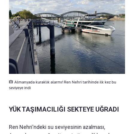
Almanyada kuraklık alarmı! Ren Nehri tarihinde ilk kez bu
seviyeye indi
YÜK TAŞIMACILIĞI SEKTEYE UĞRADI
Ren Nehri'ndeki su seviyesinin azalması,