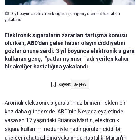
3 yil boyunca elektronik sigara içen genç, ölümcül hastaliga
yakalandi
Elektronik sigaraların zararları tartışma konusu
olurken, ABD'den gelen haber olayın ciddiyetini
gözler önüne serdi. 3 yıl boyunca elektronik sigara
kullanan genç, "patlamış mısır" adı verilen kalıcı
bir akciğer hastalığına yakalandı.
a-
|
+A
Kaydet
Aromalı elektronik sigaraların az bilinen riskleri bir
kez daha gündemde. ABD'nin Nevada eyaletinde
yaşayan 17 yaşındaki Brianna Martin, elektronik
sigara kullanımı nedeniyle nadir görülen ciddi bir
akciğer rahatsızlığına yakalandı. Hastalık, Martin'in