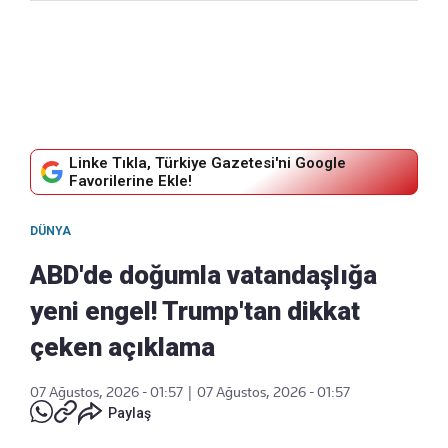
Linke Tıkla, Türkiye Gazetesi'ni Google
Favorilerine Ekle!
DÜNYA
ABD'de doğumla vatandaşlığa
yeni engel! Trump'tan dikkat
çeken açıklama
07 Ağustos, 2026 - 01:57
|
07 Ağustos, 2026 - 01:57
Paylaş