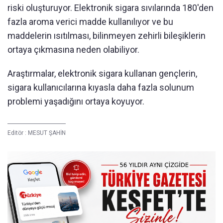
riski oluşturuyor. Elektronik sigara sıvılarında 180'den
fazla aroma verici madde kullanılıyor ve bu
maddelerin ısıtılması, bilinmeyen zehirli bileşiklerin
ortaya çıkmasına neden olabiliyor.
Araştırmalar, elektronik sigara kullanan gençlerin,
sigara kullanıcılarına kıyasla daha fazla solunum
problemi yaşadığını ortaya koyuyor.
Editör :
MESUT ŞAHİN