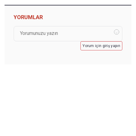
YORUMLAR
Yorum için giriş yapın