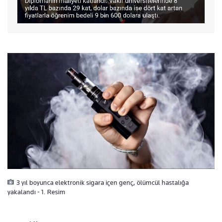
3 yıl boyunca elektronik sigara içen genç, ölümcül hastalığa
yakalandı - 1. Resim