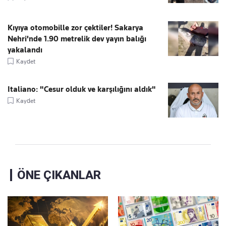
Kıyıya otomobille zor çektiler! Sakarya
Nehri'nde 1.90 metrelik dev yayın balığı
yakalandı
Kaydet
Italiano: "Cesur olduk ve karşılığını aldık"
Kaydet
ÖNE ÇIKANLAR