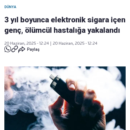
DÜNYA
3 yıl boyunca elektronik sigara içen
genç, ölümcül hastalığa yakalandı
20 Haziran, 2025 - 12:24
|
20 Haziran, 2025 - 12:24
Paylaş