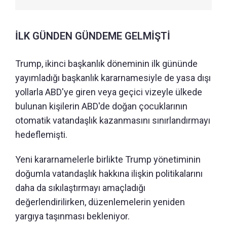
İLK GÜNDEN GÜNDEME GELMİŞTİ
Trump, ikinci başkanlık döneminin ilk gününde
yayımladığı başkanlık kararnamesiyle de yasa dışı
yollarla ABD'ye giren veya geçici vizeyle ülkede
bulunan kişilerin ABD'de doğan çocuklarının
otomatik vatandaşlık kazanmasını sınırlandırmayı
hedeflemişti.
Yeni kararnamelerle birlikte Trump yönetiminin
doğumla vatandaşlık hakkına ilişkin politikalarını
daha da sıkılaştırmayı amaçladığı
değerlendirilirken, düzenlemelerin yeniden
yargıya taşınması bekleniyor.