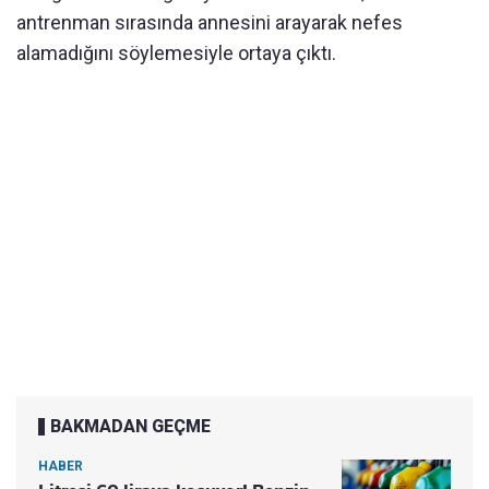
antrenman sırasında annesini arayarak nefes
alamadığını söylemesiyle ortaya çıktı.
BAKMADAN GEÇME
HABER