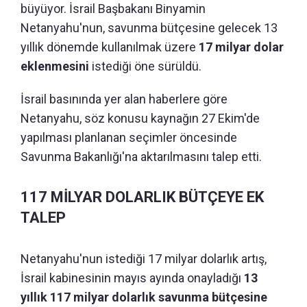
büyüyor. İsrail Başbakanı Binyamin
Netanyahu'nun, savunma bütçesine gelecek 13
yıllık dönemde kullanılmak üzere
17 milyar dolar
eklenmesini
istediği öne sürüldü.
İsrail basınında yer alan haberlere göre
Netanyahu, söz konusu kaynağın 27 Ekim'de
yapılması planlanan seçimler öncesinde
Savunma Bakanlığı'na aktarılmasını talep etti.
117 MİLYAR DOLARLIK BÜTÇEYE EK
TALEP
Netanyahu'nun istediği 17 milyar dolarlık artış,
İsrail kabinesinin mayıs ayında onayladığı
13
yıllık 117 milyar dolarlık savunma bütçesine