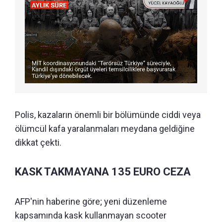
Polis, kazaların önemli bir bölümünde ciddi veya
ölümcül kafa yaralanmaları meydana geldiğine
dikkat çekti.
KASK TAKMAYANA 135 EURO CEZA
AFP'nin haberine göre; yeni düzenleme
kapsamında kask kullanmayan scooter