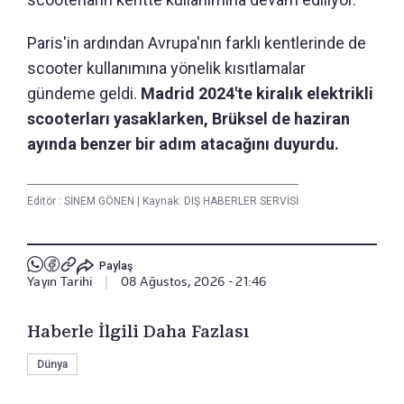
Paris'in ardından Avrupa'nın farklı kentlerinde de
scooter kullanımına yönelik kısıtlamalar
gündeme geldi.
Madrid 2024'te kiralık elektrikli
scooterları yasaklarken, Brüksel de haziran
ayında benzer bir adım atacağını duyurdu.
Editör :
SİNEM GÖNEN
|
Kaynak: DIŞ HABERLER SERVİSİ
Paylaş
Yayın Tarihi
|
08 Ağustos, 2026 - 21:46
Haberle İlgili Daha Fazlası
Dünya