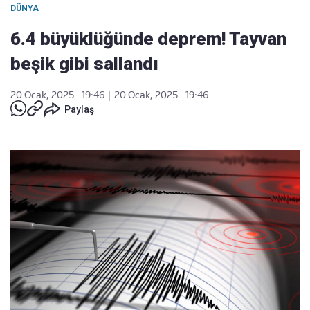
DÜNYA
6.4 büyüklüğünde deprem! Tayvan
beşik gibi sallandı
20 Ocak, 2025 - 19:46
|
20 Ocak, 2025 - 19:46
Paylaş