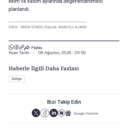
ekim ve kasım aylarında değerlendirilmesi
planlandı.
Editör :
SİNEM GÖNEN
|
Kaynak: ANADOLU AJANSI
Paylaş
Yayın Tarihi
|
08 Ağustos, 2026 - 20:50
Haberle İlgili Daha Fazlası
Dünya
Bizi Takip Edin