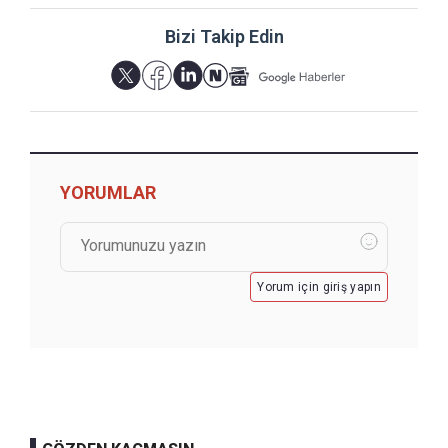
Bizi Takip Edin
YORUMLAR
Yorum için giriş yapın