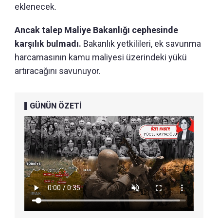
eklenecek.
Ancak talep Maliye Bakanlığı cephesinde
karşılık bulmadı.
Bakanlık yetkilileri, ek savunma
harcamasının kamu maliyesi üzerindeki yükü
artıracağını savunuyor.
GÜNÜN ÖZETİ