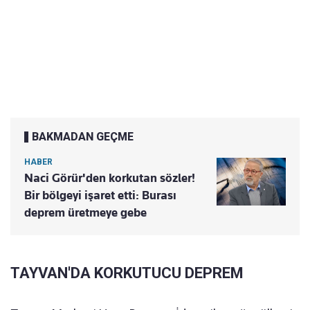
BAKMADAN GEÇME
HABER
Naci Görür'den korkutan sözler!
Bir bölgeyi işaret etti: Burası
deprem üretmeye gebe
TAYVAN'DA KORKUTUCU DEPREM