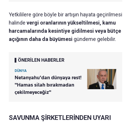
Yetkililere göre böyle bir artışın hayata geçirilmesi
halinde
vergi oranlarının yükseltilmesi, kamu
harcamalarında kesintiye gidilmesi veya bütçe
açığının daha da büyümesi
gündeme gelebilir.
ÖNERİLEN HABERLER
DÜNYA
Netanyahu'dan dünyaya rest!
"Hamas silah bırakmadan
çekilmeyeceğiz"
SAVUNMA ŞİRKETLERİNDEN UYARI