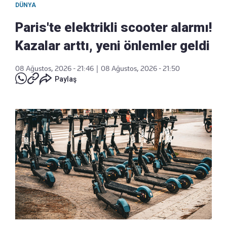
DÜNYA
Paris'te elektrikli scooter alarmı!
Kazalar arttı, yeni önlemler geldi
08 Ağustos, 2026 - 21:46
|
08 Ağustos, 2026 - 21:50
Paylaş