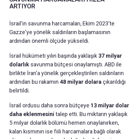
ARTIYOR
İsrail'in savunma harcamaları, Ekim 2023'te
Gazze'ye yönelik saldırıların başlamasının
ardından önemli ölçüde yükseldi.
İsrail hükümeti yılın başında yaklaşık
37 milyar
dolarlık
savunma bütçesi onaylamıştı. ABD ile
birlikte İran'a yönelik gerçekleştirilen saldırıların
ardından bu rakamın
48 milyar dolara
çıkarıldığı
belirtildi.
İsrail ordusu daha sonra bütçeye
13 milyar dolar
daha eklenmesini
talep etti. Bu miktarın yaklaşık
5 milyar dolarlık bölümü hemen onaylanırken,
kalan kısmının ise fiili harcamalara bağlı olarak