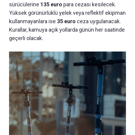
sürücülerine
135 euro
para cezası kesilecek.
Yüksek görünürlüklü yelek veya reflektif ekipman
kullanmayanlara ise
35 euro
ceza uygulanacak.
Kurallar, kamuya açık yollarda günün her saatinde
geçerli olacak.