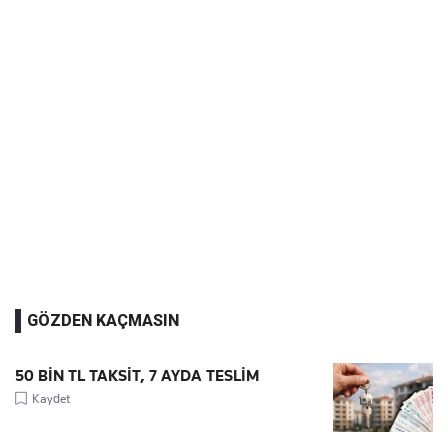
GÖZDEN KAÇMASIN
50 BİN TL TAKSİT, 7 AYDA TESLİM
Kaydet