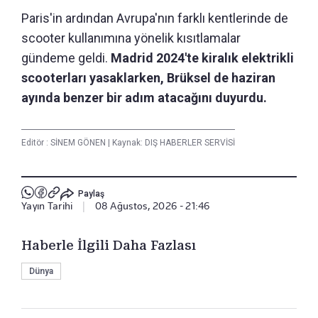
Paris'in ardından Avrupa'nın farklı kentlerinde de
scooter kullanımına yönelik kısıtlamalar
gündeme geldi.
Madrid 2024'te kiralık elektrikli
scooterları yasaklarken, Brüksel de haziran
ayında benzer bir adım atacağını duyurdu.
Editör :
SİNEM GÖNEN
|
Kaynak: DIŞ HABERLER SERVİSİ
Paylaş
Yayın Tarihi
|
08 Ağustos, 2026 - 21:46
Haberle İlgili Daha Fazlası
Dünya