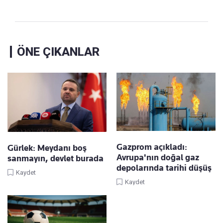
ÖNE ÇIKANLAR
Gazprom açıkladı:
Gürlek: Meydanı boş
Avrupa'nın doğal gaz
sanmayın, devlet burada
depolarında tarihi düşüş
Kaydet
Kaydet