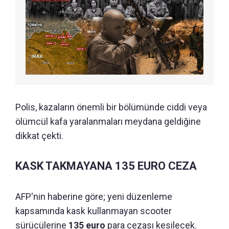
Polis, kazaların önemli bir bölümünde ciddi veya
ölümcül kafa yaralanmaları meydana geldiğine
dikkat çekti.
KASK TAKMAYANA 135 EURO CEZA
AFP'nin haberine göre; yeni düzenleme
kapsamında kask kullanmayan scooter
sürücülerine
135 euro
para cezası kesilecek.