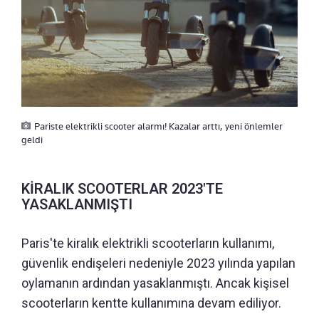
Pariste elektrikli scooter alarmı! Kazalar arttı, yeni önlemler
geldi
KİRALIK SCOOTERLAR 2023'TE
YASAKLANMIŞTI
Paris'te kiralık elektrikli scooterların kullanımı,
güvenlik endişeleri nedeniyle 2023 yılında yapılan
oylamanın ardından yasaklanmıştı. Ancak kişisel
scooterların kentte kullanımına devam ediliyor.