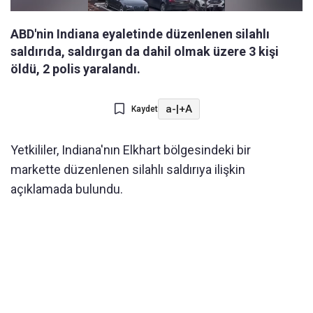
ABD'nin Indiana eyaletinde düzenlenen silahlı
saldırıda, saldırgan da dahil olmak üzere 3 kişi
öldü, 2 polis yaralandı.
a-
|
+A
Kaydet
Yetkililer, Indiana'nın Elkhart bölgesindeki bir
markette düzenlenen silahlı saldırıya ilişkin
açıklamada bulundu.