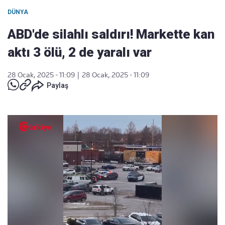
DÜNYA
ABD'de silahlı saldırı! Markette kan
aktı 3 ölü, 2 de yaralı var
28 Ocak, 2025 - 11:09
|
28 Ocak, 2025 - 11:09
Paylaş