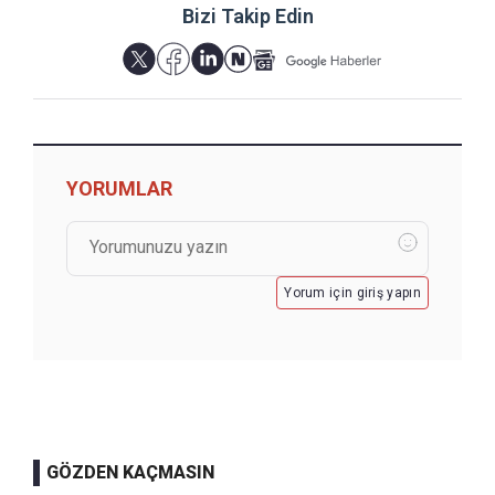
Bizi Takip Edin
YORUMLAR
Yorum için giriş yapın
GÖZDEN KAÇMASIN