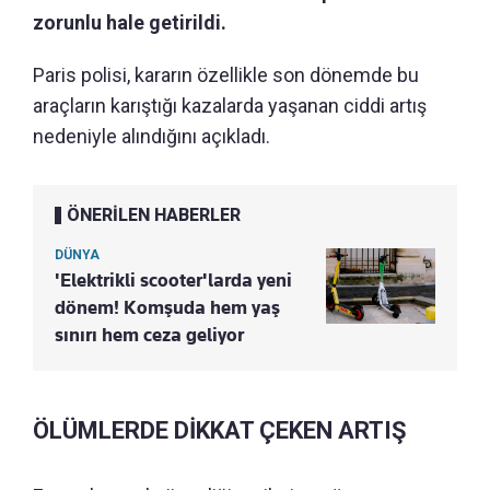
zorunlu hale getirildi.
Paris polisi, kararın özellikle son dönemde bu
araçların karıştığı kazalarda yaşanan ciddi artış
nedeniyle alındığını açıkladı.
ÖNERİLEN HABERLER
DÜNYA
'Elektrikli scooter'larda yeni
dönem! Komşuda hem yaş
sınırı hem ceza geliyor
ÖLÜMLERDE DİKKAT ÇEKEN ARTIŞ