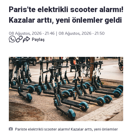
Paris'te elektrikli scooter alarmı!
Kazalar arttı, yeni önlemler geldi
08 Ağustos, 2026 - 21:46
|
08 Ağustos, 2026 - 21:50
Paylaş
Pariste elektrikli scooter alarmı! Kazalar arttı, yeni önlemler