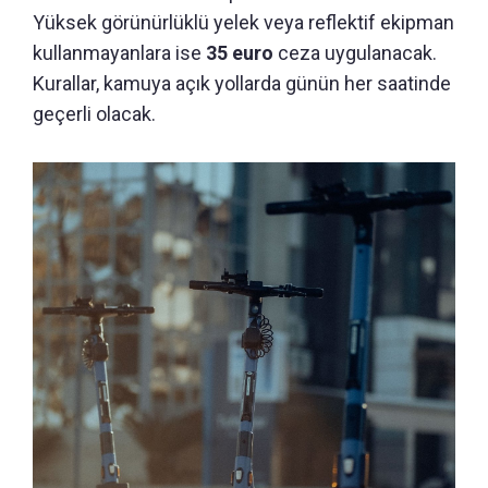
Yüksek görünürlüklü yelek veya reflektif ekipman
kullanmayanlara ise
35 euro
ceza uygulanacak.
Kurallar, kamuya açık yollarda günün her saatinde
geçerli olacak.