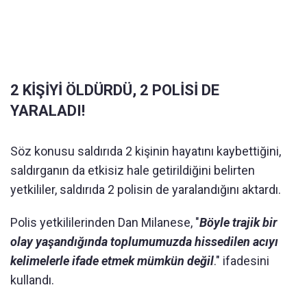
2 KİŞİYİ ÖLDÜRDÜ, 2 POLİSİ DE
YARALADI!
Söz konusu saldırıda 2 kişinin hayatını kaybettiğini,
saldırganın da etkisiz hale getirildiğini belirten
yetkililer, saldırıda 2 polisin de yaralandığını aktardı.
Polis yetkililerinden Dan Milanese, "
Böyle trajik bir
olay yaşandığında toplumumuzda hissedilen acıyı
kelimelerle ifade etmek mümkün değil
." ifadesini
kullandı.