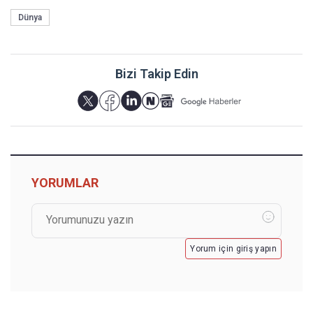
Dünya
Bizi Takip Edin
YORUMLAR
Yorum için giriş yapın