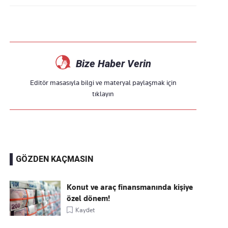
Bize Haber Verin
Editör masasıyla bilgi ve materyal paylaşmak için
tıklayın
GÖZDEN KAÇMASIN
Konut ve araç finansmanında kişiye
özel dönem!
Kaydet