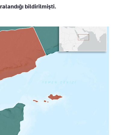
ralandığı bildirilmişti.