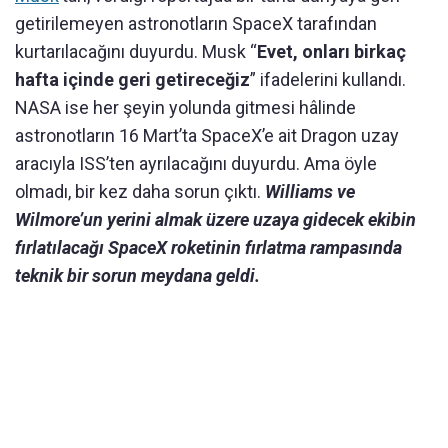
getirilemeyen astronotların SpaceX tarafından
kurtarılacağını duyurdu. Musk “
Evet, onları birkaç
hafta içinde geri getireceğiz
” ifadelerini kullandı.
NASA ise her şeyin yolunda gitmesi hâlinde
astronotların 16 Mart’ta SpaceX’e ait Dragon uzay
aracıyla ISS’ten ayrılacağını duyurdu. Ama öyle
olmadı, bir kez daha sorun çıktı.
Williams ve
Wilmore’un yerini almak üzere uzaya gidecek ekibin
fırlatılacağı SpaceX roketinin fırlatma rampasında
teknik bir sorun meydana geldi.