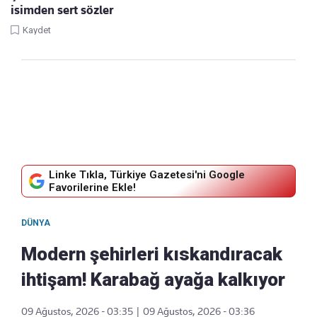
isimden sert sözler
Kaydet
Linke Tıkla, Türkiye Gazetesi'ni Google
Favorilerine Ekle!
DÜNYA
Modern şehirleri kıskandıracak
ihtişam! Karabağ ayağa kalkıyor
09 Ağustos, 2026 - 03:35
|
09 Ağustos, 2026 - 03:36