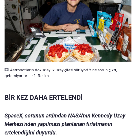
Astronotların dokuz aylık uzay çilesi sürüyor! Yine sorun çıktı,
gelemiyorlar... - 1. Resim
BİR KEZ DAHA ERTELENDİ
SpaceX, sorunun ardından NASA'nın Kennedy Uzay
Merkezi'nden yapılması planlanan fırlatmanın
ertelendiğini duyurdu.