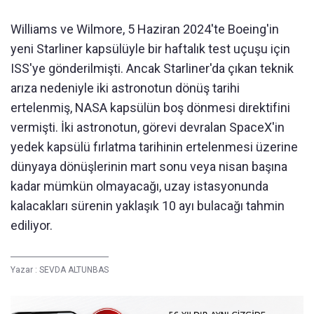
Williams ve Wilmore, 5 Haziran 2024'te Boeing'in
yeni Starliner kapsülüyle bir haftalık test uçuşu için
ISS'ye gönderilmişti. Ancak Starliner'da çıkan teknik
arıza nedeniyle iki astronotun dönüş tarihi
ertelenmiş, NASA kapsülün boş dönmesi direktifini
vermişti. İki astronotun, görevi devralan SpaceX'in
yedek kapsülü fırlatma tarihinin ertelenmesi üzerine
dünyaya dönüşlerinin mart sonu veya nisan başına
kadar mümkün olmayacağı, uzay istasyonunda
kalacakları sürenin yaklaşık 10 ayı bulacağı tahmin
ediliyor.
Yazar :
SEVDA ALTUNBAS