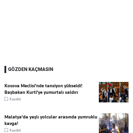
GÖZDEN KAÇMASIN
Kosova Meclisi'nde tansiyon yükseldi!
Başbakan Kurti'ye yumurtalı saldırı
Kaydet
Malatya'da yaşlı yolcular arasında yumruklu
kavga!
Kaydet