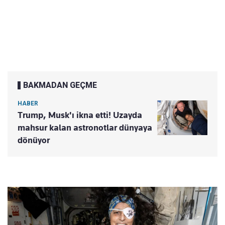
BAKMADAN GEÇME
HABER
Trump, Musk'ı ikna etti! Uzayda
mahsur kalan astronotlar dünyaya
dönüyor