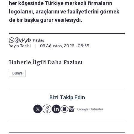
her köşesinde Türkiye merkezli firmaların
logolarını, araçlarını ve faaliyetlerini görmek
de bir başka gurur vesilesiydi.
Paylaş
Yayın Tarihi
|
09 Ağustos, 2026 - 03:35
Haberle İlgili Daha Fazlası
Dünya
Bizi Takip Edin