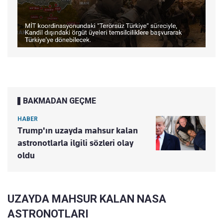
BAKMADAN GEÇME
HABER
Trump'ın uzayda mahsur kalan
astronotlarla ilgili sözleri olay
oldu
UZAYDA MAHSUR KALAN NASA
ASTRONOTLARI