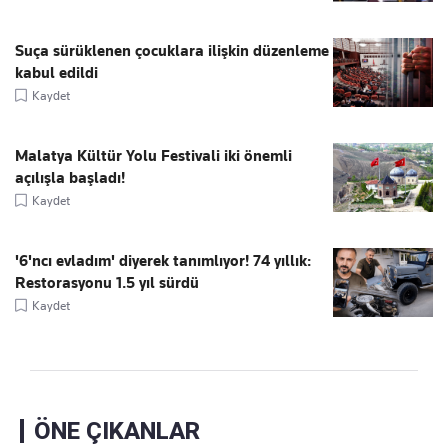
Suça sürüklenen çocuklara ilişkin düzenleme
kabul edildi
Kaydet
Malatya Kültür Yolu Festivali iki önemli
açılışla başladı!
Kaydet
'6'ncı evladım' diyerek tanımlıyor! 74 yıllık:
Restorasyonu 1.5 yıl sürdü
Kaydet
ÖNE ÇIKANLAR