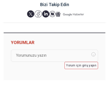
Bizi Takip Edin
YORUMLAR
Yorum için giriş yapın