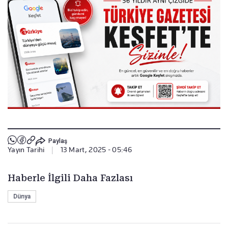
Paylaş
Yayın Tarihi
|
13 Mart, 2025 - 05:46
Haberle İlgili Daha Fazlası
Dünya