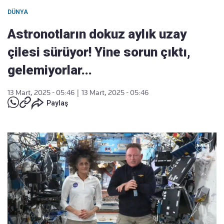
DÜNYA
Astronotların dokuz aylık uzay
çilesi sürüyor! Yine sorun çıktı,
gelemiyorlar...
13 Mart, 2025 - 05:46
|
13 Mart, 2025 - 05:46
Paylaş