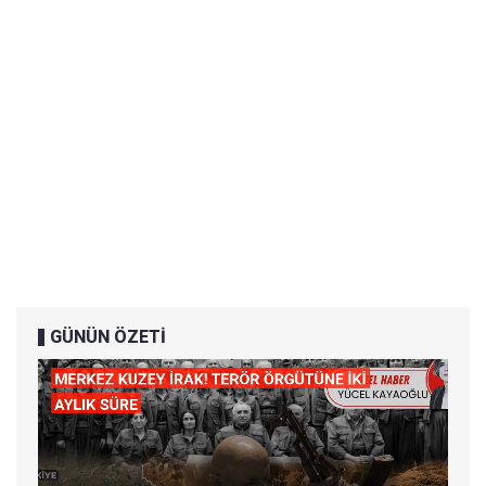
GÜNÜN ÖZETİ