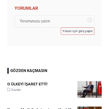
YORUMLAR
Yorum için giriş yapın
GÖZDEN KAÇMASIN
O ÜLKEYİ İŞARET ETTİ!
Kaydet