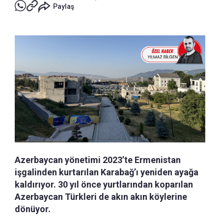
Paylaş
Azerbaycan yönetimi 2023’te Ermenistan
işgalinden kurtarılan Karabağ’ı yeniden ayağa
kaldırıyor. 30 yıl önce yurtlarından koparılan
Azerbaycan Türkleri de akın akın köylerine
dönüyor.