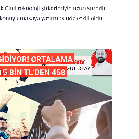
Çinli teknoloji şirketleriyle uzun süredir
 konuyu masaya yatırmasında etkili oldu.