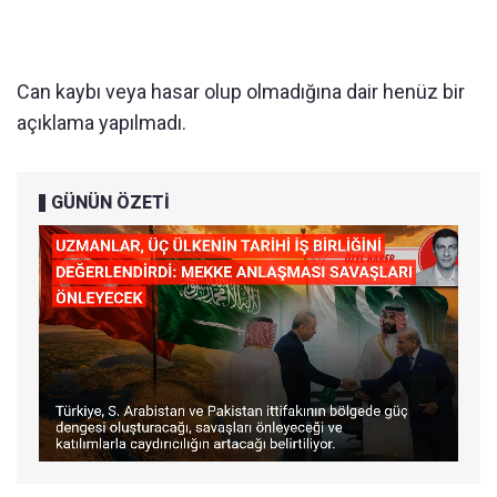
Can kaybı veya hasar olup olmadığına dair henüz bir
açıklama yapılmadı.
GÜNÜN ÖZETİ