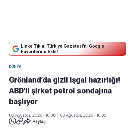
Linke Tıkla, Türkiye Gazetesi'ni Google
Favorilerine Ekle!
DÜNYA
Grönland’da gizli işgal hazırlığı!
ABD'li şirket petrol sondajına
başlıyor
09 Ağustos, 2026 - 16:30
|
09 Ağustos, 2026 - 16:39
Paylaş