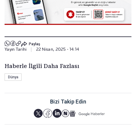
Paylaş
Yayın Tarihi
|
22 Nisan, 2025 - 14:14
Haberle İlgili Daha Fazlası
Dünya
Bizi Takip Edin