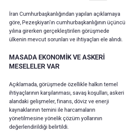
İran Cumhurbaşkanlığından yapılan açıklamaya
göre, Pezeşkiyan'ın cumhurbaşkanlığının üçüncü
yılına girerken gerçekleştirilen görüşmede
ülkenin mevcut sorunları ve ihtiyaçları ele alındı.
MASADA EKONOMİK VE ASKERİ
MESELELER VAR
Açıklamada, görüşmede özellikle halkın temel
ihtiyaçlarının karşılanması, savaş koşulları, askeri
alandaki gelişmeler, finans, döviz ve enerji
kaynaklarının temini ile harcamaların
yönetilmesine yönelik çözüm yollarının
değerlendirildiği belirtildi.