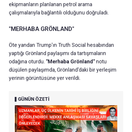
ekipmanların planlanan petrol arama
çalışmalarıyla bağlantılı olduğunu doğruladı.
"MERHABA GRÖNLAND"
Öte yandan Trump'ın Truth Social hesabından
yaptığı Grönland paylaşımı da tartışmaların
odağına oturdu.
"Merhaba Grönland"
notu
düşülen paylaşımda, Grönland'daki bir yerleşim
yerinin görüntüsüne yer verildi.
GÜNÜN ÖZETİ