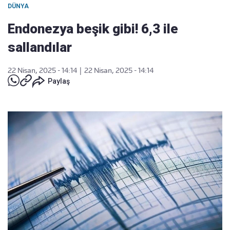
DÜNYA
Endonezya beşik gibi! 6,3 ile
sallandılar
22 Nisan, 2025 - 14:14
|
22 Nisan, 2025 - 14:14
Paylaş