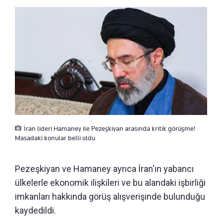
İran lideri Hamaney ile Pezeşkiyan arasında kritik görüşme!
Masadaki konular belli oldu
Pezeşkiyan ve Hamaney ayrıca İran'ın yabancı
ülkelerle ekonomik ilişkileri ve bu alandaki işbirliği
imkanları hakkında görüş alışverişinde bulunduğu
kaydedildi.