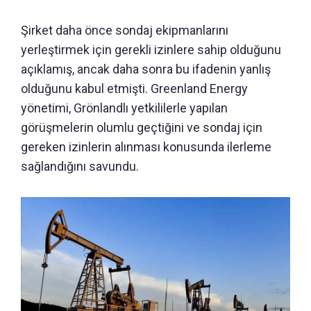
Şirket daha önce sondaj ekipmanlarını
yerleştirmek için gerekli izinlere sahip olduğunu
açıklamış, ancak daha sonra bu ifadenin yanlış
olduğunu kabul etmişti. Greenland Energy
yönetimi, Grönlandlı yetkililerle yapılan
görüşmelerin olumlu geçtiğini ve sondaj için
gereken izinlerin alınması konusunda ilerleme
sağlandığını savundu.