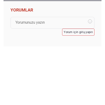
YORUMLAR
Yorum için giriş yapın