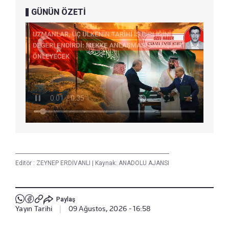
GÜNÜN ÖZETİ
Editör :
ZEYNEP ERDİVANLI
|
Kaynak: ANADOLU AJANSI
Paylaş
Yayın Tarihi
|
09 Ağustos, 2026 - 16:58