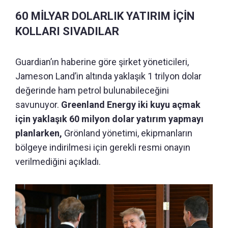
60 MİLYAR DOLARLIK YATIRIM İÇİN
KOLLARI SIVADILAR
Guardian’ın haberine göre şirket yöneticileri,
Jameson Land’in altında yaklaşık 1 trilyon dolar
değerinde ham petrol bulunabileceğini
savunuyor.
Greenland Energy iki kuyu açmak
için yaklaşık 60 milyon dolar yatırım yapmayı
planlarken,
Grönland yönetimi, ekipmanların
bölgeye indirilmesi için gerekli resmi onayın
verilmediğini açıkladı.