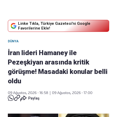
Linke Tıkla, Türkiye Gazetesi'ni Google
Favorilerine Ekle!
DÜNYA
İran lideri Hamaney ile
Pezeşkiyan arasında kritik
görüşme! Masadaki konular belli
oldu
09 Ağustos, 2026 - 16:58
|
09 Ağustos, 2026 - 17:00
Paylaş