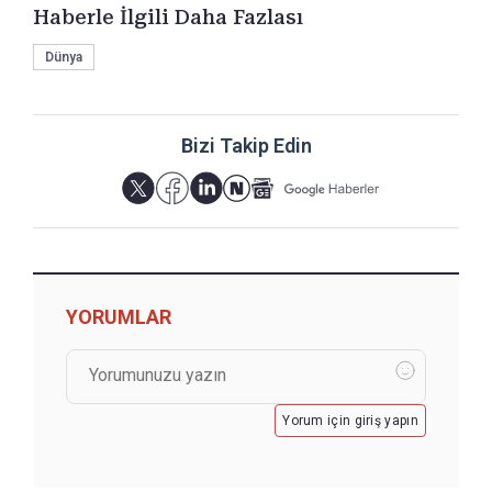
Haberle İlgili Daha Fazlası
Dünya
Bizi Takip Edin
YORUMLAR
Yorum için giriş yapın