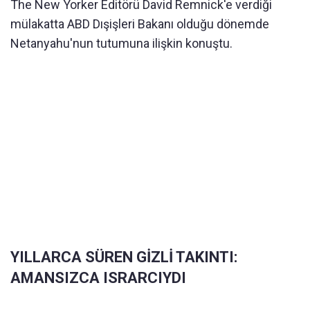
The New Yorker Editörü David Remnick'e verdiği
mülakatta ABD Dışişleri Bakanı olduğu dönemde
Netanyahu'nun tutumuna ilişkin konuştu.
YILLARCA SÜREN GİZLİ TAKINTI:
AMANSIZCA ISRARCIYDI