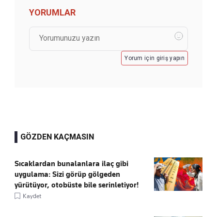
YORUMLAR
Yorum için giriş yapın
GÖZDEN KAÇMASIN
Sıcaklardan bunalanlara ilaç gibi
uygulama: Sizi görüp gölgeden
yürütüyor, otobüste bile serinletiyor!
Kaydet