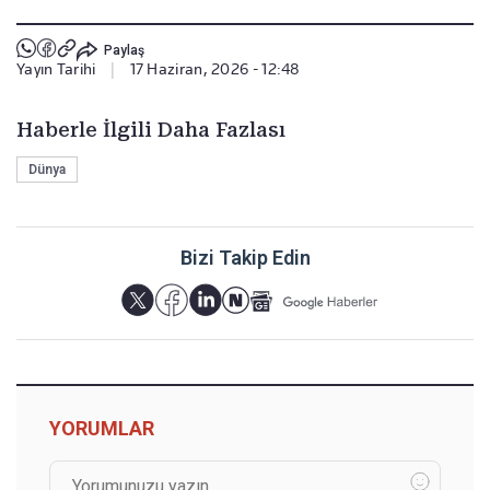
Paylaş
Yayın Tarihi
|
17 Haziran, 2026 - 12:48
Haberle İlgili Daha Fazlası
Dünya
Bizi Takip Edin
YORUMLAR