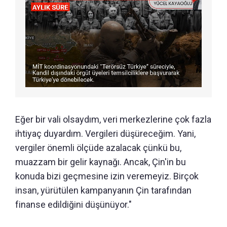
Eğer bir vali olsaydım, veri merkezlerine çok fazla
ihtiyaç duyardım. Vergileri düşüreceğim. Yani,
vergiler önemli ölçüde azalacak çünkü bu,
muazzam bir gelir kaynağı. Ancak, Çin'in bu
konuda bizi geçmesine izin veremeyiz. Birçok
insan, yürütülen kampanyanın Çin tarafından
finanse edildiğini düşünüyor."