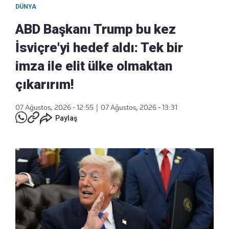
DÜNYA
ABD Başkanı Trump bu kez
İsviçre'yi hedef aldı: Tek bir
imza ile elit ülke olmaktan
çıkarırım!
07 Ağustos, 2026 - 12:55
|
07 Ağustos, 2026 - 13:31
Paylaş