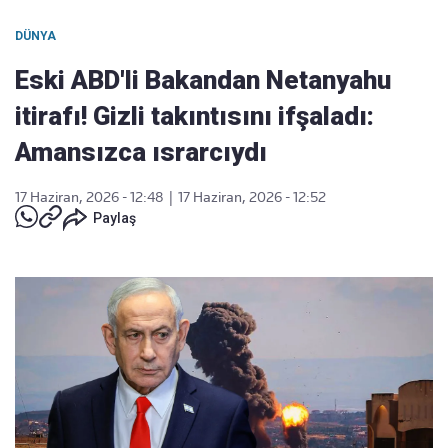
DÜNYA
Eski ABD'li Bakandan Netanyahu
itirafı! Gizli takıntısını ifşaladı:
Amansızca ısrarcıydı
17 Haziran, 2026 - 12:48
|
17 Haziran, 2026 - 12:52
Paylaş