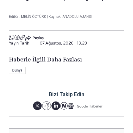
Editör :
MELİN ÖZTÜRK
|
Kaynak: ANADOLU AJANSI
Paylaş
Yayın Tarihi
|
07 Ağustos, 2026 - 13:29
Haberle İlgili Daha Fazlası
Dünya
Bizi Takip Edin