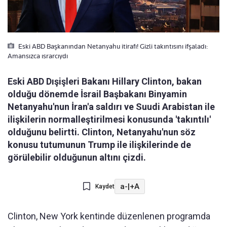
Eski ABD Başkanından Netanyahu itirafı! Gizli takıntısını ifşaladı:
Amansızca ısrarcıydı
Eski ABD Dışişleri Bakanı Hillary Clinton, bakan
olduğu dönemde İsrail Başbakanı Binyamin
Netanyahu'nun İran'a saldırı ve Suudi Arabistan ile
ilişkilerin normalleştirilmesi konusunda 'takıntılı'
olduğunu belirtti. Clinton, Netanyahu'nun söz
konusu tutumunun Trump ile ilişkilerinde de
görülebilir olduğunun altını çizdi.
a-
|
+A
Kaydet
Clinton, New York kentinde düzenlenen programda