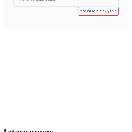
Yorum için giriş yapın