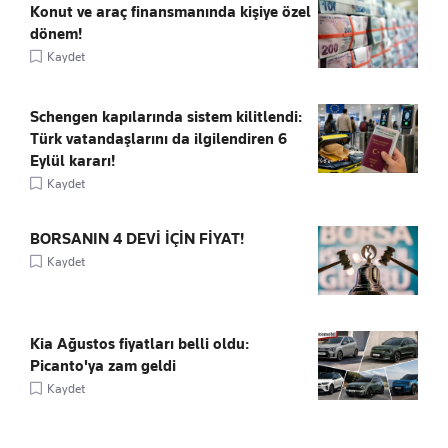
Konut ve araç finansmanında kişiye özel
dönem!
Kaydet
Schengen kapılarında sistem kilitlendi:
Türk vatandaşlarını da ilgilendiren 6
Eylül kararı!
Kaydet
BORSANIN 4 DEVİ İÇİN FİYAT!
Kaydet
Kia Ağustos fiyatları belli oldu:
Picanto'ya zam geldi
Kaydet