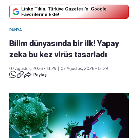
Linke Tıkla, Türkiye Gazetesi'ni Google
Favorilerine Ekle!
DÜNYA
Bilim dünyasında bir ilk! Yapay
zeka bu kez virüs tasarladı
07 Ağustos, 2026 - 13:29
|
07 Ağustos, 2026 - 13:29
Paylaş