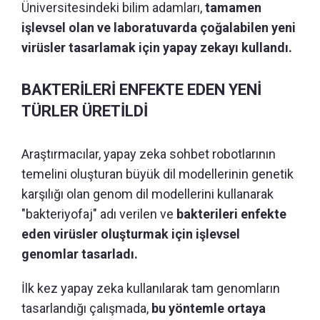
Üniversitesindeki bilim adamları,
tamamen
işlevsel olan ve laboratuvarda çoğalabilen yeni
virüsler tasarlamak için yapay zekayı kullandı.
BAKTERİLERİ ENFEKTE EDEN YENİ
TÜRLER ÜRETİLDİ
Araştırmacılar, yapay zeka sohbet robotlarının
temelini oluşturan büyük dil modellerinin genetik
karşılığı olan genom dil modellerini kullanarak
"bakteriyofaj" adı verilen ve
bakterileri enfekte
eden virüsler oluşturmak için işlevsel
genomlar tasarladı.
İlk kez yapay zeka kullanılarak tam genomların
tasarlandığı çalışmada,
bu yöntemle ortaya