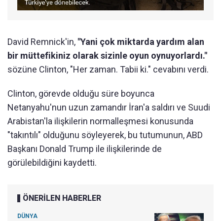
David Remnick'in,
"Yani çok miktarda yardım alan
bir müttefikiniz olarak sizinle oyun oynuyorlardı."
sözüne Clinton, "Her zaman. Tabii ki." cevabını verdi.
Clinton, görevde olduğu süre boyunca
Netanyahu'nun uzun zamandır İran'a saldırı ve Suudi
Arabistan'la ilişkilerin normalleşmesi konusunda
"takıntılı" olduğunu söyleyerek, bu tutumunun, ABD
Başkanı Donald Trump ile ilişkilerinde de
görülebildiğini kaydetti.
ÖNERİLEN HABERLER
DÜNYA