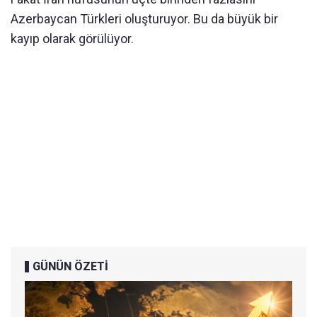
Azerbaycan Türkleri oluşturuyor. Bu da büyük bir
kayıp olarak görülüyor.
GÜNÜN ÖZETİ