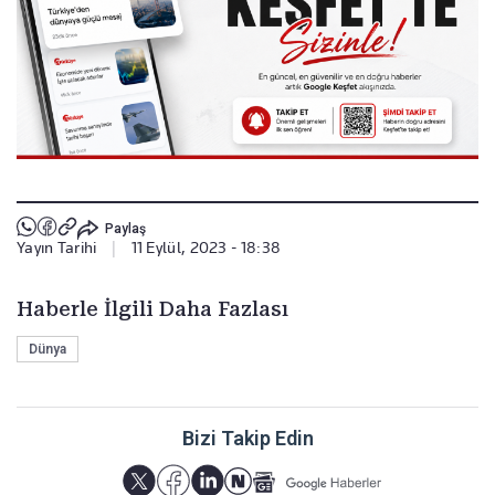
Paylaş
Yayın Tarihi
|
11 Eylül, 2023 - 18:38
Haberle İlgili Daha Fazlası
Dünya
Bizi Takip Edin