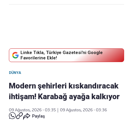
Linke Tıkla, Türkiye Gazetesi'ni Google
Favorilerine Ekle!
DÜNYA
Modern şehirleri kıskandıracak
ihtişam! Karabağ ayağa kalkıyor
09 Ağustos, 2026 - 03:35
|
09 Ağustos, 2026 - 03:36
Paylaş