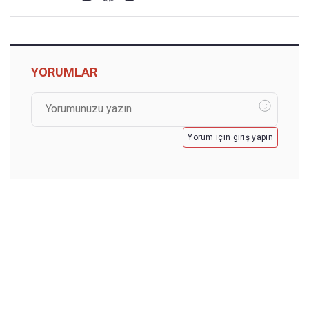
YORUMLAR
Yorum için giriş yapın