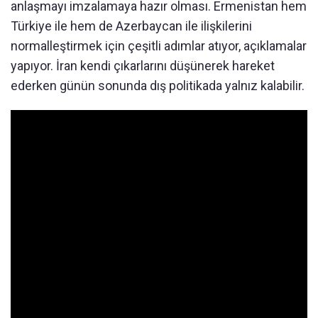
anlaşmayı imzalamaya hazır olması. Ermenistan hem
Türkiye ile hem de Azerbaycan ile ilişkilerini
normalleştirmek için çeşitli adımlar atıyor, açıklamalar
yapıyor. İran kendi çıkarlarını düşünerek hareket
ederken günün sonunda dış politikada yalnız kalabilir.