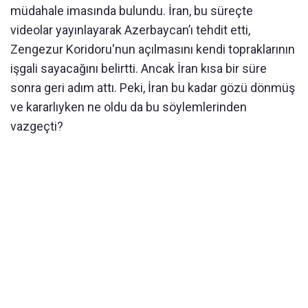
müdahale imasında bulundu. İran, bu süreçte
videolar yayınlayarak Azerbaycan’ı tehdit etti,
Zengezur Koridoru'nun açılmasını kendi topraklarının
işgali sayacağını belirtti. Ancak İran kısa bir süre
sonra geri adım attı. Peki, İran bu kadar gözü dönmüş
ve kararlıyken ne oldu da bu söylemlerinden
vazgeçti?