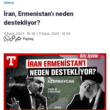
DÜNYA
İran, Ermenistan'ı neden
destekliyor?
11 Eylül, 2023 - 18:38
|
11 Eylül, 2023 - 18:38
Paylaş