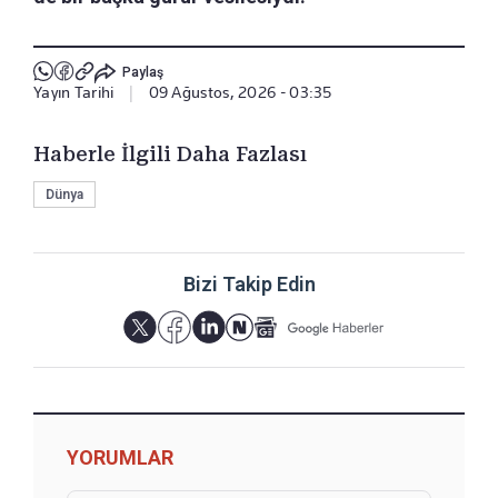
Paylaş
Yayın Tarihi
|
09 Ağustos, 2026 - 03:35
Haberle İlgili Daha Fazlası
Dünya
Bizi Takip Edin
YORUMLAR