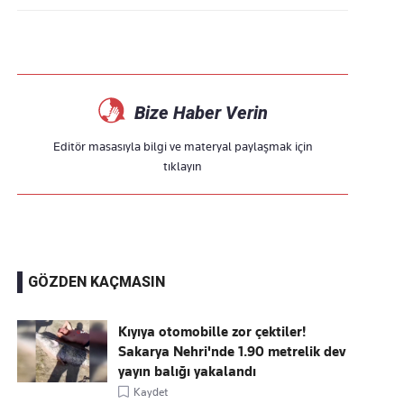
Bize Haber Verin
Editör masasıyla bilgi ve materyal paylaşmak için
tıklayın
GÖZDEN KAÇMASIN
Kıyıya otomobille zor çektiler!
Sakarya Nehri'nde 1.90 metrelik dev
yayın balığı yakalandı
Kaydet