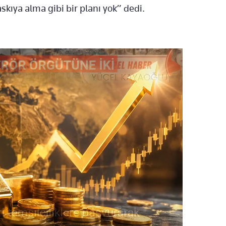
kıya alma gibi bir planı yok” dedi.