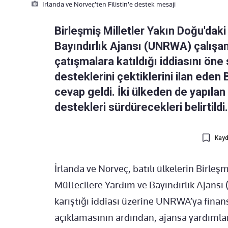
Irlanda ve Norveç'ten Filistin'e destek mesaji
Birleşmiş Milletler Yakın Doğu'daki 
Bayındırlık Ajansı (UNRWA) çalışan
çatışmalara katıldığı iddiasını öne
desteklerini çektiklerini ilan eden 
cevap geldi. İki ülkeden de yapılan 
destekleri sürdürecekleri belirtildi.
Kayd
İrlanda ve Norveç, batılı ülkelerin Birleşm
Mültecilere Yardım ve Bayındırlık Ajansı
karıştığı iddiası üzerine UNRWA’ya finan
açıklamasının ardından, ajansa yardımları