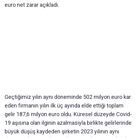
euro net zarar açıkladı.
Geçtiğimiz yılın aynı döneminde 502 milyon euro kar
eden firmanın yılın ilk üç ayında elde ettiği toplam
gelir 187,6 milyon euro oldu. Küresel düzeyde Covid-
19 aşısına olan ilginin azalmasıyla birlikte gelirlerinde
büyük düşüş kaydeden şirketin 2023 yılının aynı