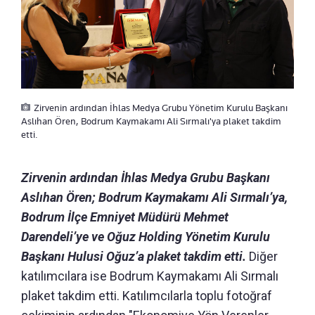
Zirvenin ardından İhlas Medya Grubu Yönetim Kurulu Başkanı
Aslıhan Ören, Bodrum Kaymakamı Ali Sırmalı'ya plaket takdim
etti.
Zirvenin ardından İhlas Medya Grubu Başkanı
Aslıhan Ören; Bodrum Kaymakamı Ali Sırmalı’ya,
Bodrum İlçe Emniyet Müdürü Mehmet
Darendeli’ye ve Oğuz Holding Yönetim Kurulu
Başkanı Hulusi Oğuz’a plaket takdim etti.
Diğer
katılımcılara ise Bodrum Kaymakamı Ali Sırmalı
plaket takdim etti. Katılımcılarla toplu fotoğraf