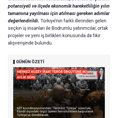
potansiyeli ve ilçede ekonomik hareketliliğin yılın
tamamına yayılması için atılması gereken adımlar
değerlendirildi.
Türkiye’nin farklı illerinden gelen
seçkin iş insanları ile Bodrumlu yatırımcılar, ortak
projeler ve yeni iş birlikleri konusunda da fikir
alışverişinde bulundu.
GÜNÜN ÖZETİ