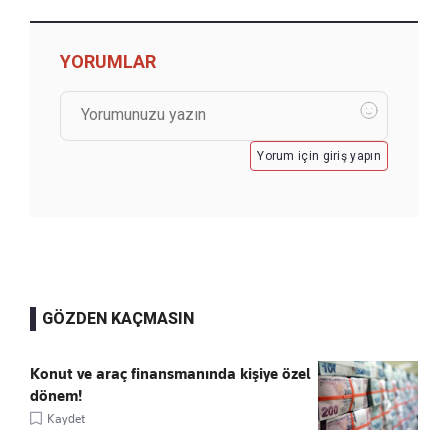
YORUMLAR
Yorum için giriş yapın
GÖZDEN KAÇMASIN
Konut ve araç finansmanında kişiye özel
dönem!
Kaydet