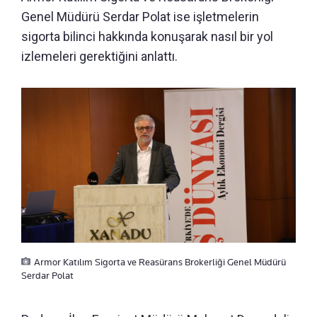
Genel Müdürü Serdar Polat ise işletmelerin
sigorta bilinci hakkında konuşarak nasıl bir yol
izlemeleri gerektiğini anlattı.
Armor Katılım Sigorta ve Reasürans Brokerliği Genel Müdürü
Serdar Polat