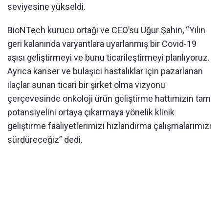
seviyesine yükseldi.
BioNTech kurucu ortağı ve CEO’su Uğur Şahin, “Yılın
geri kalanında varyantlara uyarlanmış bir Covid-19
aşısı geliştirmeyi ve bunu ticarileştirmeyi planlıyoruz.
Ayrıca kanser ve bulaşıcı hastalıklar için pazarlanan
ilaçlar sunan ticari bir şirket olma vizyonu
çerçevesinde onkoloji ürün geliştirme hattımızın tam
potansiyelini ortaya çıkarmaya yönelik klinik
geliştirme faaliyetlerimizi hızlandırma çalışmalarımızı
sürdüreceğiz” dedi.