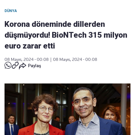
DÜNYA
Korona döneminde dillerden
düşmüyordu! BioNTech 315 milyon
euro zarar etti
08 Mayıs, 2024 - 00:08
|
08 Mayıs, 2024 - 00:08
Paylaş