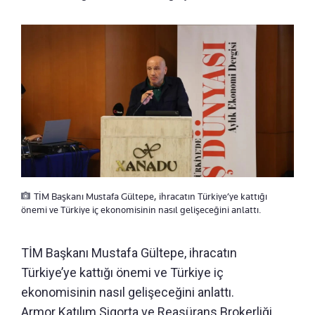
TİM Başkanı Mustafa Gültepe, ihracatın Türkiye’ye kattığı
önemi ve Türkiye iç ekonomisinin nasıl gelişeceğini anlattı.
TİM Başkanı Mustafa Gültepe, ihracatın
Türkiye’ye kattığı önemi ve Türkiye iç
ekonomisinin nasıl gelişeceğini anlattı.
Armor Katılım Sigorta ve Reasürans Brokerliği