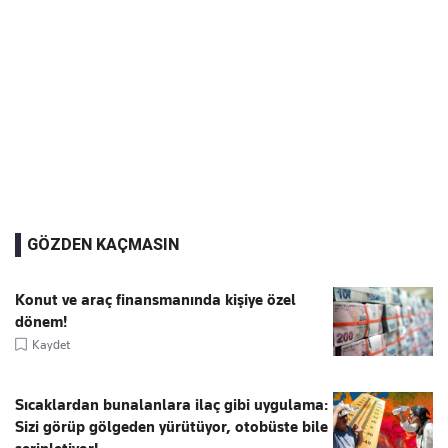
GÖZDEN KAÇMASIN
Konut ve araç finansmanında kişiye özel
dönem!
Kaydet
Sıcaklardan bunalanlara ilaç gibi uygulama:
Sizi görüp gölgeden yürütüyor, otobüste bile