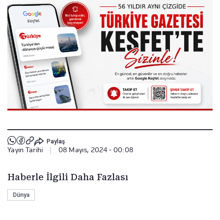
Paylaş
Yayın Tarihi
|
08 Mayıs, 2024 - 00:08
Haberle İlgili Daha Fazlası
Dünya