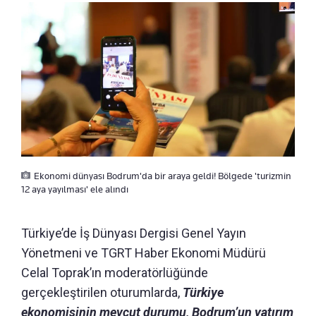
Ekonomi dünyası Bodrum'da bir araya geldi! Bölgede 'turizmin
12 aya yayılması' ele alındı
Türkiye’de İş Dünyası Dergisi Genel Yayın
Yönetmeni ve TGRT Haber Ekonomi Müdürü
Celal Toprak’ın moderatörlüğünde
gerçekleştirilen oturumlarda,
Türkiye
ekonomisinin mevcut durumu, Bodrum’un yatırım