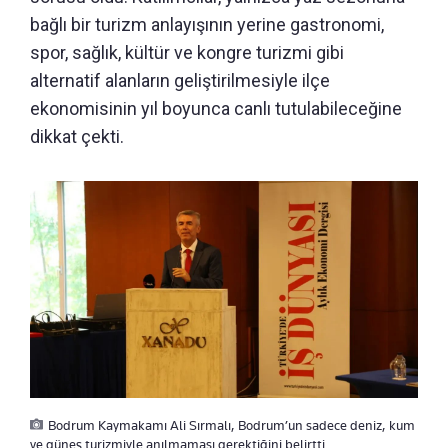
bağlı bir turizm anlayışının yerine gastronomi,
spor, sağlık, kültür ve kongre turizmi gibi
alternatif alanların geliştirilmesiyle ilçe
ekonomisinin yıl boyunca canlı tutulabileceğine
dikkat çekti.
Bodrum Kaymakamı Ali Sırmalı, Bodrum’un sadece deniz, kum
ve güneş turizmiyle anılmaması gerektiğini belirtti.