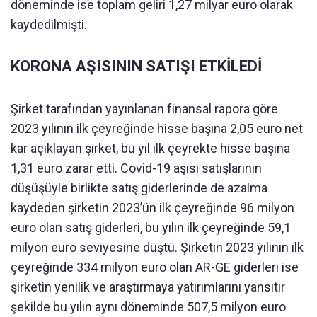
döneminde ise toplam geliri 1,27 milyar euro olarak
kaydedilmişti.
KORONA AŞISININ SATIŞI ETKİLEDİ
Şirket tarafından yayınlanan finansal rapora göre
2023 yılının ilk çeyreğinde hisse başına 2,05 euro net
kar açıklayan şirket, bu yıl ilk çeyrekte hisse başına
1,31 euro zarar etti. Covid-19 aşısı satışlarının
düşüşüyle birlikte satış giderlerinde de azalma
kaydeden şirketin 2023’ün ilk çeyreğinde 96 milyon
euro olan satış giderleri, bu yılın ilk çeyreğinde 59,1
milyon euro seviyesine düştü. Şirketin 2023 yılının ilk
çeyreğinde 334 milyon euro olan AR-GE giderleri ise
şirketin yenilik ve araştırmaya yatırımlarını yansıtır
şekilde bu yılın aynı döneminde 507,5 milyon euro