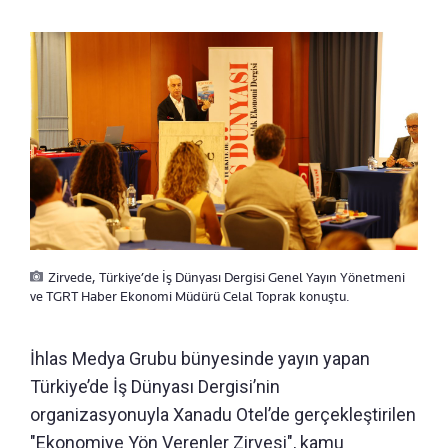
Zirvede, Türkiye’de İş Dünyası Dergisi Genel Yayın Yönetmeni
ve TGRT Haber Ekonomi Müdürü Celal Toprak konuştu.
İhlas Medya Grubu bünyesinde yayın yapan
Türkiye’de İş Dünyası Dergisi’nin
organizasyonuyla Xanadu Otel’de gerçekleştirilen
"Ekonomiye Yön Verenler Zirvesi", kamu