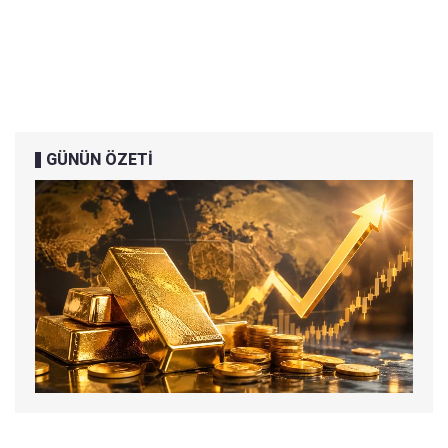
GÜNÜN ÖZETİ