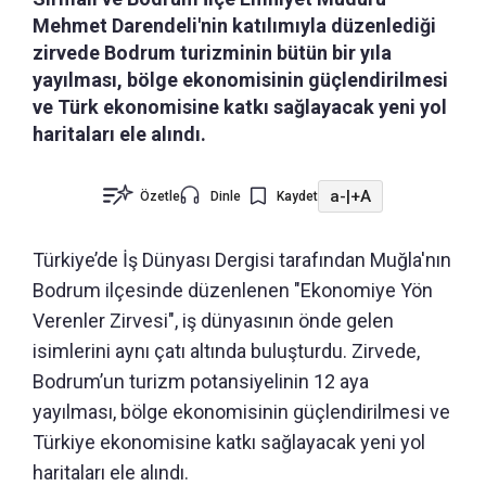
Mehmet Darendeli'nin katılımıyla düzenlediği
zirvede Bodrum turizminin bütün bir yıla
yayılması, bölge ekonomisinin güçlendirilmesi
ve Türk ekonomisine katkı sağlayacak yeni yol
haritaları ele alındı.
a-
|
+A
Özetle
Dinle
Kaydet
Türkiye’de İş Dünyası Dergisi tarafından Muğla'nın
Bodrum ilçesinde düzenlenen "Ekonomiye Yön
Verenler Zirvesi", iş dünyasının önde gelen
isimlerini aynı çatı altında buluşturdu. Zirvede,
Bodrum’un turizm potansiyelinin 12 aya
yayılması, bölge ekonomisinin güçlendirilmesi ve
Türkiye ekonomisine katkı sağlayacak yeni yol
haritaları ele alındı.