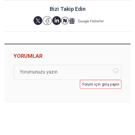
Bizi Takip Edin
YORUMLAR
Yorum için giriş yapın