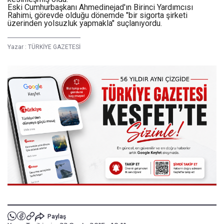
Eski Cumhurbaşkanı Ahmedinejad'ın Birinci Yardımcısı
Rahimi, görevde olduğu dönemde "bir sigorta şirketi
üzerinden yolsuzluk yapmakla" suçlanıyordu.
Yazar :
TÜRKİYE GAZETESİ
Paylaş