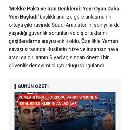
'Mekke Paktı ve İran Denklemi: Yeni Oyun Daha
Yeni Başladı'
başlıklı analize göre anlaşmanın
ortaya çıkmasında Suudi Arabistan'ın son yıllarda
yaşadığı güvenlik sorunları ve dış ortaklarını
çeşitlendirme arayışı etkili oldu. Özellikle Yemen
savaşı sırasında Husilerin füze ve insansız hava
aracı saldırılarının Riyad açısından önemli bir
güvenlik deneyimi oluşturduğu vurgulandı.
GÜNÜN ÖZETİ