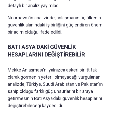
detaylı bir analiz yayımladı.
Nournews'in analizinde, anlaşmanın üç ülkenin
güvenlik alanındaki iş birliğini güçlendiren önemli
bir adım olduğu ifade edildi.
BATI ASYA’DAKİ GÜVENLİK
HESAPLARINI DEĞİŞTİREBİLİR
Mekke Anlaşması'nı yalnızca askeri bir ittifak
olarak görmenin yeterli olmayacağı vurgulanan
analizde, Türkiye, Suudi Arabistan ve Pakistan'ın
sahip olduğu farklı güç unsurlarını bir araya
getirmesinin Batı Asya'daki güvenlik hesaplarını
değiştirebileceği kaydedildi.