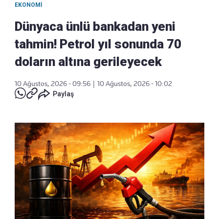
EKONOMI
Dünyaca ünlü bankadan yeni
tahmin! Petrol yıl sonunda 70
doların altına gerileyecek
10 Ağustos, 2026 - 09:56
|
10 Ağustos, 2026 - 10:02
Paylaş