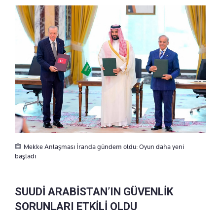
Mekke Anlaşması İranda gündem oldu: Oyun daha yeni
başladı
SUUDİ ARABİSTAN’IN GÜVENLİK
SORUNLARI ETKİLİ OLDU