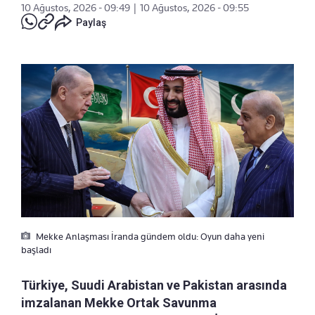
10 Ağustos, 2026 - 09:49
|
10 Ağustos, 2026 - 09:55
Paylaş
Mekke Anlaşması İranda gündem oldu: Oyun daha yeni
başladı
Türkiye, Suudi Arabistan ve Pakistan arasında
imzalanan Mekke Ortak Savunma