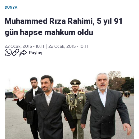
DÜNYA
Muhammed Rıza Rahimi, 5 yıl 91
gün hapse mahkum oldu
22 Ocak, 2015 - 10:11
|
22 Ocak, 2015 - 10:11
Paylaş