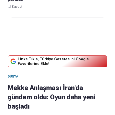
Kaydet
Linke Tıkla, Türkiye Gazetesi'ni Google
Favorilerine Ekle!
DÜNYA
Mekke Anlaşması İran'da
gündem oldu: Oyun daha yeni
başladı