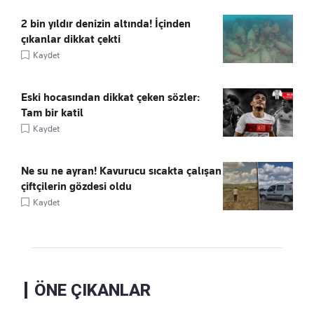
2 bin yıldır denizin altında! İçinden
çıkanlar dikkat çekti
Kaydet
Eski hocasından dikkat çeken sözler:
Tam bir katil
Kaydet
Ne su ne ayran! Kavurucu sıcakta çalışan
çiftçilerin gözdesi oldu
Kaydet
ÖNE ÇIKANLAR