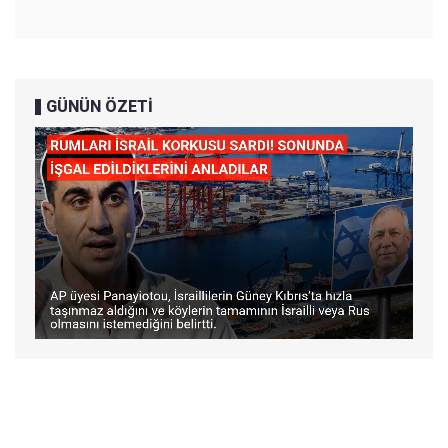
GÜNÜN ÖZETİ