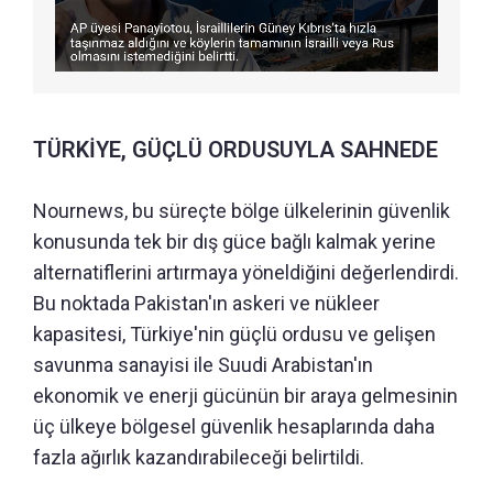
TÜRKİYE, GÜÇLÜ ORDUSUYLA SAHNEDE
Nournews, bu süreçte bölge ülkelerinin güvenlik
konusunda tek bir dış güce bağlı kalmak yerine
alternatiflerini artırmaya yöneldiğini değerlendirdi.
Bu noktada Pakistan'ın askeri ve nükleer
kapasitesi, Türkiye'nin güçlü ordusu ve gelişen
savunma sanayisi ile Suudi Arabistan'ın
ekonomik ve enerji gücünün bir araya gelmesinin
üç ülkeye bölgesel güvenlik hesaplarında daha
fazla ağırlık kazandırabileceği belirtildi.