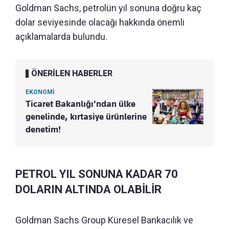
Goldman Sachs, petrolün yıl sonuna doğru kaç
dolar seviyesinde olacağı hakkında önemli
açıklamalarda bulundu.
ÖNERİLEN HABERLER
EKONOMİ
Ticaret Bakanlığı'ndan ülke
genelinde, kırtasiye ürünlerine
denetim!
PETROL YIL SONUNA KADAR 70
DOLARIN ALTINDA OLABİLİR
Goldman Sachs Group Küresel Bankacılık ve