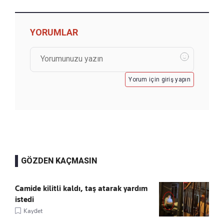
YORUMLAR
Yorum için giriş yapın
GÖZDEN KAÇMASIN
Camide kilitli kaldı, taş atarak yardım
istedi
Kaydet