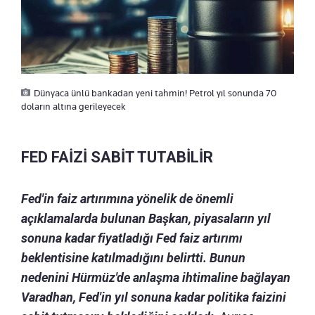
Dünyaca ünlü bankadan yeni tahmin! Petrol yıl sonunda 70
doların altına gerileyecek
FED FAİZİ SABİT TUTABİLİR
Fed'in faiz artırımına yönelik de önemli
açıklamalarda bulunan Başkan, piyasaların yıl
sonuna kadar fiyatladığı Fed faiz artırımı
beklentisine katılmadığını belirtti. Bunun
nedenini Hürmüz'de anlaşma ihtimaline bağlayan
Varadhan, Fed'in yıl sonuna kadar politika faizini