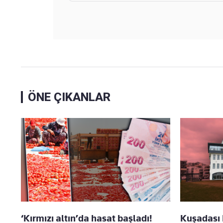
ÖNE ÇIKANLAR
‘Kırmızı altın’da hasat başladı!
Kuşadası 