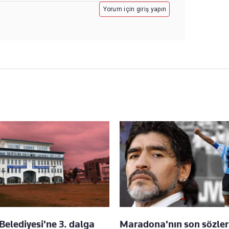
Yorum için giriş yapın
Belediyesi'ne 3. dalga
Maradona'nın son sözler