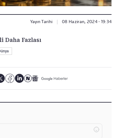
Yayın Tarihi
|
08 Haziran, 2024 - 19:34
li Daha Fazlası
Dünya