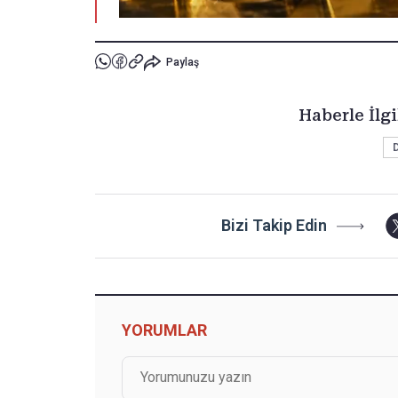
Paylaş
Haberle İlgi
Bizi Takip Edin
YORUMLAR