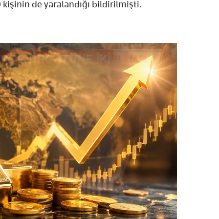
kişinin de yaralandığı bildirilmişti.