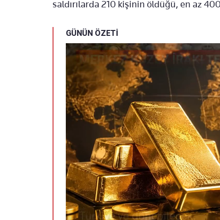
saldırılarda 210 kişinin öldüğü, en az 400 
GÜNÜN ÖZETİ