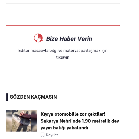
Bize Haber Verin
Editör masasıyla bilgi ve materyal paylaşmak için
tıklayın
GÖZDEN KAÇMASIN
Kıyıya otomobille zor çektiler!
Sakarya Nehri'nde 1.90 metrelik dev
yayın balığı yakalandı
Kaydet