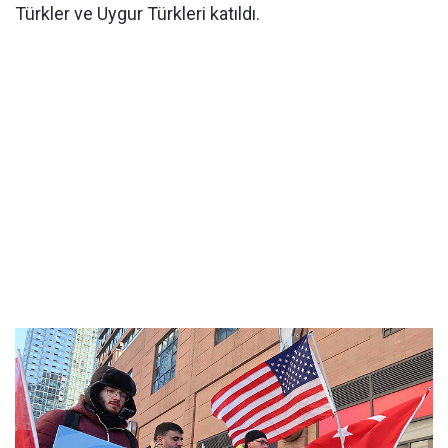
Türkler ve Uygur Türkleri katıldı.