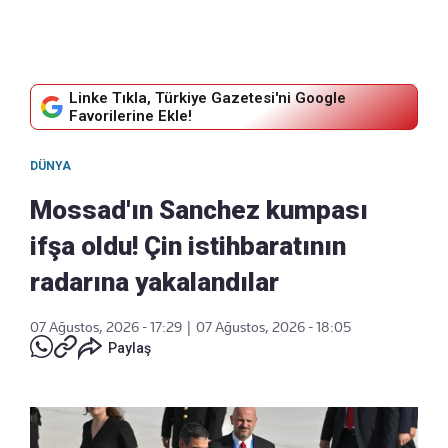
Linke Tıkla, Türkiye Gazetesi'ni Google
Favorilerine Ekle!
DÜNYA
Mossad'ın Sanchez kumpası
ifşa oldu! Çin istihbaratının
radarına yakalandılar
07 Ağustos, 2026 - 17:29
|
07 Ağustos, 2026 - 18:05
Paylaş