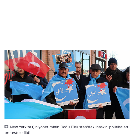
New York'ta Çin yönetiminin Doğu Türkistan'daki baskıcı politikaları
protesto edildi