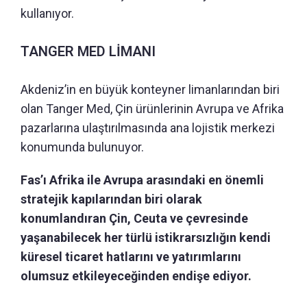
kullanıyor.
TANGER MED LİMANI
Akdeniz’in en büyük konteyner limanlarından biri
olan Tanger Med, Çin ürünlerinin Avrupa ve Afrika
pazarlarına ulaştırılmasında ana lojistik merkezi
konumunda bulunuyor.
Fas’ı Afrika ile Avrupa arasındaki en önemli
stratejik kapılarından biri olarak
konumlandıran Çin, Ceuta ve çevresinde
yaşanabilecek her türlü istikrarsızlığın kendi
küresel ticaret hatlarını ve yatırımlarını
olumsuz etkileyeceğinden endişe ediyor.