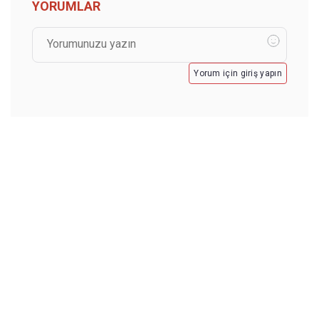
YORUMLAR
Yorum için giriş yapın