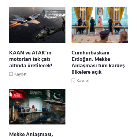
KAAN ve ATAK'ın
Cumhurbaşkanı
motorları tek çatı
Erdoğan: Mekke
altında üretilecek!
Anlaşması tüm kardeş
ülkelere açık
Kaydet
Kaydet
Mekke Anlaşması,