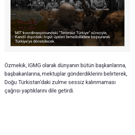
Özmekik, IGMG olarak dünyanın bütün başkanlarına,
başbakanlarına, mektuplar gönderdiklerini belirterek,
Doğu Türkistan'daki zulme sessiz kalınmaması
çağrısı yaptıklarını dile getirdi.