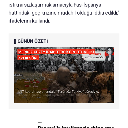
istikrarsızlaştırmak amacıyla Fas-İspanya
hattındaki göç krizine müdahil olduğu iddia edildi,"
ifadelerini kullandı.
GÜNÜN ÖZETİ