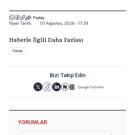
Paylaş
Yayın Tarihi
|
07 Ağustos, 2026 - 17:29
Haberle İlgili Daha Fazlası
Dünya
Bizi Takip Edin
YORUMLAR