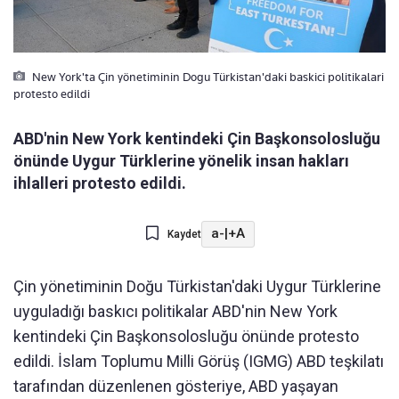
New York'ta Çin yönetiminin Dogu Türkistan'daki baskici politikalari
protesto edildi
ABD'nin New York kentindeki Çin Başkonsolosluğu
önünde Uygur Türklerine yönelik insan hakları
ihlalleri protesto edildi.
a-
|
+A
Kaydet
Çin yönetiminin Doğu Türkistan'daki Uygur Türklerine
uyguladığı baskıcı politikalar ABD'nin New York
kentindeki Çin Başkonsolosluğu önünde protesto
edildi. İslam Toplumu Milli Görüş (IGMG) ABD teşkilatı
tarafından düzenlenen gösteriye, ABD yaşayan