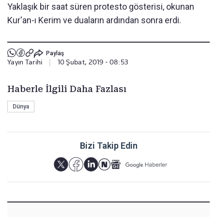
Yaklaşık bir saat süren protesto gösterisi, okunan
Kur'an-ı Kerim ve duaların ardından sonra erdi.
Paylaş
Yayın Tarihi
|
10 Şubat, 2019 - 08:53
Haberle İlgili Daha Fazlası
Dünya
Bizi Takip Edin