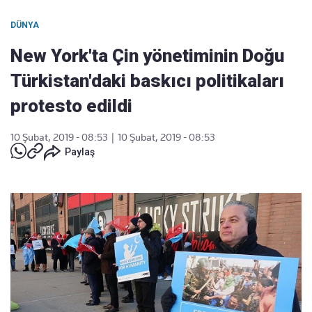
DÜNYA
New York'ta Çin yönetiminin Doğu
Türkistan'daki baskıcı politikaları
protesto edildi
10 Şubat, 2019 - 08:53
|
10 Şubat, 2019 - 08:53
Paylaş