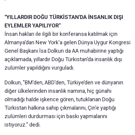
"YILLARDIR DOĞU TÜRKİSTAN'DA İNSANLIK DIŞI
EYLEMLER YAPILIYOR"
İnsan hakları ile ilgili bir konferansa katılmak için
Almanya'dan New York'a gelen Dünya Uygur Kongresi
Genel Başkanı İsa Dolkun da AA muhabirine yaptığı
açıklamada, yıllardır Doğu Türkistan’da insanlık dışı
zulümler yapıldığını vurguladı.
Dolkun, "BM'den, ABD'den, Türkiye’den ve dünyanın
diğer ülkelerinden insanlık namına, hiç günahı
olmadığı halde işkence gören, tutuklanan Doğu
Türkistan halkına sahip çıkmalarını, Çin'e yaptığı
zulümleri durdurması için baskı yapmalarını
istiyoruz." dedi.