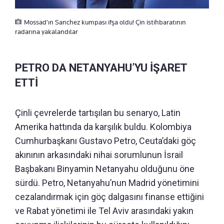
Mossad'ın Sanchez kumpası ifşa oldu! Çin istihbaratının
radarına yakalandılar
PETRO DA NETANYAHU’YU İŞARET
ETTİ
Çinli çevrelerde tartışılan bu senaryo, Latin
Amerika hattında da karşılık buldu. Kolombiya
Cumhurbaşkanı Gustavo Petro, Ceuta’daki göç
akınının arkasındaki nihai sorumlunun İsrail
Başbakanı Binyamin Netanyahu olduğunu öne
sürdü. Petro, Netanyahu’nun Madrid yönetimini
cezalandırmak için göç dalgasını finanse ettiğini
ve Rabat yönetimi ile Tel Aviv arasındaki yakın