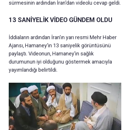
sürmesinin ardından İran'dan videolu cevap geldi.
13 SANİYELİK VİDEO GÜNDEM OLDU
İddiaların ardından İran’ın yarı resmi Mehr Haber
Ajansı, Hamaney’in 13 saniyelik görüntüsünü
paylaştı. Videonun, Hamaney’in sağlık
durumunun iyi olduğunu göstermek amacıyla
yayımlandığı belirtildi.