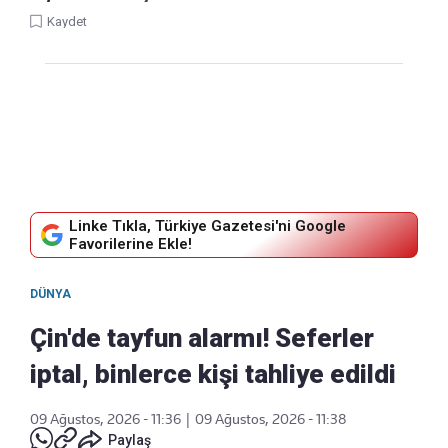
Kaydet
Linke Tıkla, Türkiye Gazetesi'ni Google
Favorilerine Ekle!
DÜNYA
Çin'de tayfun alarmı! Seferler
iptal, binlerce kişi tahliye edildi
09 Ağustos, 2026 - 11:36
|
09 Ağustos, 2026 - 11:38
Paylaş