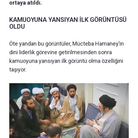
ortaya atıldı.
KAMUOYUNA YANSIYAN İLK GÖRÜNTÜSÜ
OLDU
Öte yandan bu görüntüler, Mücteba Hamaney’in
dini liderlik görevine getirilmesinden sonra
kamuoyuna yansıyan ilk görüntü olma özelliğini
taşıyor.