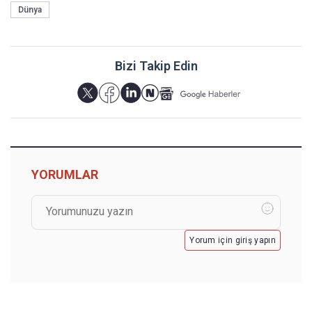
Dünya
Bizi Takip Edin
YORUMLAR
Yorum için giriş yapın