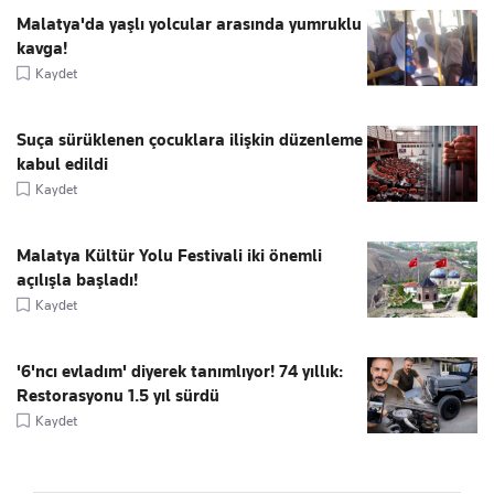
Malatya'da yaşlı yolcular arasında yumruklu
kavga!
Kaydet
Suça sürüklenen çocuklara ilişkin düzenleme
kabul edildi
Kaydet
Malatya Kültür Yolu Festivali iki önemli
açılışla başladı!
Kaydet
'6'ncı evladım' diyerek tanımlıyor! 74 yıllık:
Restorasyonu 1.5 yıl sürdü
Kaydet