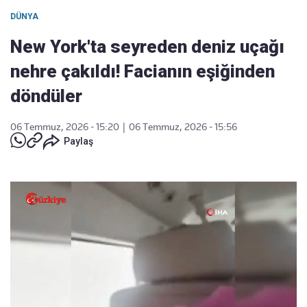
DÜNYA
New York'ta seyreden deniz uçağı
nehre çakıldı! Facianın eşiğinden
döndüler
06 Temmuz, 2026 - 15:20
|
06 Temmuz, 2026 - 15:56
Paylaş