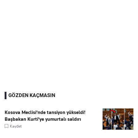
GÖZDEN KAÇMASIN
Kosova Meclisi'nde tansiyon yükseldi!
Başbakan Kurti'ye yumurtalı saldırı
Kaydet