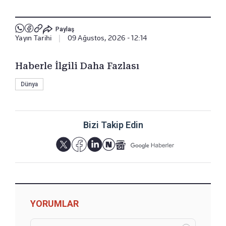
Paylaş
Yayın Tarihi
|
09 Ağustos, 2026 - 12:14
Haberle İlgili Daha Fazlası
Dünya
Bizi Takip Edin
YORUMLAR