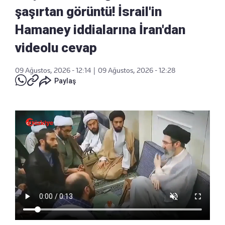
şaşırtan görüntü! İsrail'in
Hamaney iddialarına İran'dan
videolu cevap
09 Ağustos, 2026 - 12:14
|
09 Ağustos, 2026 - 12:28
Paylaş