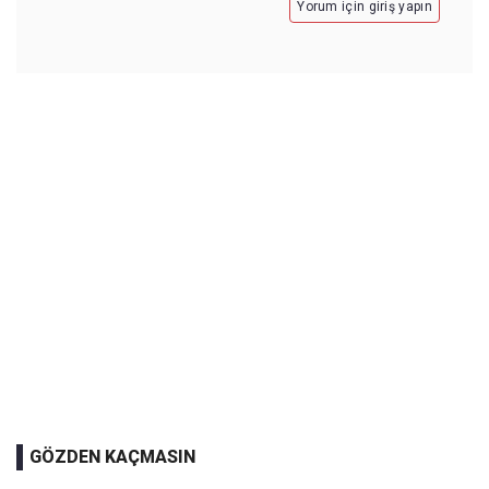
Yorum için giriş yapın
GÖZDEN KAÇMASIN