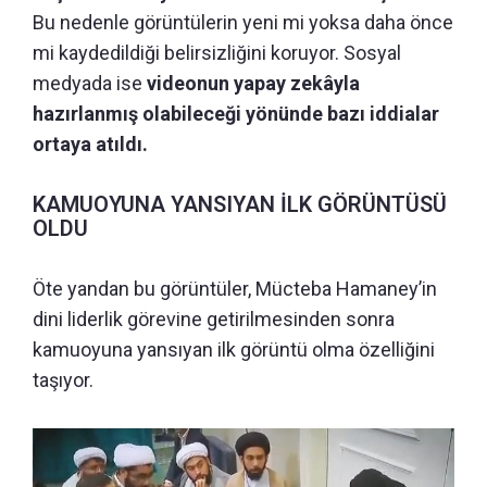
Bu nedenle görüntülerin yeni mi yoksa daha önce
mi kaydedildiği belirsizliğini koruyor. Sosyal
medyada ise
videonun yapay zekâyla
hazırlanmış olabileceği yönünde bazı iddialar
ortaya atıldı.
KAMUOYUNA YANSIYAN İLK GÖRÜNTÜSÜ
OLDU
Öte yandan bu görüntüler, Mücteba Hamaney’in
dini liderlik görevine getirilmesinden sonra
kamuoyuna yansıyan ilk görüntü olma özelliğini
taşıyor.