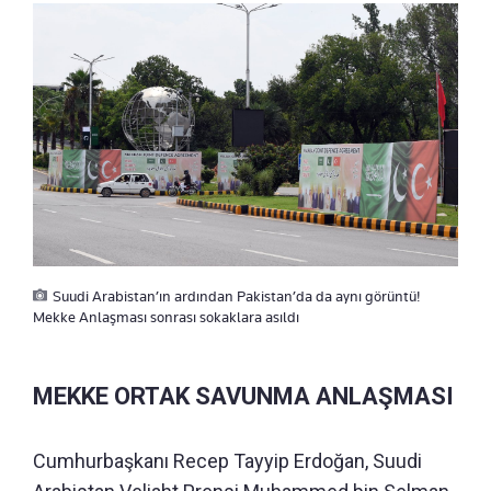
Suudi Arabistan’ın ardından Pakistan’da da aynı görüntü!
Mekke Anlaşması sonrası sokaklara asıldı
⁠MEKKE ORTAK SAVUNMA ANLAŞMASI
Cumhurbaşkanı Recep Tayyip Erdoğan, Suudi