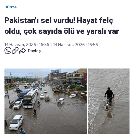
DÜNYA
Pakistan'ı sel vurdu! Hayat felç
oldu, çok sayıda ölü ve yaralı var
14 Haziran, 2026 - 16:56
|
14 Haziran, 2026 - 16:56
Paylaş