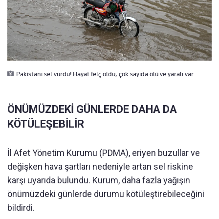
Pakistanı sel vurdu! Hayat felç oldu, çok sayıda ölü ve yaralı var
ÖNÜMÜZDEKİ GÜNLERDE DAHA DA
KÖTÜLEŞEBİLİR
İl Afet Yönetim Kurumu (PDMA), eriyen buzullar ve
değişken hava şartları nedeniyle artan sel riskine
karşı uyarıda bulundu. Kurum, daha fazla yağışın
önümüzdeki günlerde durumu kötüleştirebileceğini
bildirdi.