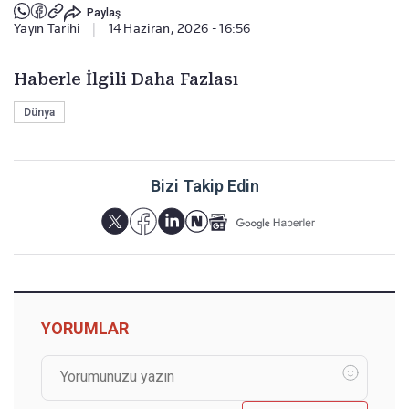
Paylaş
Yayın Tarihi
|
14 Haziran, 2026 - 16:56
Haberle İlgili Daha Fazlası
Dünya
Bizi Takip Edin
YORUMLAR