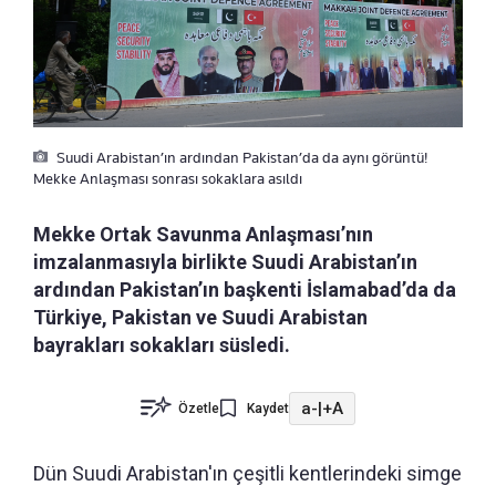
Suudi Arabistan’ın ardından Pakistan’da da aynı görüntü!
Mekke Anlaşması sonrası sokaklara asıldı
Mekke Ortak Savunma Anlaşması’nın
imzalanmasıyla birlikte Suudi Arabistan’ın
ardından Pakistan’ın başkenti İslamabad’da da
Türkiye, Pakistan ve Suudi Arabistan
bayrakları sokakları süsledi.
a-
|
+A
Özetle
Kaydet
Dün Suudi Arabistan'ın çeşitli kentlerindeki simge