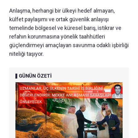
Anlaşma, herhangi bir ülkeyi hedef almayan,
külfet paylaşımı ve ortak güvenlik anlayışı
temelinde bölgesel ve küresel barış, istikrar ve
refahın korunmasına yönelik taahhütleri
güçlendirmeyi amaçlayan savunma odaklı işbirliği
niteliği taşıyor.
GÜNÜN ÖZETİ