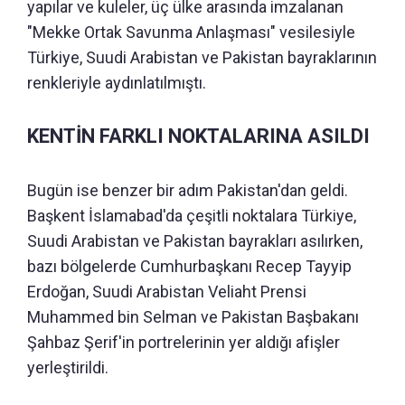
yapılar ve kuleler, üç ülke arasında imzalanan
"Mekke Ortak Savunma Anlaşması" vesilesiyle
Türkiye, Suudi Arabistan ve Pakistan bayraklarının
renkleriyle aydınlatılmıştı.
KENTİN FARKLI NOKTALARINA ASILDI
Bugün ise benzer bir adım Pakistan'dan geldi.
Başkent İslamabad'da çeşitli noktalara Türkiye,
Suudi Arabistan ve Pakistan bayrakları asılırken,
bazı bölgelerde Cumhurbaşkanı Recep Tayyip
Erdoğan, Suudi Arabistan Veliaht Prensi
Muhammed bin Selman ve Pakistan Başbakanı
Şahbaz Şerif'in portrelerinin yer aldığı afişler
yerleştirildi.