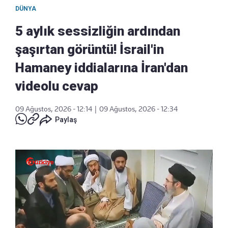
DÜNYA
5 aylık sessizliğin ardından
şaşırtan görüntü! İsrail'in
Hamaney iddialarına İran'dan
videolu cevap
09 Ağustos, 2026 - 12:14
|
09 Ağustos, 2026 - 12:34
Paylaş