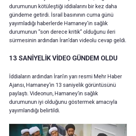
durumunun kötüleştiği iddialarını bir kez daha
gündeme getirdi. İsrail basınının cuma günü
yayımladığı haberlerde Hamaney'in sağlık
durumunun “son derece kritik” olduğunu ileri
sürmesinin ardından İran'dan videolu cevap geldi.
13 SANİYELİK VİDEO GÜNDEM OLDU
İddiaların ardından İran’ın yarı resmi Mehr Haber
Ajansı, Hamaney’in 13 saniyelik görüntüsünü
paylaştı. Videonun, Hamaney’in sağlık
durumunun iyi olduğunu göstermek amacıyla
yayımlandığı belirtildi.