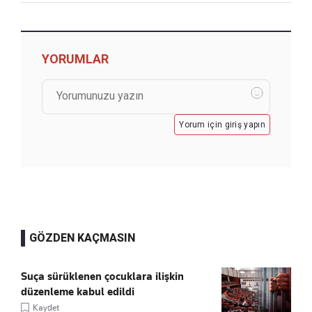
YORUMLAR
Yorum için giriş yapın
GÖZDEN KAÇMASIN
Suça sürüklenen çocuklara ilişkin
düzenleme kabul edildi
Kaydet