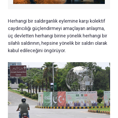
Herhangi bir saldırganlık eylemine karşı kolektif
caydırıcılığı güçlendirmeyi amaçlayan anlaşma,
üç devletten herhangi birine yönelik herhangi bir
silahlı saldırının, hepsine yönelik bir saldırı olarak
kabul edileceğini öngörüyor.