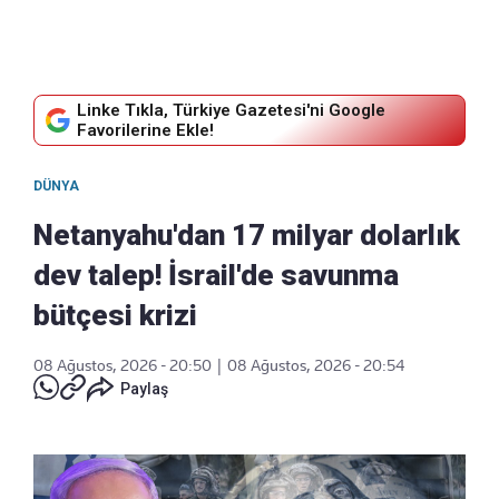
Linke Tıkla, Türkiye Gazetesi'ni Google
Favorilerine Ekle!
DÜNYA
Netanyahu'dan 17 milyar dolarlık
dev talep! İsrail'de savunma
bütçesi krizi
08 Ağustos, 2026 - 20:50
|
08 Ağustos, 2026 - 20:54
Paylaş