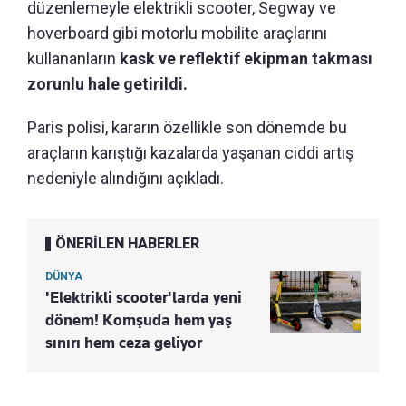
düzenlemeyle elektrikli scooter, Segway ve
hoverboard gibi motorlu mobilite araçlarını
kullananların
kask ve reflektif ekipman takması
zorunlu hale getirildi.
Paris polisi, kararın özellikle son dönemde bu
araçların karıştığı kazalarda yaşanan ciddi artış
nedeniyle alındığını açıkladı.
ÖNERİLEN HABERLER
DÜNYA
'Elektrikli scooter'larda yeni
dönem! Komşuda hem yaş
sınırı hem ceza geliyor