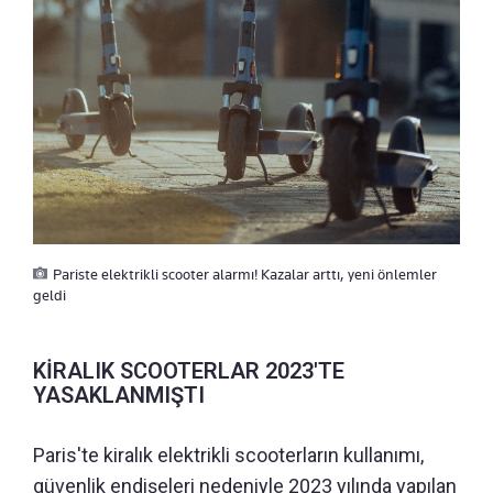
Pariste elektrikli scooter alarmı! Kazalar arttı, yeni önlemler
geldi
KİRALIK SCOOTERLAR 2023'TE
YASAKLANMIŞTI
Paris'te kiralık elektrikli scooterların kullanımı,
güvenlik endişeleri nedeniyle 2023 yılında yapılan