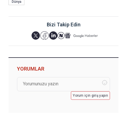
Dünya
Bizi Takip Edin
YORUMLAR
Yorum için giriş yapın