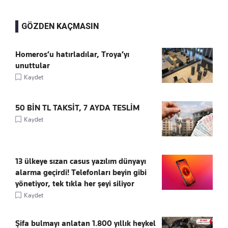
GÖZDEN KAÇMASIN
Homeros’u hatırladılar, Troya’yı
unuttular
Kaydet
50 BİN TL TAKSİT, 7 AYDA TESLİM
Kaydet
13 ülkeye sızan casus yazılım dünyayı
alarma geçirdi! Telefonları beyin gibi
yönetiyor, tek tıkla her şeyi siliyor
Kaydet
Şifa bulmayı anlatan 1.800 yıllık heykel