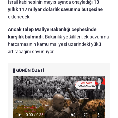
İsrail kabinesinin mayıs ayında onayladığı
13
yıllık 117 milyar dolarlık savunma bütçesine
eklenecek.
Ancak talep Maliye Bakanlığı cephesinde
karşılık bulmadı.
Bakanlık yetkilileri, ek savunma
harcamasının kamu maliyesi üzerindeki yükü
artıracağını savunuyor.
GÜNÜN ÖZETİ