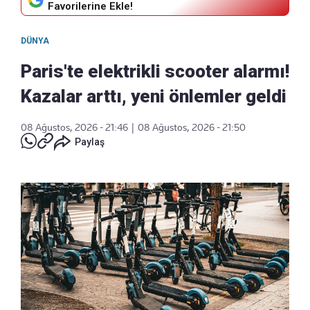
Favorilerine Ekle!
DÜNYA
Paris'te elektrikli scooter alarmı!
Kazalar arttı, yeni önlemler geldi
08 Ağustos, 2026 - 21:46
|
08 Ağustos, 2026 - 21:50
Paylaş