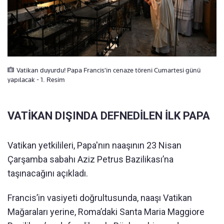
Vatikan duyurdu! Papa Francis'in cenaze töreni Cumartesi günü
yapılacak - 1. Resim
VATİKAN DIŞINDA DEFNEDİLEN İLK PAPA
Vatikan yetkilileri, Papa'nın naaşının 23 Nisan
Çarşamba sabahı Aziz Petrus Bazilikası’na
taşınacağını açıkladı.
Francis’in vasiyeti doğrultusunda, naaşı Vatikan
Mağaraları yerine, Roma’daki Santa Maria Maggiore