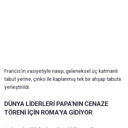
Francis’in vasiyetiyle naaşı, geleneksel üç katmanlı
tabut yerine, çinko ile kaplanmış tek bir ahşap tabuta
yerleştirildi.
DÜNYA LİDERLERİ PAPA'NIN CENAZE
TÖRENİ İÇİN ROMA'YA GİDİYOR