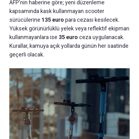
AFP'nin haberine göre; yeni düzenleme
kapsamında kask kullanmayan scooter
sürücülerine
135 euro
para cezası kesilecek.
Yüksek görünürlüklü yelek veya reflektif ekipman
kullanmayanlara ise
35 euro
ceza uygulanacak.
Kurallar, kamuya açık yollarda günün her saatinde
geçerli olacak.