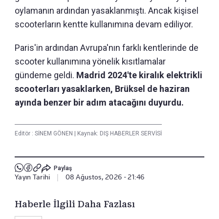
oylamanın ardından yasaklanmıştı. Ancak kişisel
scooterların kentte kullanımına devam ediliyor.
Paris'in ardından Avrupa'nın farklı kentlerinde de
scooter kullanımına yönelik kısıtlamalar
gündeme geldi.
Madrid 2024'te kiralık elektrikli
scooterları yasaklarken, Brüksel de haziran
ayında benzer bir adım atacağını duyurdu.
Editör :
SİNEM GÖNEN
|
Kaynak: DIŞ HABERLER SERVİSİ
Paylaş
Yayın Tarihi
|
08 Ağustos, 2026 - 21:46
Haberle İlgili Daha Fazlası