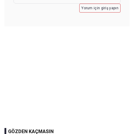
Yorum için giriş yapın
GÖZDEN KAÇMASIN