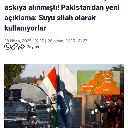
askıya alınmıştı! Pakistan'dan yeni
açıklama: Suyu silah olarak
kullanıyorlar
28 Nisan, 2025 - 21:27
|
28 Nisan, 2025 - 21:27
Paylaş