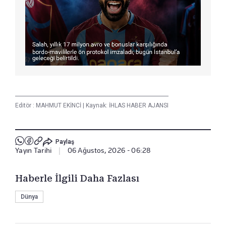
Editör :
MAHMUT EKİNCİ
|
Kaynak: İHLAS HABER AJANSI
Paylaş
Yayın Tarihi
|
06 Ağustos, 2026 - 06:28
Haberle İlgili Daha Fazlası
Dünya