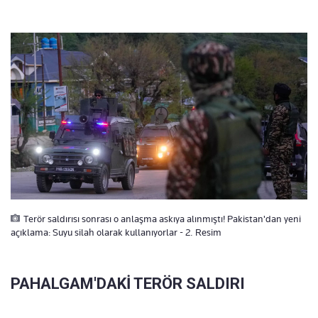
Terör saldırısı sonrası o anlaşma askıya alınmıştı! Pakistan'dan yeni
açıklama: Suyu silah olarak kullanıyorlar - 2. Resim
⁠PAHALGAM'DAKİ TERÖR SALDIRI