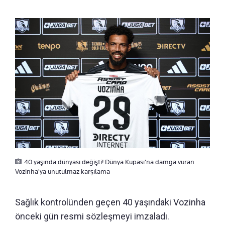
40 yaşında dünyası değişti! Dünya Kupası'na damga vuran
Vozinha'ya unutulmaz karşılama
Sağlık kontrolünden geçen 40 yaşındaki Vozinha
önceki gün resmi sözleşmeyi imzaladı.