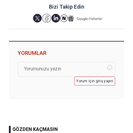
Bizi Takip Edin
YORUMLAR
Yorum için giriş yapın
GÖZDEN KAÇMASIN