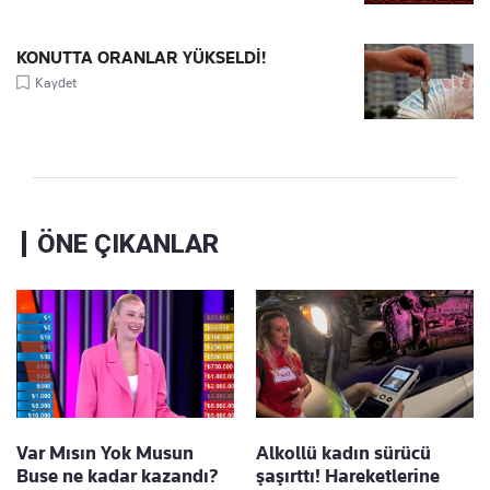
KONUTTA ORANLAR YÜKSELDİ!
Kaydet
ÖNE ÇIKANLAR
Var Mısın Yok Musun
Alkollü kadın sürücü
Buse ne kadar kazandı?
şaşırttı! Hareketlerine