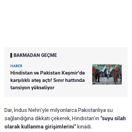
BAKMADAN GEÇME
HABER
Hindistan ve Pakistan Keşmir'de
karşılıklı ateş açtı! Sınır hattında
tansiyon yükseliyor
Dar, İndus Nehri'yle milyonlarca Pakistanlıya su
sağlandığına dikkati çekerek, Hindistan'ın
"suyu silah
olarak kullanma girişimlerini"
kınadı.