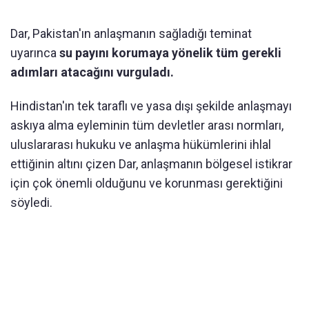
Dar, Pakistan'ın anlaşmanın sağladığı teminat
uyarınca
su payını korumaya yönelik tüm gerekli
adımları atacağını vurguladı.
Hindistan'ın tek taraflı ve yasa dışı şekilde anlaşmayı
askıya alma eyleminin tüm devletler arası normları,
uluslararası hukuku ve anlaşma hükümlerini ihlal
ettiğinin altını çizen Dar, anlaşmanın bölgesel istikrar
için çok önemli olduğunu ve korunması gerektiğini
söyledi.