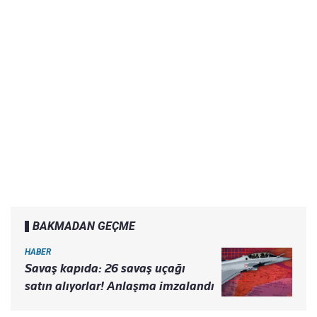
BAKMADAN GEÇME
HABER
Savaş kapıda: 26 savaş uçağı
satın alıyorlar! Anlaşma imzalandı