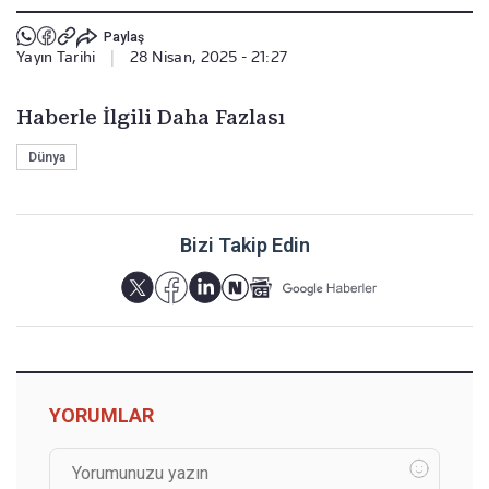
Paylaş
Yayın Tarihi
|
28 Nisan, 2025 - 21:27
Haberle İlgili Daha Fazlası
Dünya
Bizi Takip Edin
YORUMLAR