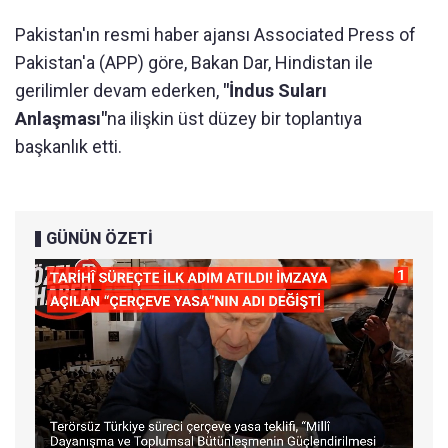
Pakistan'ın resmi haber ajansı Associated Press of
Pakistan'a (APP) göre, Bakan Dar, Hindistan ile
gerilimler devam ederken,
"İndus Suları
Anlaşması"
na ilişkin üst düzey bir toplantıya
başkanlık etti.
GÜNÜN ÖZETİ