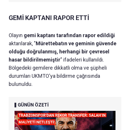
GEMİ KAPTANI RAPOR ETTİ
Olayın
gemi kaptanı tarafından rapor edildiği
aktarılarak, "
Mürettebatın ve geminin güvende
olduğu doğrulanmış, herhangi bir çevresel
hasar bildirilmemiştir
" ifadeleri kullanıldı.
Bölgedeki gemilere dikkatli olma ve şüpheli
durumları UKMTO'ya bildirme çağrısında
bulunuldu.
GÜNÜN ÖZETİ