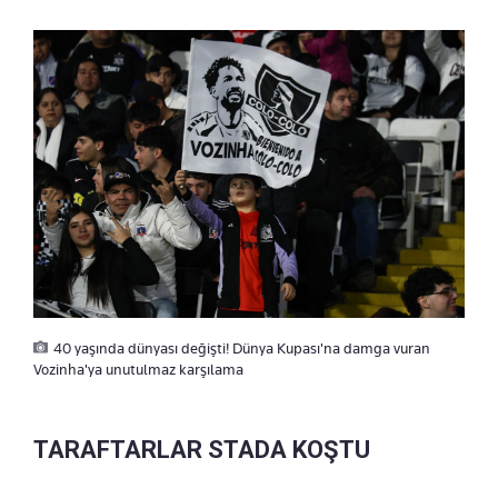
40 yaşında dünyası değişti! Dünya Kupası'na damga vuran
Vozinha'ya unutulmaz karşılama
TARAFTARLAR STADA KOŞTU