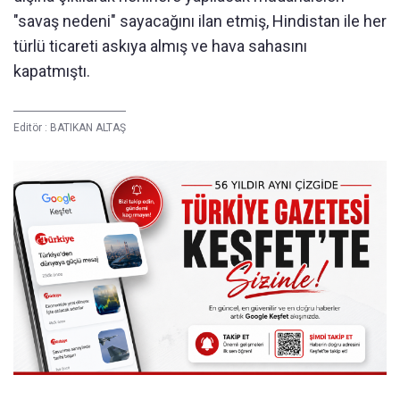
"savaş nedeni" sayacağını ilan etmiş, Hindistan ile her
türlü ticareti askıya almış ve hava sahasını
kapatmıştı.
Editör :
BATIKAN ALTAŞ