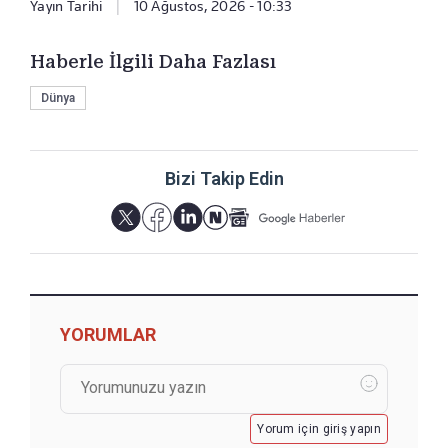
Yayın Tarihi
|
10 Ağustos, 2026 - 10:33
Haberle İlgili Daha Fazlası
Dünya
Bizi Takip Edin
YORUMLAR
Yorum için giriş yapın