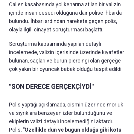
Oallen kasabasında yol kenarına atılan bir valizin
içinde insan cesedi olduğuna dair polise ihbarda
bulundu. İhbarı ardından harekete geçen polis,
olayla ilgili cinayet soruşturması başlattı.
Soruşturma kapsamında yapılan detaylı
incelemede, valizin içerisinde üzerinde kıyafetler
bulunan, saçları ve burun piercingi olan gerçeğe
çok yakın bir oyuncak bebek olduğu tespit edildi.
"SON DERECE GERÇEKÇİYDİ"
Polis yaptığı açıklamada, cismin üzerinde morluk
ve sıyrıklara benzeyen izler bulunduğunu ve
ekiplerin valizi detaylı incelemediğini aktardı.
Polis,
"Özellikle dün ve bugün olduğu gibi kötü