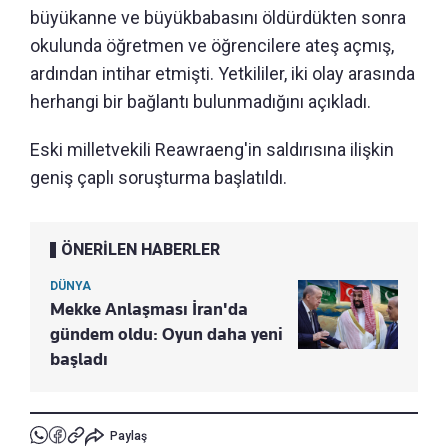
büyükanne ve büyükbabasını öldürdükten sonra
okulunda öğretmen ve öğrencilere ateş açmış,
ardından intihar etmişti. Yetkililer, iki olay arasında
herhangi bir bağlantı bulunmadığını açıkladı.
Eski milletvekili Reawraeng'in saldırısına ilişkin
geniş çaplı soruşturma başlatıldı.
ÖNERİLEN HABERLER
DÜNYA
Mekke Anlaşması İran'da
gündem oldu: Oyun daha yeni
başladı
Paylaş