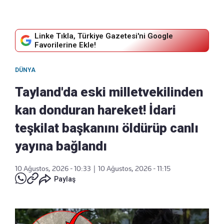
Linke Tıkla, Türkiye Gazetesi'ni Google
Favorilerine Ekle!
DÜNYA
Tayland'da eski milletvekilinden
kan donduran hareket! İdari
teşkilat başkanını öldürüp canlı
yayına bağlandı
10 Ağustos, 2026 - 10:33
|
10 Ağustos, 2026 - 11:15
Paylaş