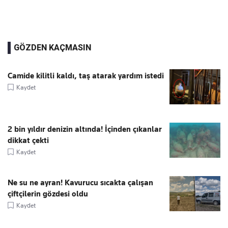
GÖZDEN KAÇMASIN
Camide kilitli kaldı, taş atarak yardım istedi
Kaydet
2 bin yıldır denizin altında! İçinden çıkanlar
dikkat çekti
Kaydet
Ne su ne ayran! Kavurucu sıcakta çalışan
çiftçilerin gözdesi oldu
Kaydet