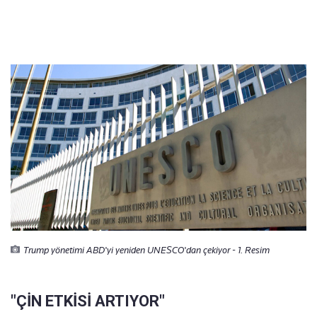
Trump yönetimi ABD'yi yeniden UNESCO'dan çekiyor - 1. Resim
"ÇİN ETKİSİ ARTIYOR"