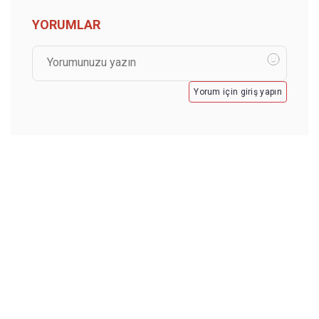
YORUMLAR
Yorum için giriş yapın