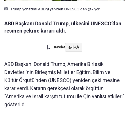
Trump yönetimi ABD'yi yeniden UNESCO'dan çekiyor
ABD Başkanı Donald Trump, ülkesini UNESCO’dan
resmen çekme kararı aldı.
a-
|
+A
Kaydet
ABD Başkanı Donald Trump, Amerika Birleşik
Devletleri'nin Birleşmiş Milletler Eğitim, Bilim ve
Kültür Örgütü’nden (UNESCO) yeniden çekilmesine
karar verdi. Kararın gerekçesi olarak örgütün
"Amerika ve İsrail karşıtı tutumu ile Çin yanlısı etkileri"
gösterildi.