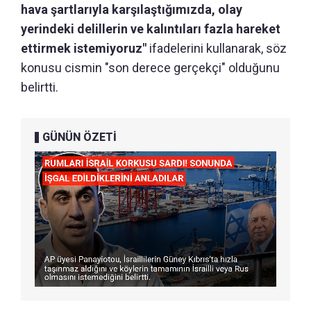
hava şartlarıyla karşılaştığımızda, olay
yerindeki delillerin ve kalıntıları fazla hareket
ettirmek istemiyoruz"
ifadelerini kullanarak, söz
konusu cismin "son derece gerçekçi" olduğunu
belirtti.
GÜNÜN ÖZETİ