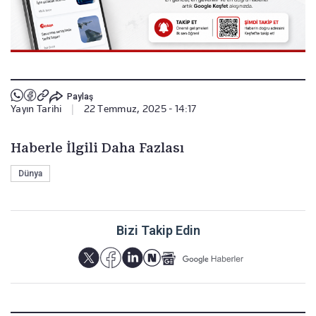
Paylaş
Yayın Tarihi
|
22 Temmuz, 2025 - 14:17
Haberle İlgili Daha Fazlası
Dünya
Bizi Takip Edin