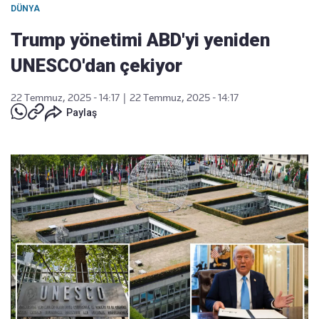
DÜNYA
Trump yönetimi ABD'yi yeniden
UNESCO'dan çekiyor
22 Temmuz, 2025 - 14:17
|
22 Temmuz, 2025 - 14:17
Paylaş