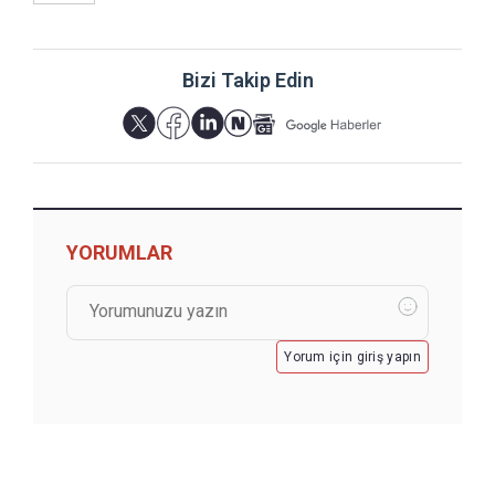
Bizi Takip Edin
YORUMLAR
Yorum için giriş yapın