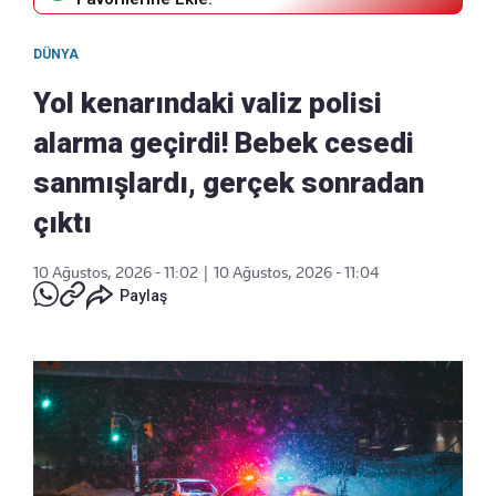
DÜNYA
Yol kenarındaki valiz polisi
alarma geçirdi! Bebek cesedi
sanmışlardı, gerçek sonradan
çıktı
10 Ağustos, 2026 - 11:02
|
10 Ağustos, 2026 - 11:04
Paylaş