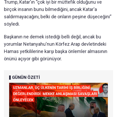
Trump, Katar'ın “çok iyi bir müttefik olduğunu ve
birçok insanın bunu bilmediğini, ancak Katar'a
saldırmayacağını, belki de onların peşine düşeceğini”
söyledi.
Başkanın ne demek istediği belli değil, ancak bu
yorumlar Netanyahu'nun Körfez Arap devletindeki
Hamas yetkililerine karşı başka önlemler almasının
önünü açıyor gibi görünüyor.
GÜNÜN ÖZETİ