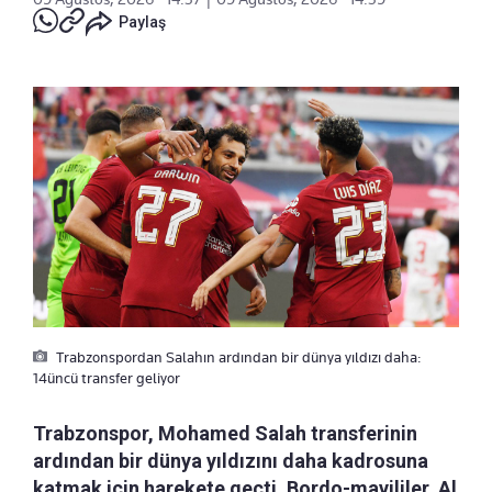
Paylaş
Trabzonspordan Salahın ardından bir dünya yıldızı daha:
14üncü transfer geliyor
Trabzonspor, Mohamed Salah transferinin
ardından bir dünya yıldızını daha kadrosuna
katmak için harekete geçti. Bordo-mavililer, Al