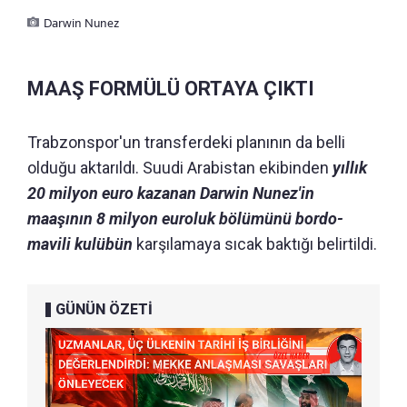
Darwin Nunez
MAAŞ FORMÜLÜ ORTAYA ÇIKTI
Trabzonspor'un transferdeki planının da belli
olduğu aktarıldı. Suudi Arabistan ekibinden
yıllık
20 milyon euro kazanan Darwin Nunez'in
maaşının 8 milyon euroluk bölümünü bordo-
mavili kulübün
karşılamaya sıcak baktığı belirtildi.
GÜNÜN ÖZETİ