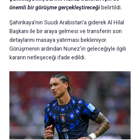
önemli bir görüşme gerçekleştireceği
belirtildi.
Şahinkaya'nın Suudi Arabistan'a giderek Al Hilal
Başkanı ile bir araya gelmesi ve transferin son
detaylarını masaya yatırması bekleniyor.
Görüşmenin ardından Nunez'in geleceğiyle ilgili
kararın netleşeceği ifade edildi.