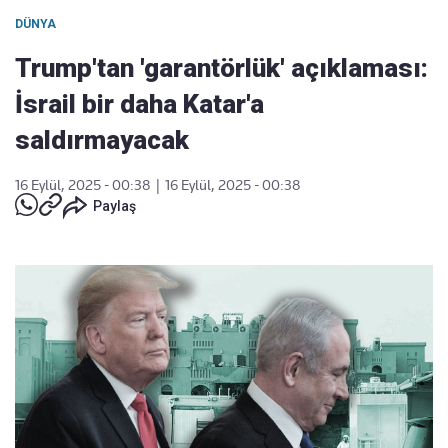
DÜNYA
Trump'tan 'garantörlük' açıklaması:
İsrail bir daha Katar'a
saldırmayacak
16 Eylül, 2025 - 00:38
|
16 Eylül, 2025 - 00:38
Paylaş