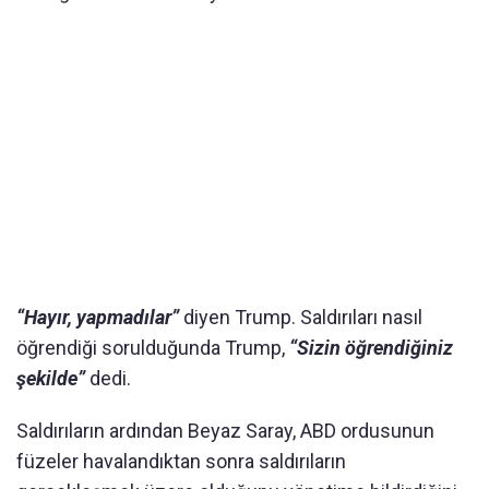
“Hayır, yapmadılar”
diyen Trump. Saldırıları nasıl
öğrendiği sorulduğunda Trump,
“Sizin öğrendiğiniz
şekilde”
dedi.
Saldırıların ardından Beyaz Saray, ABD ordusunun
füzeler havalandıktan sonra saldırıların