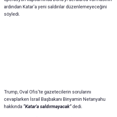
ardından Katar'a yeni saldırılar düzenlemeyeceğini
söyledi.
Trump, Oval Ofis'te gazetecilerin sorularını
cevaplarken İsrail Başbakanı Binyamin Netanyahu
hakkında
“Katar'a saldırmayacak”
dedi.