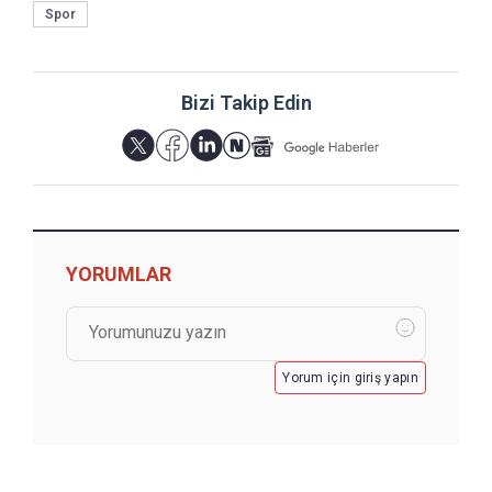
Spor
Bizi Takip Edin
YORUMLAR
Yorum için giriş yapın