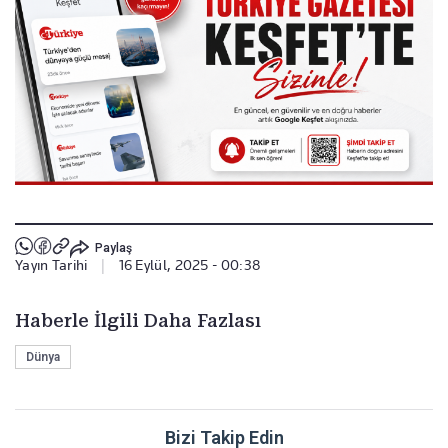
Paylaş
Yayın Tarihi
|
16 Eylül, 2025 - 00:38
Haberle İlgili Daha Fazlası
Dünya
Bizi Takip Edin