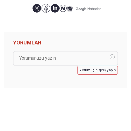
YORUMLAR
Yorum için giriş yapın