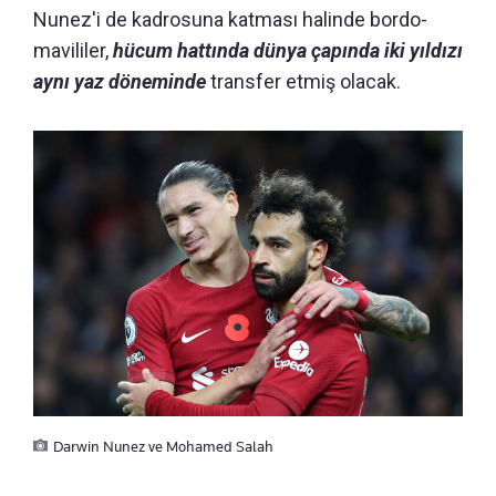
Nunez'i de kadrosuna katması halinde bordo-
mavililer,
hücum hattında dünya çapında iki yıldızı
aynı yaz döneminde
transfer etmiş olacak.
Darwin Nunez ve Mohamed Salah