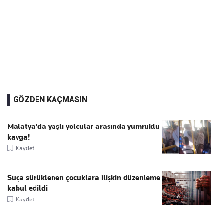
GÖZDEN KAÇMASIN
Malatya'da yaşlı yolcular arasında yumruklu
kavga!
Kaydet
Suça sürüklenen çocuklara ilişkin düzenleme
kabul edildi
Kaydet