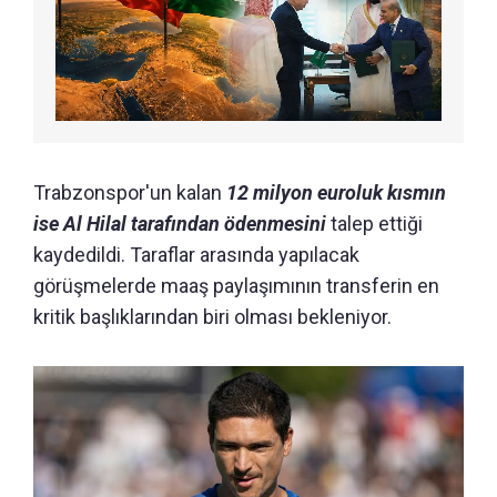
Trabzonspor'un kalan
12 milyon euroluk kısmın
ise Al Hilal tarafından ödenmesini
talep ettiği
kaydedildi. Taraflar arasında yapılacak
görüşmelerde maaş paylaşımının transferin en
kritik başlıklarından biri olması bekleniyor.