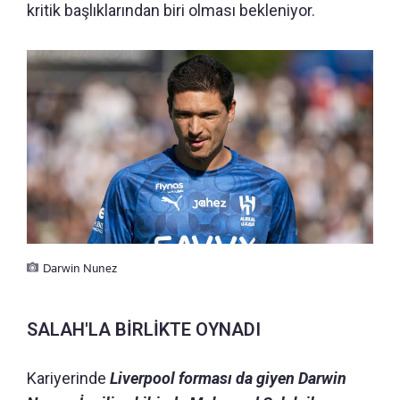
kritik başlıklarından biri olması bekleniyor.
Darwin Nunez
SALAH'LA BİRLİKTE OYNADI
Kariyerinde
Liverpool forması da giyen Darwin