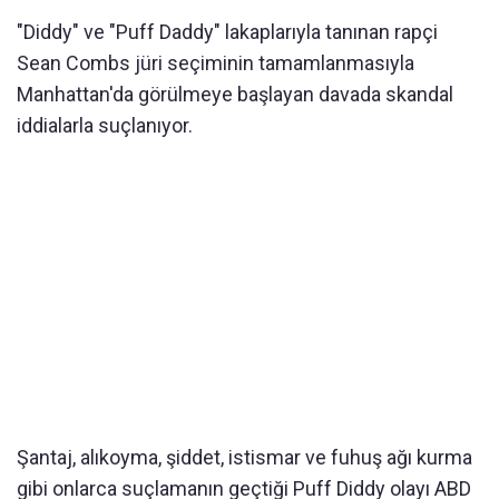
"Diddy" ve "Puff Daddy" lakaplarıyla tanınan rapçi
Sean Combs jüri seçiminin tamamlanmasıyla
Manhattan'da görülmeye başlayan davada skandal
iddialarla suçlanıyor.
Şantaj, alıkoyma, şiddet, istismar ve fuhuş ağı kurma
gibi onlarca suçlamanın geçtiği Puff Diddy olayı ABD