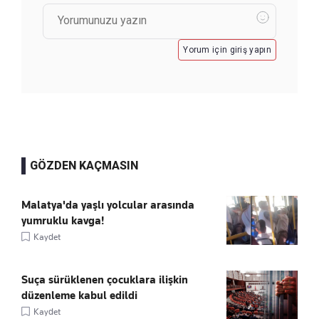
Yorum için giriş yapın
GÖZDEN KAÇMASIN
Malatya'da yaşlı yolcular arasında
yumruklu kavga!
Kaydet
Suça sürüklenen çocuklara ilişkin
düzenleme kabul edildi
Kaydet