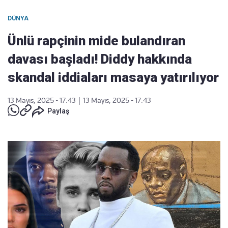
DÜNYA
Ünlü rapçinin mide bulandıran
davası başladı! Diddy hakkında
skandal iddiaları masaya yatırılıyor
13 Mayıs, 2025 - 17:43
|
13 Mayıs, 2025 - 17:43
Paylaş