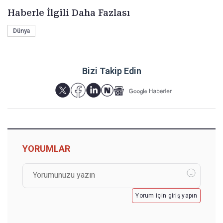
Haberle İlgili Daha Fazlası
Dünya
Bizi Takip Edin
YORUMLAR
Yorum için giriş yapın