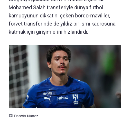
Mohamed Salah transferiyle dünya futbol
kamuoyunun dikkatini çeken bordo-mavililer,
forvet transferinde de yıldız bir ismi kadrosuna
katmak için girişimlerini hızlandırdı.
Darwin Nunez