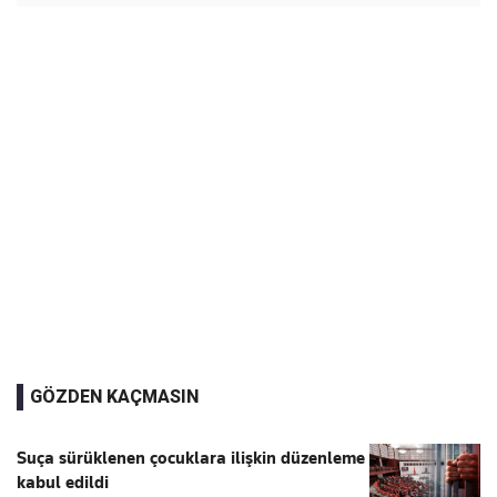
GÖZDEN KAÇMASIN
Suça sürüklenen çocuklara ilişkin düzenleme
kabul edildi