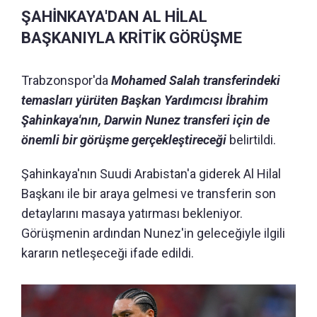
ŞAHİNKAYA'DAN AL HİLAL
BAŞKANIYLA KRİTİK GÖRÜŞME
Trabzonspor'da
Mohamed Salah transferindeki
temasları yürüten Başkan Yardımcısı İbrahim
Şahinkaya'nın, Darwin Nunez transferi için de
önemli bir görüşme gerçekleştireceği
belirtildi.
Şahinkaya'nın Suudi Arabistan'a giderek Al Hilal
Başkanı ile bir araya gelmesi ve transferin son
detaylarını masaya yatırması bekleniyor.
Görüşmenin ardından Nunez'in geleceğiyle ilgili
kararın netleşeceği ifade edildi.