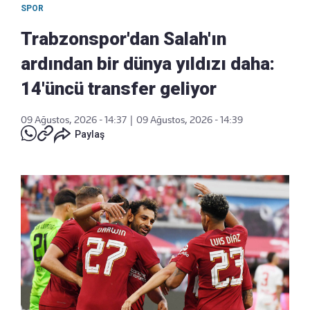
SPOR
Trabzonspor'dan Salah'ın
ardından bir dünya yıldızı daha:
14'üncü transfer geliyor
09 Ağustos, 2026 - 14:37
|
09 Ağustos, 2026 - 14:39
Paylaş