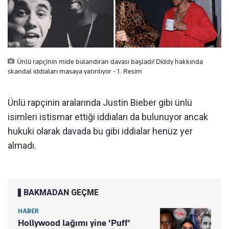
Ünlü rapçinin mide bulandıran davası başladı! Diddy hakkında
skandal iddiaları masaya yatırılıyor - 1. Resim
Ünlü rapçinin aralarında Justin Bieber gibi ünlü
isimleri istismar ettiği iddiaları da bulunuyor ancak
hukuki olarak davada bu gibi iddialar henüz yer
almadı.
BAKMADAN GEÇME
HABER
Hollywood lağımı yine 'Puff'