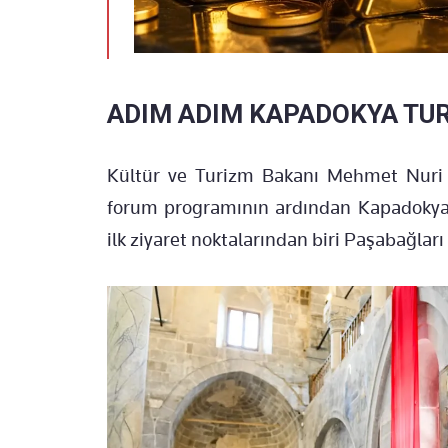
ADIM ADIM KAPADOKYA TU
Kültür ve Turizm Bakanı Mehmet Nuri Er
forum programının ardından Kapadokya'
ilk ziyaret noktalarından biri Paşabağları