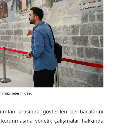
n hazinelerini gezdi
mları arasında gösterilen peribacalarını
 korunmasına yönelik çalışmalar hakkında