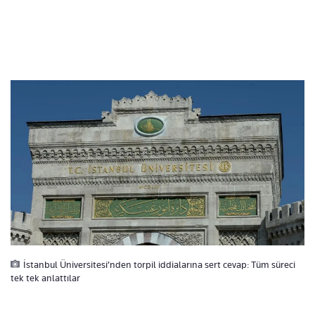
İstanbul Üniversitesi’nden torpil iddialarına sert cevap: Tüm süreci
tek tek anlattılar