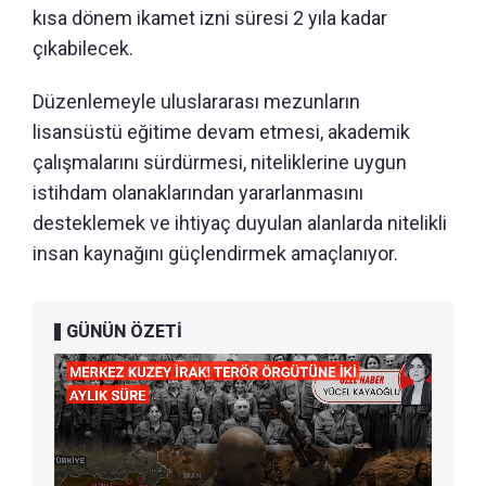
kısa dönem ikamet izni süresi 2 yıla kadar
çıkabilecek.
Düzenlemeyle uluslararası mezunların
lisansüstü eğitime devam etmesi, akademik
çalışmalarını sürdürmesi, niteliklerine uygun
istihdam olanaklarından yararlanmasını
desteklemek ve ihtiyaç duyulan alanlarda nitelikli
insan kaynağını güçlendirmek amaçlanıyor.
GÜNÜN ÖZETİ