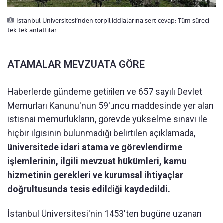
İstanbul Üniversitesi’nden torpil iddialarına sert cevap: Tüm süreci
tek tek anlattılar
ATAMALAR MEVZUATA GÖRE
Haberlerde gündeme getirilen ve 657 sayılı Devlet
Memurları Kanunu'nun 59'uncu maddesinde yer alan
istisnai memurlukların, görevde yükselme sınavı ile
hiçbir ilgisinin bulunmadığı belirtilen açıklamada,
üniversitede idari atama ve görevlendirme
işlemlerinin, ilgili mevzuat hükümleri, kamu
hizmetinin gerekleri ve kurumsal ihtiyaçlar
doğrultusunda tesis edildiği kaydedildi.
İstanbul Üniversitesi'nin 1453'ten bugüne uzanan