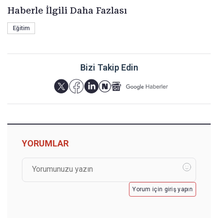
Haberle İlgili Daha Fazlası
Eğitim
Bizi Takip Edin
YORUMLAR
Yorum için giriş yapın