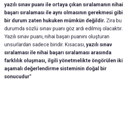
yazılı sınav puanı ile ortaya çıkan sıralamanın nihai
başarı sıralaması ile aynı olmasının gerekmesi gibi
bir durum zaten hukuken mümkün değildir.
Zira bu
durumda sözlü sınav puanı göz ardı edilmiş olacaktır.
Yazılı sınav puanı, nihai başarı puanını oluşturan
unsurlardan sadece biridir. Kısacası,
yazılı sınav
sıralaması ile nihai başarı sıralaması arasında
farklılık oluşması, ilgili yönetmelikte öngörülen iki
aşamalı değerlendirme sisteminin doğal bir
sonucudur"