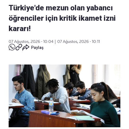
Türkiye'de mezun olan yabancı
öğrenciler için kritik ikamet izni
kararı!
07 Ağustos, 2026 - 10:04
|
07 Ağustos, 2026 - 10:11
Paylaş