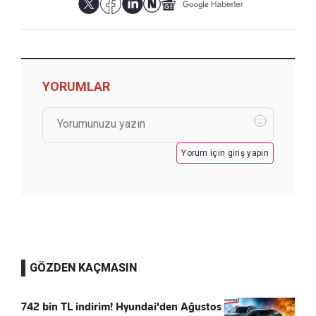
YORUMLAR
Yorum için giriş yapın
GÖZDEN KAÇMASIN
742 bin TL indirim! Hyundai'den Ağustos