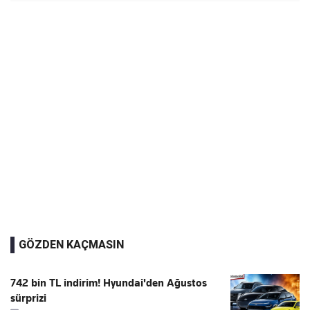
GÖZDEN KAÇMASIN
742 bin TL indirim! Hyundai'den Ağustos
sürprizi