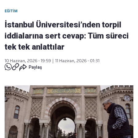
EĞITIM
İstanbul Üniversitesi’nden torpil
iddialarına sert cevap: Tüm süreci
tek tek anlattılar
10 Haziran, 2026 - 19:59
|
11 Haziran, 2026 - 01:31
Paylaş