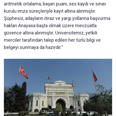
aritmetik ortalama, başarı puanı, ses kaydı ve sınav
kurulu imza süreçleriyle kayıt altına alınmıştır.
Şüphesiz, adayların itiraz ve yargı yollarına başvurma
hakları Anayasa başta olmak üzere mevzuatla
güvence altına alınmıştır. Üniversitemiz, yetkili
merciler tarafından talep edilen her türlü bilgi ve
belgeyi sunmaya da hazırdır."