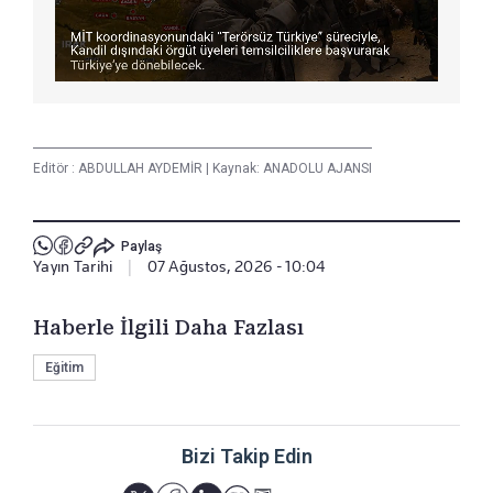
Editör :
ABDULLAH AYDEMİR
|
Kaynak: ANADOLU AJANSI
Paylaş
Yayın Tarihi
|
07 Ağustos, 2026 - 10:04
Haberle İlgili Daha Fazlası
Eğitim
Bizi Takip Edin