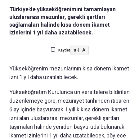
Türkiye'de yükseköğrenimini tamamlayan
uluslararası mezunlar, gerekli şartları
sağlamaları halinde kısa dönem ikamet
izinlerini 1 yıl daha uzatabilecek.
a-
|
+A
Kaydet
Yükseköğrenim mezunlarının kısa dönem ikamet
izni 1 yıl daha uzatılabilecek.
Yükseköğretim Kurulunca üniversitelere bildirilen
düzenlemeye göre, mezuniyet tarihinden itibaren
6 ay içinde başvurarak 1 yıllık kısa dönem ikamet
izni alan uluslararası mezunlar, gerekli şartları
taşımaları halinde yeniden başvuruda bulunarak
ikamet izinlerini 1 yıl daha uzatabilecek, böylece