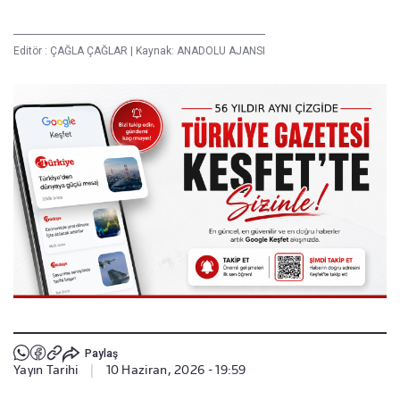
Editör :
ÇAĞLA ÇAĞLAR
|
Kaynak: ANADOLU AJANSI
Paylaş
Yayın Tarihi
|
10 Haziran, 2026 - 19:59