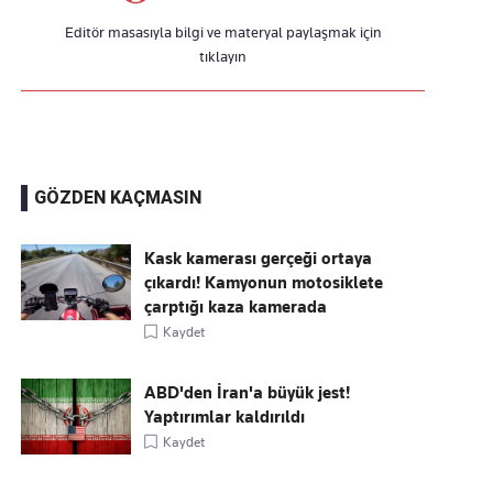
Editör masasıyla bilgi ve materyal paylaşmak için
tıklayın
GÖZDEN KAÇMASIN
Kask kamerası gerçeği ortaya
çıkardı! Kamyonun motosiklete
çarptığı kaza kamerada
Kaydet
ABD'den İran'a büyük jest!
Yaptırımlar kaldırıldı
Kaydet