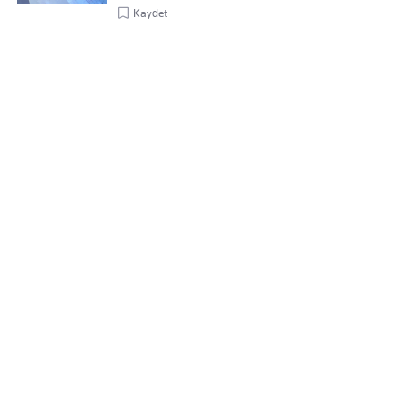
Kaydet