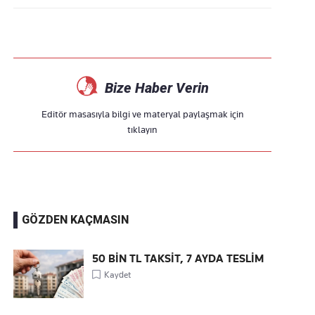
Bize Haber Verin
Editör masasıyla bilgi ve materyal paylaşmak için
tıklayın
GÖZDEN KAÇMASIN
50 BİN TL TAKSİT, 7 AYDA TESLİM
Kaydet