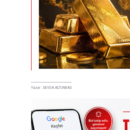
Yazar :
SEVDA ALTUNBAS