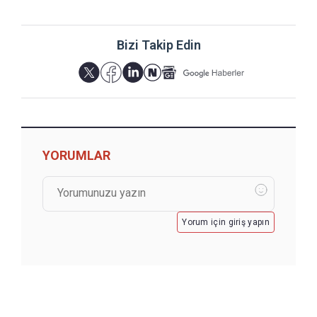
Bizi Takip Edin
YORUMLAR
Yorum için giriş yapın