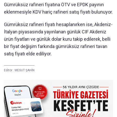
Gümrüksüz rafineri fiyatına ÖTV ve EPDK payının
eklenmesiyle KDV hariç rafineri satış fiyatı bulunuyor.
Gümrüksüz rafineri fiyatı hesaplanırken ise, Akdeniz-
İtalyan piyasasında yayınlanan günlük CIF Akdeniz
ürün fiyatları ve günlük dolar kuru takip edilerek, belli
bir fiyat değişim farkında gümrüksüz rafineri tavan
satış fiyatı elde ediliyor.
Editör :
MESUT ŞAHİN