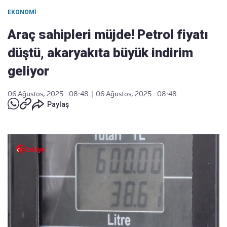
EKONOMI
Araç sahipleri müjde! Petrol fiyatı
düştü, akaryakıta büyük indirim
geliyor
06 Ağustos, 2025 - 08:48
|
06 Ağustos, 2025 - 08:48
Paylaş