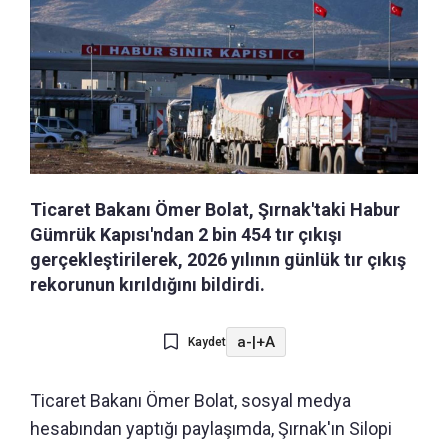
Ticaret Bakanı Ömer Bolat, Şırnak'taki Habur
Gümrük Kapısı'ndan 2 bin 454 tır çıkışı
gerçekleştirilerek, 2026 yılının günlük tır çıkış
rekorunun kırıldığını bildirdi.
a-
|
+A
Kaydet
Ticaret Bakanı Ömer Bolat, sosyal medya
hesabından yaptığı paylaşımda, Şırnak'ın Silopi