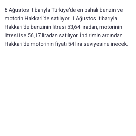
6 Ağustos itibarıyla Türkiye'de en pahalı benzin ve
motorin Hakkari'de satılıyor. 1 Ağustos itibarıyla
Hakkari'de benzinin litresi 53,64 liradan, motorinin
litresi ise 56,17 liradan satılıyor. İndirimin ardından
Hakkari'de motorinin fiyatı 54 lira seviyesine inecek.