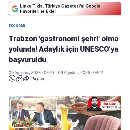
Linke Tıkla, Türkiye Gazetesi'ni Google
Favorilerine Ekle!
EKONOMI
Trabzon 'gastronomi şehri' olma
yolunda! Adaylık için UNESCO'ya
başvuruldu
09 Ağustos, 2026 - 03:10
|
09 Ağustos, 2026 - 03:12
Paylaş