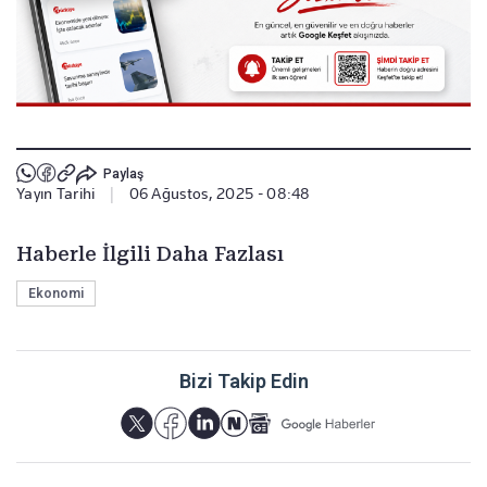
Paylaş
Yayın Tarihi
|
06 Ağustos, 2025 - 08:48
Haberle İlgili Daha Fazlası
Ekonomi
Bizi Takip Edin