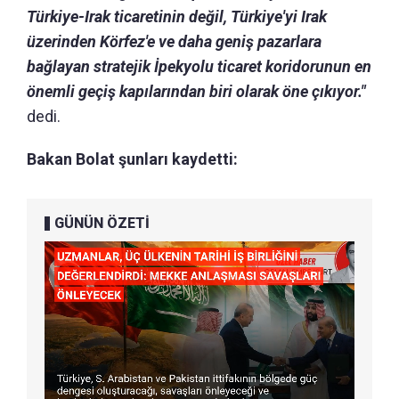
Türkiye-Irak ticaretinin değil, Türkiye'yi Irak
üzerinden Körfez'e ve daha geniş pazarlara
bağlayan stratejik İpekyolu ticaret koridorunun en
önemli geçiş kapılarından biri olarak öne çıkıyor."
dedi.
Bakan Bolat şunları kaydetti:
GÜNÜN ÖZETİ