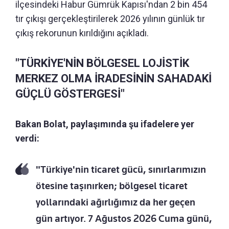
ilçesindeki Habur Gümrük Kapısı'ndan 2 bin 454
tır çıkışı gerçekleştirilerek 2026 yılının günlük tır
çıkış rekorunun kırıldığını açıkladı.
"TÜRKİYE'NİN BÖLGESEL LOJİSTİK
MERKEZ OLMA İRADESİNİN SAHADAKİ
GÜÇLÜ GÖSTERGESİ"
Bakan Bolat, paylaşımında şu ifadelere yer
verdi:
"Türkiye'nin ticaret gücü, sınırlarımızın
ötesine taşınırken; bölgesel ticaret
yollarındaki ağırlığımız da her geçen
gün artıyor. 7 Ağustos 2026 Cuma günü,