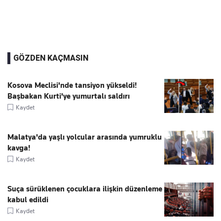
GÖZDEN KAÇMASIN
Kosova Meclisi'nde tansiyon yükseldi!
Başbakan Kurti'ye yumurtalı saldırı
Kaydet
Malatya'da yaşlı yolcular arasında yumruklu
kavga!
Kaydet
Suça sürüklenen çocuklara ilişkin düzenleme
kabul edildi
Kaydet