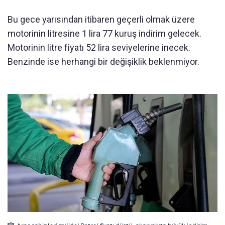
Bu gece yarısından itibaren geçerli olmak üzere
motorinin litresine 1 lira 77 kuruş indirim gelecek.
Motorinin litre fiyatı 52 lira seviyelerine inecek.
Benzinde ise herhangi bir değişiklik beklenmiyor.