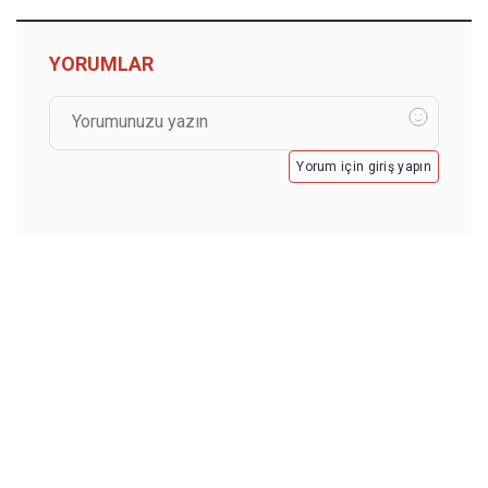
YORUMLAR
Yorum için giriş yapın