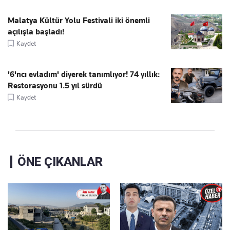
Malatya Kültür Yolu Festivali iki önemli
açılışla başladı!
Kaydet
'6'ncı evladım' diyerek tanımlıyor! 74 yıllık:
Restorasyonu 1.5 yıl sürdü
Kaydet
ÖNE ÇIKANLAR