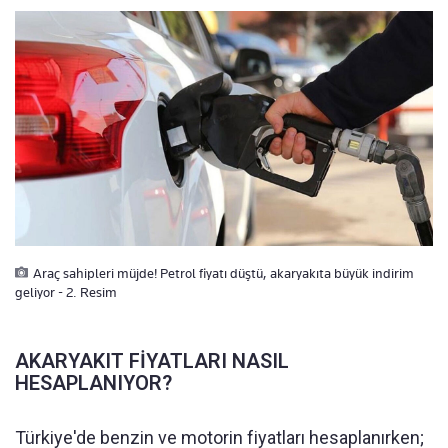
Araç sahipleri müjde! Petrol fiyatı düştü, akaryakıta büyük indirim
geliyor - 2. Resim
AKARYAKIT FİYATLARI NASIL
HESAPLANIYOR?
Türkiye'de benzin ve motorin fiyatları hesaplanırken;