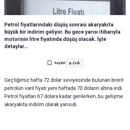
Petrol fiyatlarındaki düşüş sonrası akaryakıta
büyük bir indirim geliyor. Bu gece yarısı itibarıyla
motorinin litre fiyatında düşüş olacak. İşte
detaylar...
a-
|
+A
Kaydet
Geçtiğimiz hafta 72 dolar seviyesinde bulunan brent
petrolün varil fiyatı yeni haftada 70 doların altına indi.
Petrol fiyatları 67 dolara kadar gerilerken, bu gelişme
akaryakıta indirim olarak yansıdı.