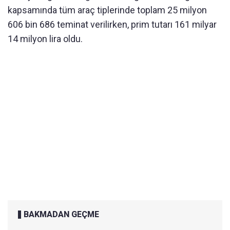
kapsamında tüm araç tiplerinde toplam 25 milyon
606 bin 686 teminat verilirken, prim tutarı 161 milyar
14 milyon lira oldu.
BAKMADAN GEÇME