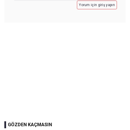
Yorum için giriş yapın
GÖZDEN KAÇMASIN