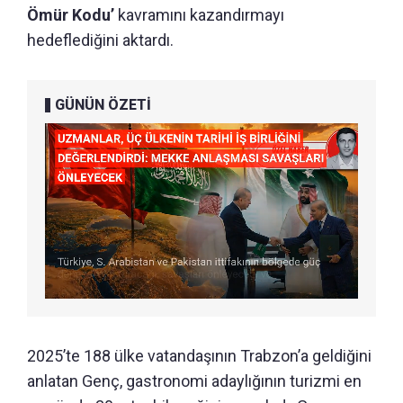
Ömür Kodu’
kavramını kazandırmayı
hedeflediğini aktardı.
GÜNÜN ÖZETİ
2025’te 188 ülke vatandaşının Trabzon’a geldiğini
anlatan Genç, gastronomi adaylığının turizmi en