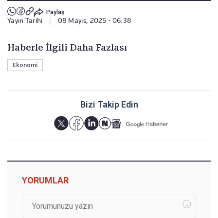
Paylaş
Yayın Tarihi
|
08 Mayıs, 2025 - 06:38
Haberle İlgili Daha Fazlası
Ekonomi
Bizi Takip Edin
YORUMLAR