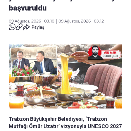
başvuruldu
09 Ağustos, 2026 - 03:10
|
09 Ağustos, 2026 - 03:12
Paylaş
Trabzon Büyükşehir Belediyesi, ‘Trabzon
Mutfağı Ömür Uzatır’ vizyonuyla UNESCO 2027