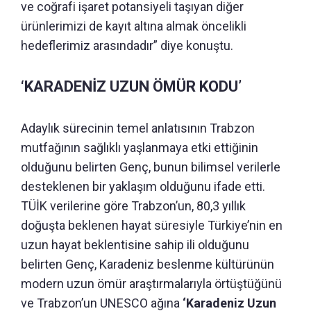
ve coğrafi işaret potansiyeli taşıyan diğer
ürünlerimizi de kayıt altına almak öncelikli
hedeflerimiz arasındadır” diye konuştu.
‘KARADENİZ UZUN ÖMÜR KODU’
Adaylık sürecinin temel anlatısının Trabzon
mutfağının sağlıklı yaşlanmaya etki ettiğinin
olduğunu belirten Genç, bunun bilimsel verilerle
desteklenen bir yaklaşım olduğunu ifade etti.
TÜİK verilerine göre Trabzon’un, 80,3 yıllık
doğuşta beklenen hayat süresiyle Türkiye’nin en
uzun hayat beklentisine sahip ili olduğunu
belirten Genç, Karadeniz beslenme kültürünün
modern uzun ömür araştırmalarıyla örtüştüğünü
ve Trabzon’un UNESCO ağına
‘Karadeniz Uzun