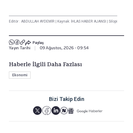
Editör :
ABDULLAH AYDEMİR
|
Kaynak: İHLAS HABER AJANSI
|
Silopi
Paylaş
Yayın Tarihi
|
09 Ağustos, 2026 - 09:54
Haberle İlgili Daha Fazlası
Ekonomi
Bizi Takip Edin