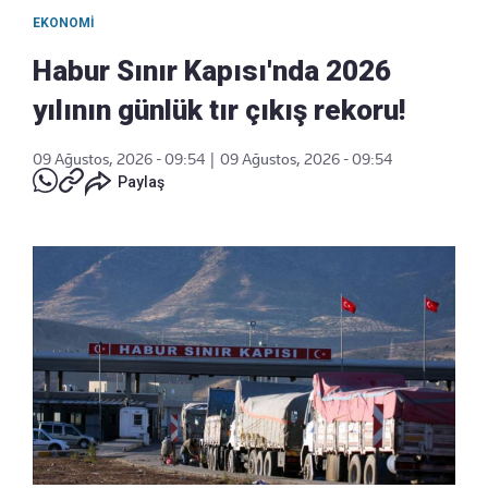
EKONOMI
Habur Sınır Kapısı'nda 2026
yılının günlük tır çıkış rekoru!
09 Ağustos, 2026 - 09:54
|
09 Ağustos, 2026 - 09:54
Paylaş