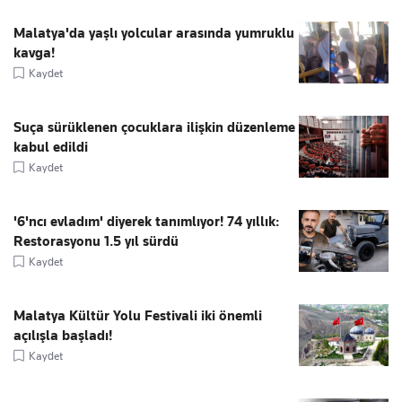
Malatya'da yaşlı yolcular arasında yumruklu
kavga!
Kaydet
Suça sürüklenen çocuklara ilişkin düzenleme
kabul edildi
Kaydet
'6'ncı evladım' diyerek tanımlıyor! 74 yıllık:
Restorasyonu 1.5 yıl sürdü
Kaydet
Malatya Kültür Yolu Festivali iki önemli
açılışla başladı!
Kaydet