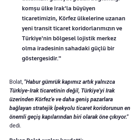
komşu ülke Irak'la büyüyen
ticaretimizin, Körfez ülkelerine uzanan
yeni transit ticaret koridorlarımızın ve
Türkiye'nin bölgesel lojistik merkez
olma iradesinin sahadaki güçlü bir
göstergesidir."
Bolat,
"Habur gümrük kapımız artık yalnızca
Türkiye-Irak ticaretinin değil, Türkiye'yi Irak
üzerinden Körfez'e ve daha geniş pazarlara
bağlayan stratejik İpekyolu ticaret koridorunun en
önemli geçiş kapılarından biri olarak öne çıkıyor."
dedi.