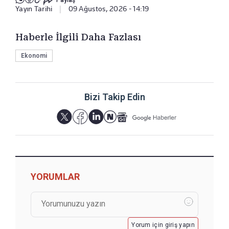
Yayın Tarihi
|
09 Ağustos, 2026 - 14:19
Haberle İlgili Daha Fazlası
Ekonomi
Bizi Takip Edin
YORUMLAR
Yorum için giriş yapın