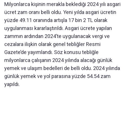
Milyonlarca kişinin merakla beklediği 2024 yılı asgari
ücret zam oranı belli oldu. Yeni yılda asgari ücretin
yüzde 49.11 oranında artışla 17 bin 2 TL olarak
uygulanması kararlaştırıldı. Asgari ücrete yapılan
zammın ardından 2024’te uygulanacak vergi ve
cezalara ilişkin olarak genel tebliğler Resmi
Gazete’de yayımlandı. Söz konusu tebliğle
milyonlarca çalışanın 2024 yılında alacağı günlük
yemek ve ulaşım bedelleri de belli oldu. 2024 yılında
günlük yemek ve yol parasına yüzde 54.54 zam
yapıldı.