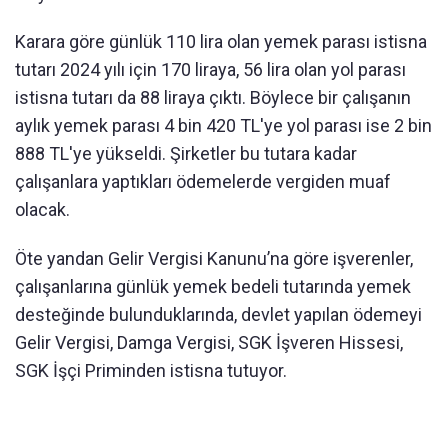
Karara göre günlük 110 lira olan yemek parası istisna
tutarı 2024 yılı için 170 liraya, 56 lira olan yol parası
istisna tutarı da 88 liraya çıktı. Böylece bir çalışanın
aylık yemek parası 4 bin 420 TL'ye yol parası ise 2 bin
888 TL'ye yükseldi. Şirketler bu tutara kadar
çalışanlara yaptıkları ödemelerde vergiden muaf
olacak.
Öte yandan Gelir Vergisi Kanunu’na göre işverenler,
çalışanlarına günlük yemek bedeli tutarında yemek
desteğinde bulunduklarında, devlet yapılan ödemeyi
Gelir Vergisi, Damga Vergisi, SGK İşveren Hissesi,
SGK İşçi Priminden istisna tutuyor.