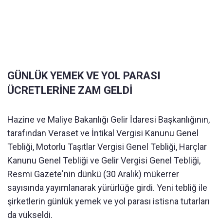
GÜNLÜK YEMEK VE YOL PARASI
ÜCRETLERİNE ZAM GELDİ
Hazine ve Maliye Bakanlığı Gelir İdaresi Başkanlığının,
tarafından Veraset ve İntikal Vergisi Kanunu Genel
Tebliği, Motorlu Taşıtlar Vergisi Genel Tebliği, Harçlar
Kanunu Genel Tebliği ve Gelir Vergisi Genel Tebliği,
Resmi Gazete'nin dünkü (30 Aralık) mükerrer
sayısında yayımlanarak yürürlüğe girdi. Yeni tebliğ ile
şirketlerin günlük yemek ve yol parası istisna tutarları
da yükseldi.