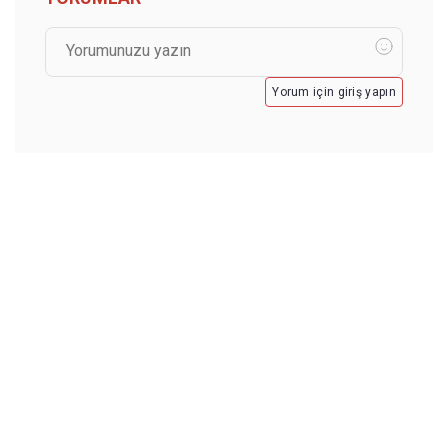
Yorum için giriş yapın