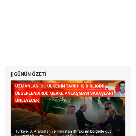
GÜNÜN ÖZETİ