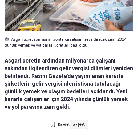
Asgari ücret sonrasi milyonlarca çalisani sevindirecek zam! 2024
günlük yemek ve yol parasi ücretleri belli oldu
Asgari ücretin ardından milyonarca çalışanı
yakından ilgilendiren gelir vergisi dilimleri yeniden
belirlendi. Resmi Gazete'de yayımlanan kararla
şirketlerin gelir vergisinden istisna tutulacağı
günlük yemek ve ulaşım bedelleri açıklandı. Yeni
kararla çalışanlar için 2024 yılında günlük yemek
ve yol parasına zam geldi.
a-
|
+A
Kaydet