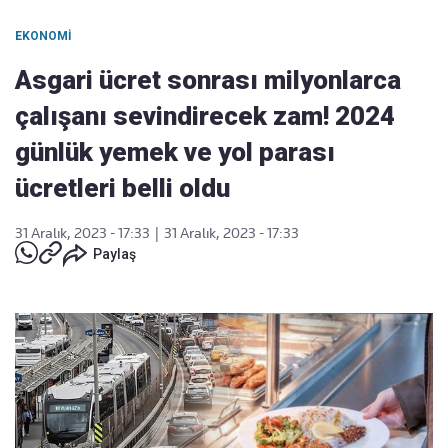
EKONOMI
Asgari ücret sonrası milyonlarca
çalışanı sevindirecek zam! 2024
günlük yemek ve yol parası
ücretleri belli oldu
31 Aralık, 2023 - 17:33
|
31 Aralık, 2023 - 17:33
Paylaş