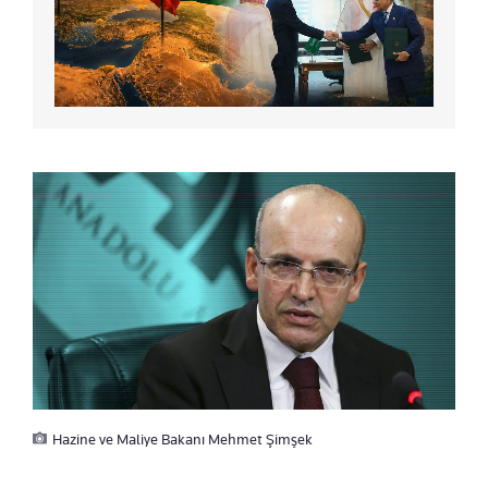
Hazine ve Maliye Bakanı Mehmet Şimşek