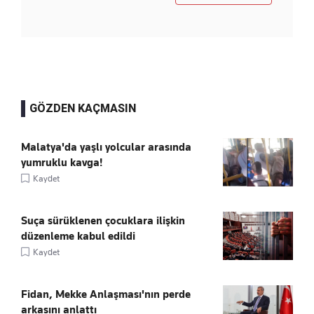
GÖZDEN KAÇMASIN
Malatya'da yaşlı yolcular arasında
yumruklu kavga!
Kaydet
Suça sürüklenen çocuklara ilişkin
düzenleme kabul edildi
Kaydet
Fidan, Mekke Anlaşması'nın perde
arkasını anlattı