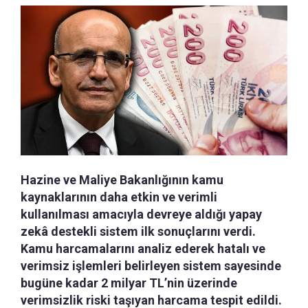
Hazine ve Maliye Bakanlığının kamu
kaynaklarının daha etkin ve verimli
kullanılması amacıyla devreye aldığı yapay
zekâ destekli sistem ilk sonuçlarını verdi.
Kamu harcamalarını analiz ederek hatalı ve
verimsiz işlemleri belirleyen sistem sayesinde
bugüne kadar 2 milyar TL’nin üzerinde
verimsizlik riski taşıyan harcama tespit edildi.