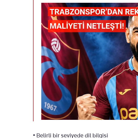
• Belirli bir seviyede dil bilgisi