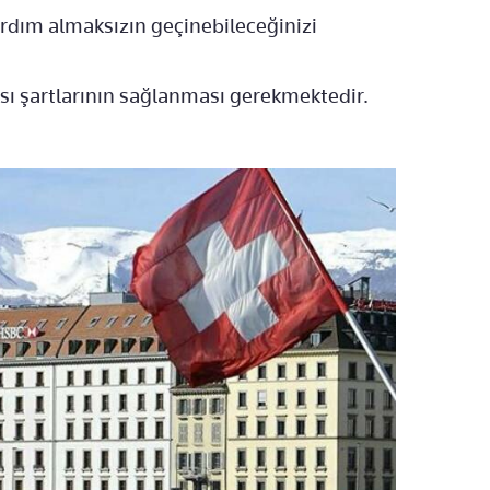
yardım almaksızın geçinebileceğinizi
sı şartlarının sağlanması gerekmektedir.