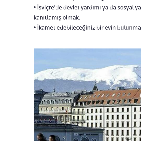
• İsviçre'de devlet yardımı ya da sosyal 
kanıtlamış olmak.
• İkamet edebileceğiniz bir evin bulunma