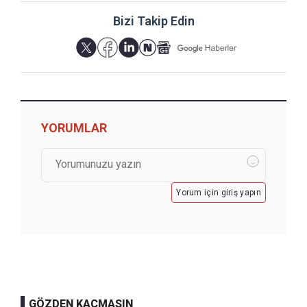
Bizi Takip Edin
YORUMLAR
Yorum için giriş yapın
GÖZDEN KAÇMASIN