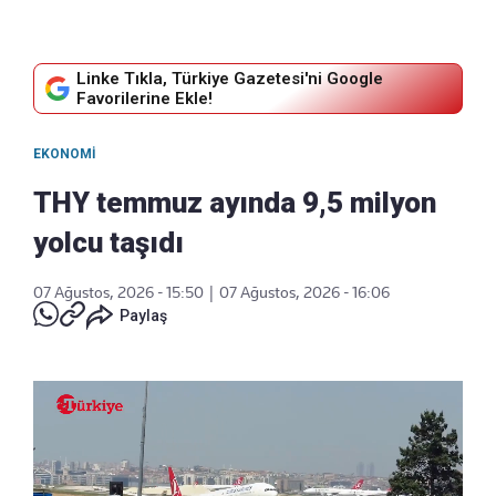
Linke Tıkla, Türkiye Gazetesi'ni Google
Favorilerine Ekle!
EKONOMI
THY temmuz ayında 9,5 milyon
yolcu taşıdı
07 Ağustos, 2026 - 15:50
|
07 Ağustos, 2026 - 16:06
Paylaş