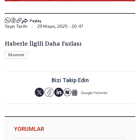
Paylaş
Yayın Tarihi
|
29 Mayıs, 2025 - 20:47
Haberle İlgili Daha Fazlası
Ekonomi
Bizi Takip Edin
YORUMLAR