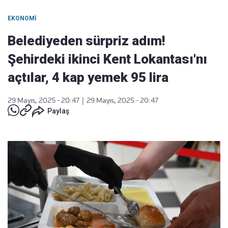
EKONOMI
Belediyeden sürpriz adım!
Şehirdeki ikinci Kent Lokantası'nı
açtılar, 4 kap yemek 95 lira
29 Mayıs, 2025 - 20:47
|
29 Mayıs, 2025 - 20:47
Paylaş