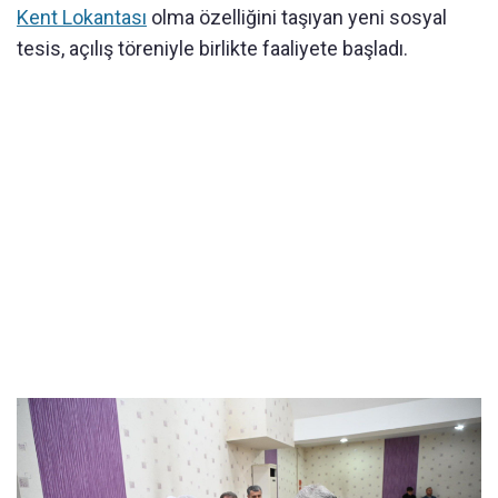
Kent Lokantası
olma özelliğini taşıyan yeni sosyal
tesis, açılış töreniyle birlikte faaliyete başladı.