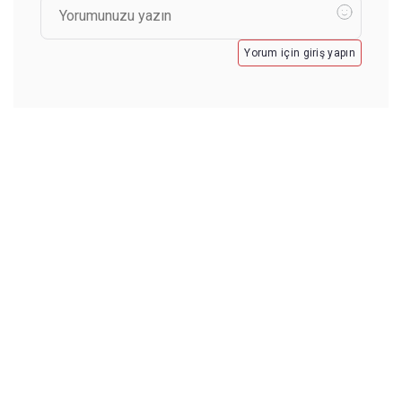
Yorum için giriş yapın