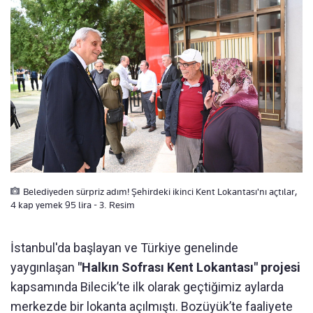
Belediyeden sürpriz adım! Şehirdeki ikinci Kent Lokantası'nı açtılar,
4 kap yemek 95 lira - 3. Resim
İstanbul'da başlayan ve Türkiye genelinde
yaygınlaşan
"Halkın Sofrası Kent Lokantası" projesi
kapsamında Bilecik’te ilk olarak geçtiğimiz aylarda
merkezde bir lokanta açılmıştı. Bozüyük’te faaliyete