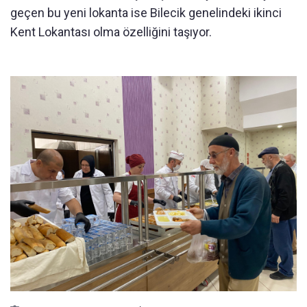
geçen bu yeni lokanta ise Bilecik genelindeki ikinci
Kent Lokantası olma özelliğini taşıyor.