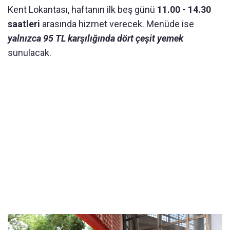
Kent Lokantası, haftanın ilk beş günü
11.00 - 14.30
saatleri
arasında hizmet verecek. Menüde ise
yalnızca 95 TL karşılığında dört çeşit yemek
sunulacak.