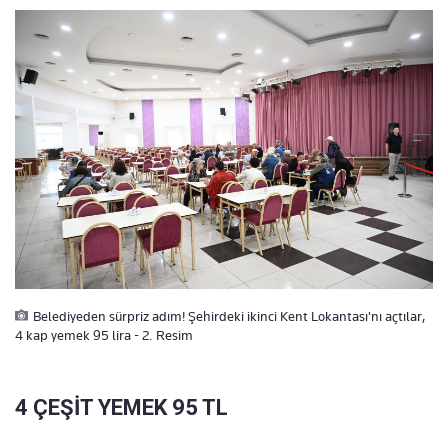
Belediyeden sürpriz adım! Şehirdeki ikinci Kent Lokantası'nı açtılar,
4 kap yemek 95 lira - 2. Resim
4 ÇEŞİT YEMEK 95 TL