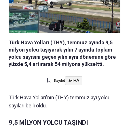
Türk Hava Yolları (THY), temmuz ayında 9,5
milyon yolcu taşıyarak yılın 7 ayında toplam
yolcu sayısını geçen yılın aynı dönemine göre
yüzde 5,4 artırarak 54 milyona yükseltti.
a-
|
+A
Kaydet
Türk Hava Yolları'nın (THY) temmuz ayı yolcu
sayıları belli oldu.
9,5 MİLYON YOLCU TAŞINDI