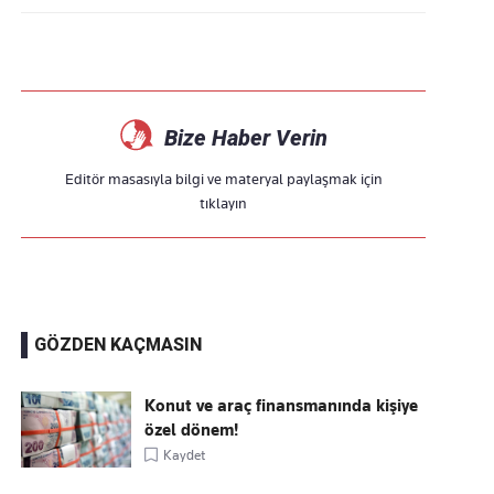
Bize Haber Verin
Editör masasıyla bilgi ve materyal paylaşmak için
tıklayın
GÖZDEN KAÇMASIN
Konut ve araç finansmanında kişiye
özel dönem!
Kaydet