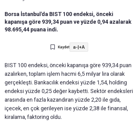
Borsa İstanbul'da BIST 100 endeksi, önceki
kapanışa göre 939,34 puan ve yüzde 0,94 azalarak
98.695,44 puana indi.
a-
|
+A
Kaydet
BIST 100 endeksi, önceki kapanışa göre 939,34 puan
azalırken, toplam işlem hacmi 6,5 milyar lira olarak
gerçekleşti. Bankacılık endeksi yüzde 1,54, holding
endeksi yüzde 0,25 değer kaybetti. Sektör endeksleri
arasında en fazla kazandıran yüzde 2,20 ile gıda,
içecek, en çok gerileyen ise yüzde 2,38 ile finansal,
kiralama, faktoring oldu.