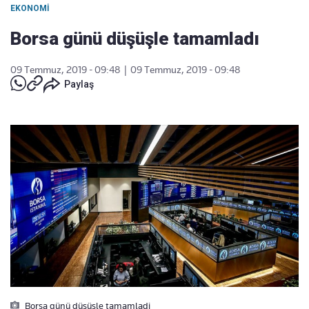
EKONOMI
Borsa günü düşüşle tamamladı
09 Temmuz, 2019 - 09:48
|
09 Temmuz, 2019 - 09:48
Paylaş
Borsa günü düsüsle tamamladi