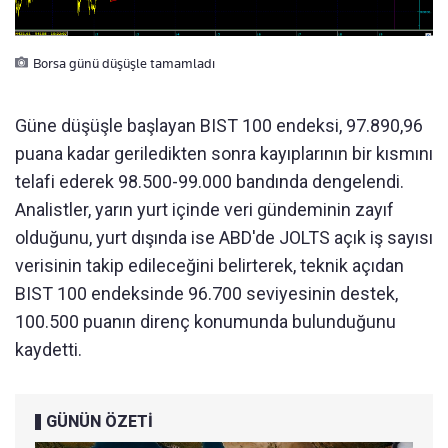
Borsa günü düşüşle tamamladı
Güne düşüşle başlayan BIST 100 endeksi, 97.890,96
puana kadar geriledikten sonra kayıplarının bir kısmını
telafi ederek 98.500-99.000 bandında dengelendi.
Analistler, yarın yurt içinde veri gündeminin zayıf
olduğunu, yurt dışında ise ABD'de JOLTS açık iş sayısı
verisinin takip edileceğini belirterek, teknik açıdan
BIST 100 endeksinde 96.700 seviyesinin destek,
100.500 puanın direnç konumunda bulunduğunu
kaydetti.
GÜNÜN ÖZETİ