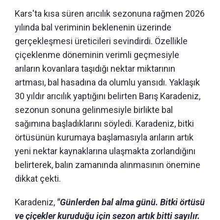
Kars'ta kısa süren arıcılık sezonuna rağmen 2026
yılında bal veriminin beklenenin üzerinde
gerçekleşmesi üreticileri sevindirdi. Özellikle
çiçeklenme döneminin verimli geçmesiyle
arıların kovanlara taşıdığı nektar miktarının
artması, bal hasadına da olumlu yansıdı. Yaklaşık
30 yıldır arıcılık yaptığını belirten Barış Karadeniz,
sezonun sonuna gelinmesiyle birlikte bal
sağımına başladıklarını söyledi. Karadeniz, bitki
örtüsünün kurumaya başlamasıyla arıların artık
yeni nektar kaynaklarına ulaşmakta zorlandığını
belirterek, balın zamanında alınmasının önemine
dikkat çekti.
Karadeniz,
"Günlerden bal alma günü. Bitki örtüsü
ve çiçekler kuruduğu için sezon artık bitti sayılır.