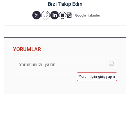
Bizi Takip Edin
YORUMLAR
Yorum için giriş yapın