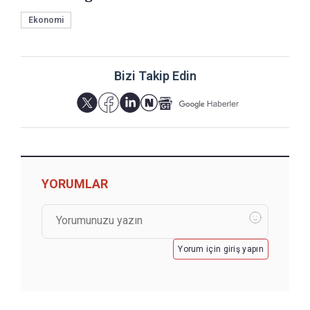
Ekonomi
Bizi Takip Edin
YORUMLAR
Yorum için giriş yapın