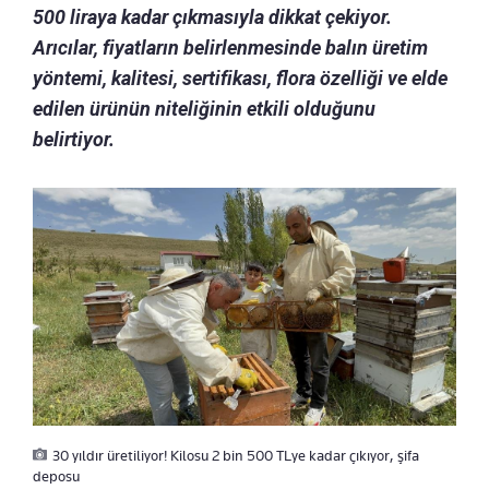
500 liraya kadar çıkmasıyla dikkat çekiyor.
Arıcılar, fiyatların belirlenmesinde balın üretim
yöntemi, kalitesi, sertifikası, flora özelliği ve elde
edilen ürünün niteliğinin etkili olduğunu
belirtiyor.
30 yıldır üretiliyor! Kilosu 2 bin 500 TLye kadar çıkıyor, şifa
deposu