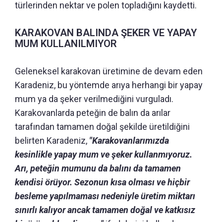
türlerinden nektar ve polen topladığını kaydetti.
KARAKOVAN BALINDA ŞEKER VE YAPAY
MUM KULLANILMIYOR
Geleneksel karakovan üretimine de devam eden
Karadeniz, bu yöntemde arıya herhangi bir yapay
mum ya da şeker verilmediğini vurguladı.
Karakovanlarda peteğin de balın da arılar
tarafından tamamen doğal şekilde üretildiğini
belirten Karadeniz,
"Karakovanlarımızda
kesinlikle yapay mum ve şeker kullanmıyoruz.
Arı, peteğin mumunu da balını da tamamen
kendisi örüyor. Sezonun kısa olması ve hiçbir
besleme yapılmaması nedeniyle üretim miktarı
sınırlı kalıyor ancak tamamen doğal ve katkısız