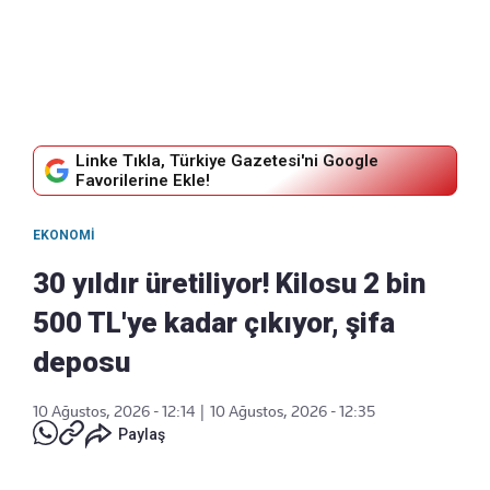
Linke Tıkla, Türkiye Gazetesi'ni Google
Favorilerine Ekle!
EKONOMI
30 yıldır üretiliyor! Kilosu 2 bin
500 TL'ye kadar çıkıyor, şifa
deposu
10 Ağustos, 2026 - 12:14
|
10 Ağustos, 2026 - 12:35
Paylaş