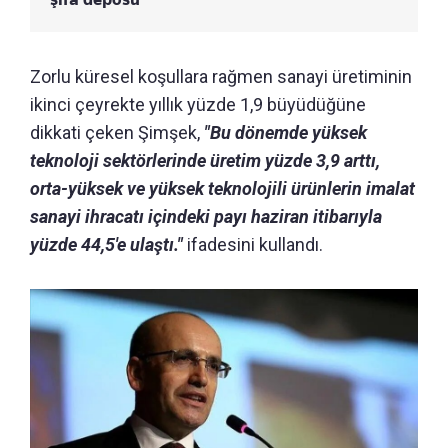
Zorlu küresel koşullara rağmen sanayi üretiminin
ikinci çeyrekte yıllık yüzde 1,9 büyüdüğüne
dikkati çeken Şimşek,
"Bu dönemde yüksek
teknoloji sektörlerinde üretim yüzde 3,9 arttı,
orta-yüksek ve yüksek teknolojili ürünlerin imalat
sanayi ihracatı içindeki payı haziran itibarıyla
yüzde 44,5'e ulaştı."
ifadesini kullandı.