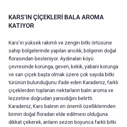
KARS'IN ÇİÇEKLERİ BALA AROMA
KATIYOR
Kars'ın yüksek rakımlı ve zengin bitki örtüsüne
sahip bölgelerinde yapılan arıcılık, bölgenin doğal
florasından besleniyor. Aydınalan köyü
çevresinde korunga, geven, kekik, yabani korunga
ve sarı çiçek başta olmak üzere çok sayıda bitki
türünün bulunduğunu ifade eden Karadeniz, farklı
çiçeklerden toplanan nektarların balın aroma ve
lezzetine doğrudan yansıdığını belirtti.
Karadeniz, Kars balının en önemli özelliklerinden
birinin doğal floradan elde edilmesi olduğuna
dikkat çekerek, arıların sezon boyunca farklı bitki