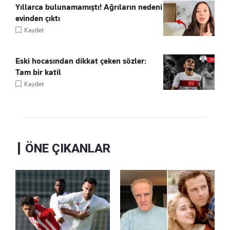
Yıllarca bulunamamıştı! Ağrıların nedeni
evinden çıktı
Kaydet
Eski hocasından dikkat çeken sözler:
Tam bir katil
Kaydet
ÖNE ÇIKANLAR