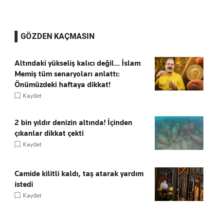
GÖZDEN KAÇMASIN
Altındaki yükseliş kalıcı değil... İslam
Memiş tüm senaryoları anlattı:
Önümüzdeki haftaya dikkat!
Kaydet
2 bin yıldır denizin altında! İçinden
çıkanlar dikkat çekti
Kaydet
Camide kilitli kaldı, taş atarak yardım
istedi
Kaydet