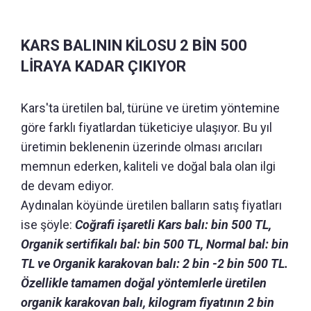
KARS BALININ KİLOSU 2 BİN 500
LİRAYA KADAR ÇIKIYOR
Kars'ta üretilen bal, türüne ve üretim yöntemine
göre farklı fiyatlardan tüketiciye ulaşıyor. Bu yıl
üretimin beklenenin üzerinde olması arıcıları
memnun ederken, kaliteli ve doğal bala olan ilgi
de devam ediyor.
Aydınalan köyünde üretilen balların satış fiyatları
ise şöyle:
Coğrafi işaretli Kars balı: bin 500 TL,
Organik sertifikalı bal: bin 500 TL, Normal bal: bin
TL ve Organik karakovan balı: 2 bin -2 bin 500 TL.
Özellikle tamamen doğal yöntemlerle üretilen
organik karakovan balı, kilogram fiyatının 2 bin