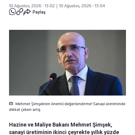
10 Ağustos, 2026 - 13:02
|
10 Ağustos, 2026 - 13:04
Paylaş
Mehmet Şimşekten önemli değerlendirme! Sanayi üretiminde
dikkat çeken artış
Hazine ve Maliye Bakanı Mehmet Şimşek,
sanayi üretiminin ikinci çeyrekte yıllık yüzde