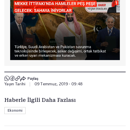
Paylaş
Yayın Tarihi
|
09 Temmuz, 2019 - 09:48
Haberle İlgili Daha Fazlası
Ekonomi