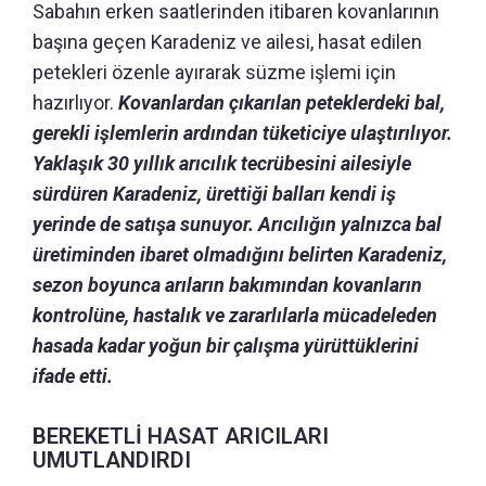
Sabahın erken saatlerinden itibaren kovanlarının
başına geçen Karadeniz ve ailesi, hasat edilen
petekleri özenle ayırarak süzme işlemi için
hazırlıyor.
Kovanlardan çıkarılan peteklerdeki bal,
gerekli işlemlerin ardından tüketiciye ulaştırılıyor.
Yaklaşık 30 yıllık arıcılık tecrübesini ailesiyle
sürdüren Karadeniz, ürettiği balları kendi iş
yerinde de satışa sunuyor. Arıcılığın yalnızca bal
üretiminden ibaret olmadığını belirten Karadeniz,
sezon boyunca arıların bakımından kovanların
kontrolüne, hastalık ve zararlılarla mücadeleden
hasada kadar yoğun bir çalışma yürüttüklerini
ifade etti.
BEREKETLİ HASAT ARICILARI
UMUTLANDIRDI