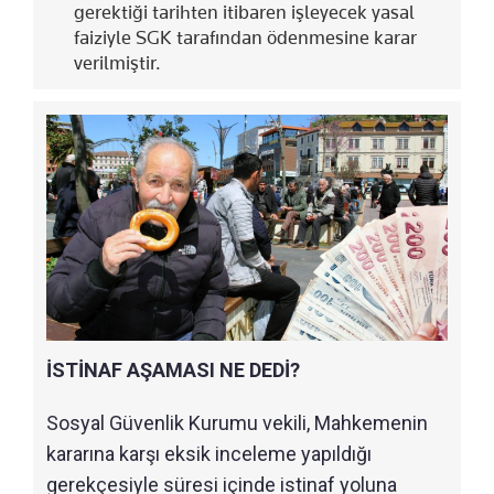
gerektiği tarihten itibaren işleyecek yasal
faiziyle SGK tarafından ödenmesine karar
verilmiştir.
İSTİNAF AŞAMASI NE DEDİ?
Sosyal Güvenlik Kurumu vekili, Mahkemenin
kararına karşı eksik inceleme yapıldığı
gerekçesiyle süresi içinde istinaf yoluna