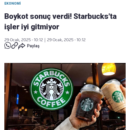
EKONOMI
Boykot sonuç verdi! Starbucks'ta
işler iyi gitmiyor
29 Ocak, 2025 - 10:12
|
29 Ocak, 2025 - 10:12
Paylaş