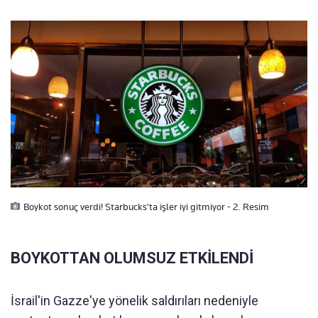
Boykot sonuç verdi! Starbucks'ta işler iyi gitmiyor - 2. Resim
BOYKOTTAN OLUMSUZ ETKİLENDİ
İsrail'in Gazze'ye yönelik saldırıları nedeniyle