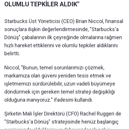
OLUMLU TEPKİLER ALDIK"
Starbucks Üst Yöneticisi (CEO) Brian Niccol, finansal
sonuçlara ilişkin değerlendirmesinde, "Starbucks'a
Dönüş" çabalarının ilk çeyreğinde olmalarına rağmen
hızlı hareket ettiklerini ve olumlu tepkiler aldıklarını
belirtti.
Niccol, "Bunun, temel sorunlarımızı çözmek,
markamıza olan güveni yeniden tesis etmek ve
işletmemizi sürdürülebilir, uzun vadeli büyümeye
döndürmek için gereken temel strateji değişikliği
olduğuna inanıyoruz." ifadesini kullandı.
Şirketin Mali İşler Direktörü (CFO) Rachel Ruggeri de
"Starbucks'a Dönüş" stratejisinde henüz başlangıç