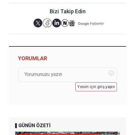
Bizi Takip Edin
YORUMLAR
Yorum için giriş yapın
GÜNÜN ÖZETİ