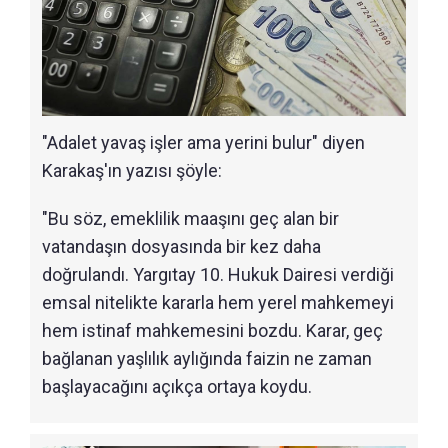
"Adalet yavaş işler ama yerini bulur" diyen
Karakaş'ın yazısı şöyle:
"Bu söz, emeklilik maaşını geç alan bir
vatandaşın dosyasında bir kez daha
doğrulandı. Yargıtay 10. Hukuk Dairesi verdiği
emsal nitelikte kararla hem yerel mahkemeyi
hem istinaf mahkemesini bozdu. Karar, geç
bağlanan yaşlılık aylığında faizin ne zaman
başlayacağını açıkça ortaya koydu.