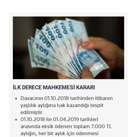
İLK DERECE MAHKEMESİ KARARI
Davacının 01.10.2018 tarihinden itibaren
yaşlılık aylığına hak kazandığı tespit
edilmiştir.
01.10.2018 ile 01.04.2019 tarihleri
arasında eksik ödenen toplam 7.000 TL
aylığın, her bir aylık için ödenmesi