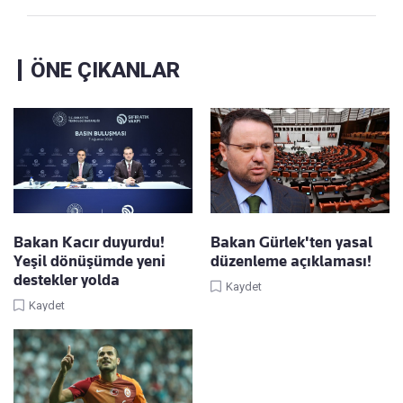
ÖNE ÇIKANLAR
Bakan Kacır duyurdu!
Bakan Gürlek'ten yasal
Yeşil dönüşümde yeni
düzenleme açıklaması!
destekler yolda
Kaydet
Kaydet