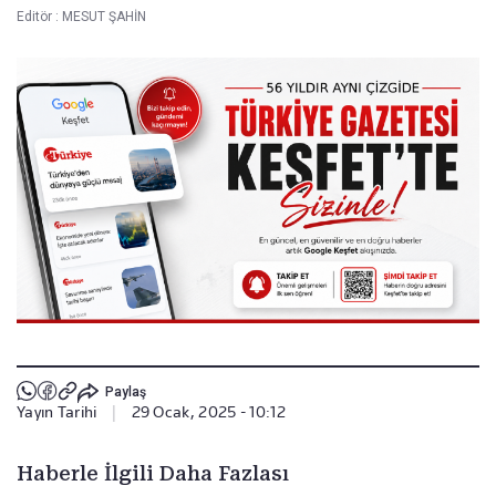
Editör :
MESUT ŞAHİN
Paylaş
Yayın Tarihi
|
29 Ocak, 2025 - 10:12
Haberle İlgili Daha Fazlası