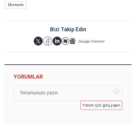
Ekonomi
Bizi Takip Edin
YORUMLAR
Yorum için giriş yapın