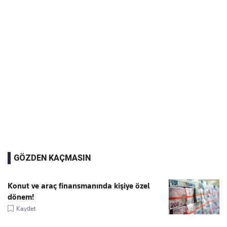
GÖZDEN KAÇMASIN
Konut ve araç finansmanında kişiye özel
dönem!
Kaydet