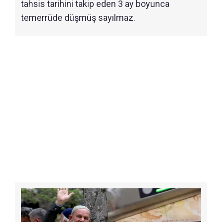
tahsis tarihini takip eden 3 ay boyunca
temerrüde düşmüş sayılmaz.