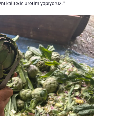
ynı kalitede üretim yapıyoruz."