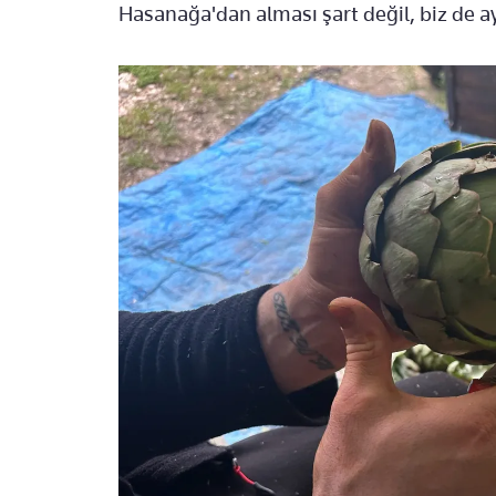
Hasanağa'dan alması şart değil, biz de a