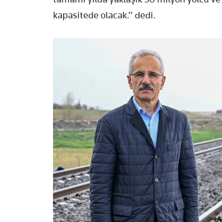
kapasitede olacak.” dedi.