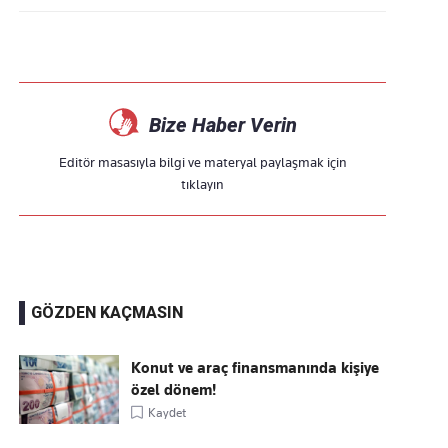
Bize Haber Verin
Editör masasıyla bilgi ve materyal paylaşmak için
tıklayın
GÖZDEN KAÇMASIN
Konut ve araç finansmanında kişiye
özel dönem!
Kaydet