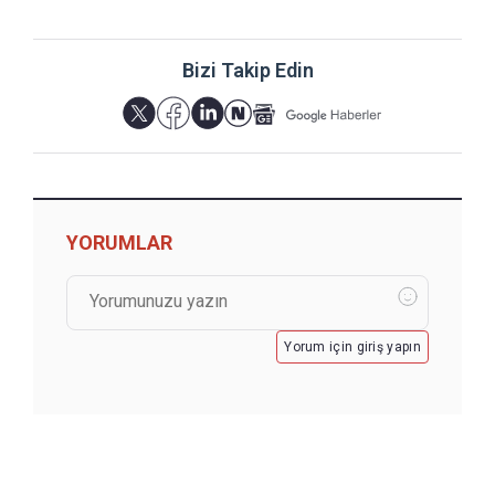
Bizi Takip Edin
YORUMLAR
Yorum için giriş yapın