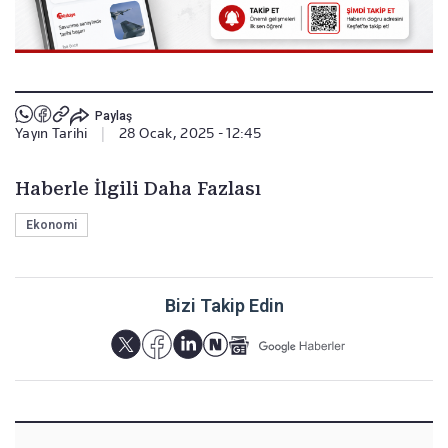
Paylaş
Yayın Tarihi
|
28 Ocak, 2025 - 12:45
Haberle İlgili Daha Fazlası
Ekonomi
Bizi Takip Edin