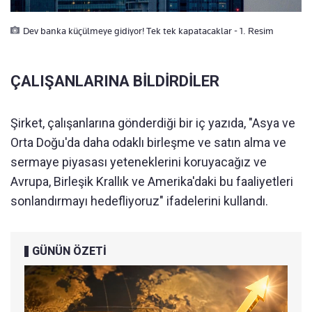
Dev banka küçülmeye gidiyor! Tek tek kapatacaklar - 1. Resim
ÇALIŞANLARINA BİLDİRDİLER
Şirket, çalışanlarına gönderdiği bir iç yazıda, "Asya ve
Orta Doğu'da daha odaklı birleşme ve satın alma ve
sermaye piyasası yeteneklerini koruyacağız ve
Avrupa, Birleşik Krallık ve Amerika'daki bu faaliyetleri
sonlandırmayı hedefliyoruz" ifadelerini kullandı.
GÜNÜN ÖZETİ