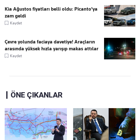
Kia Ağustos fiyatları belli oldu: Picanto'ya
zam geldi
Kaydet
Çevre yolunda faciaya davetiye! Araçların
arasında yüksek hızla yarışıp makas attılar
Kaydet
ÖNE ÇIKANLAR