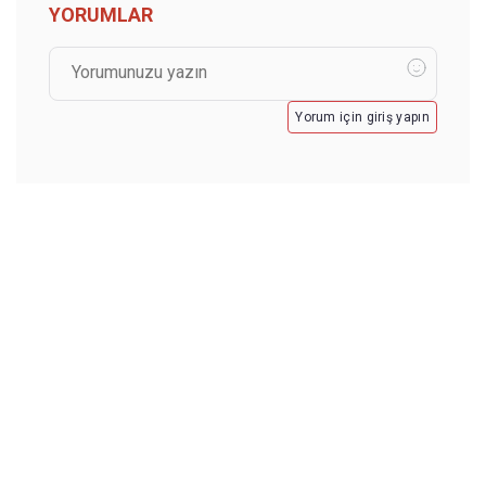
YORUMLAR
Yorum için giriş yapın