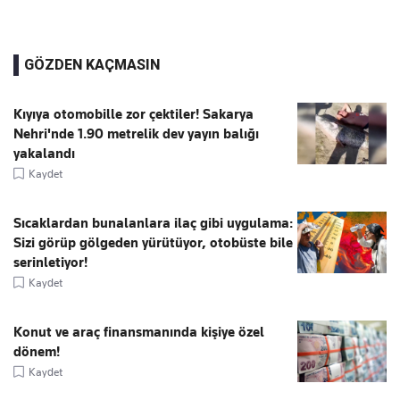
GÖZDEN KAÇMASIN
Kıyıya otomobille zor çektiler! Sakarya
Nehri'nde 1.90 metrelik dev yayın balığı
yakalandı
Kaydet
Sıcaklardan bunalanlara ilaç gibi uygulama:
Sizi görüp gölgeden yürütüyor, otobüste bile
serinletiyor!
Kaydet
Konut ve araç finansmanında kişiye özel
dönem!
Kaydet