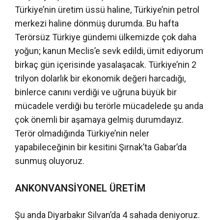
Türkiye’nin üretim üssü haline, Türkiye’nin petrol
merkezi haline dönmüş durumda. Bu hafta
Terörsüz Türkiye gündemi ülkemizde çok daha
yoğun; kanun Meclis’e sevk edildi, ümit ediyorum
birkaç gün içerisinde yasalaşacak. Türkiye’nin 2
trilyon dolarlık bir ekonomik değeri harcadığı,
binlerce canını verdiği ve uğruna büyük bir
mücadele verdiği bu terörle mücadelede şu anda
çok önemli bir aşamaya gelmiş durumdayız.
Terör olmadığında Türkiye’nin neler
yapabileceğinin bir kesitini Şırnak’ta Gabar’da
sunmuş oluyoruz.
ANKONVANSİYONEL ÜRETİM
Şu anda Diyarbakır Silvan’da 4 sahada deniyoruz.