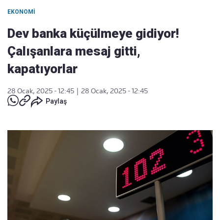
EKONOMI
Dev banka küçülmeye gidiyor!
Çalışanlara mesaj gitti,
kapatıyorlar
28 Ocak, 2025 - 12:45
|
28 Ocak, 2025 - 12:45
Paylaş