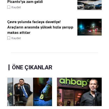
Picanto'ya zam geldi
Kaydet
Çevre yolunda faciaya davetiye!
Araçların arasında yüksek hızla yarışıp
makas attılar
Kaydet
ÖNE ÇIKANLAR