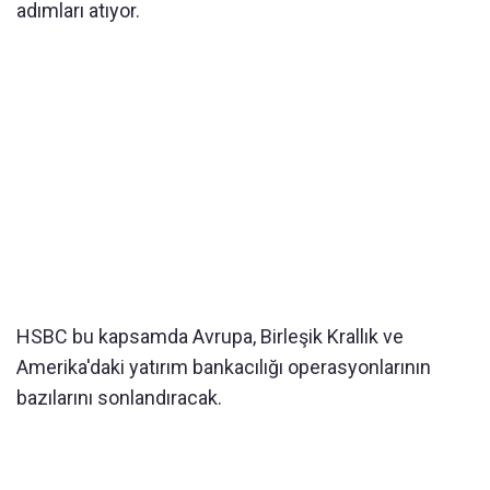
adımları atıyor.
HSBC bu kapsamda Avrupa, Birleşik Krallık ve
Amerika'daki yatırım bankacılığı operasyonlarının
bazılarını sonlandıracak.