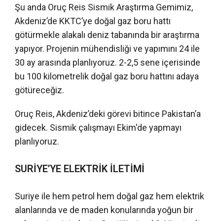
Şu anda Oruç Reis Sismik Araştırma Gemimiz,
Akdeniz’de KKTC’ye doğal gaz boru hattı
götürmekle alakalı deniz tabanında bir araştırma
yapıyor. Projenin mühendisliği ve yapımını 24 ile
30 ay arasında planlıyoruz. 2-2,5 sene içerisinde
bu 100 kilometrelik doğal gaz boru hattını adaya
götüreceğiz.
Oruç Reis, Akdeniz’deki görevi bitince Pakistan’a
gidecek. Sismik çalışmayı Ekim'de yapmayı
planlıyoruz.
SURİYE’YE ELEKTRİK İLETİMİ
Suriye ile hem petrol hem doğal gaz hem elektrik
alanlarında ve de maden konularında yoğun bir