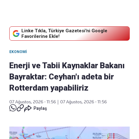
Linke Tıkla, Türkiye Gazetesi'ni Google
Favorilerine Ekle!
EKONOMI
Enerji ve Tabii Kaynaklar Bakanı
Bayraktar: Ceyhan'ı adeta bir
Rotterdam yapabiliriz
07 Ağustos, 2026 - 11:56
|
07 Ağustos, 2026 - 11:56
Paylaş