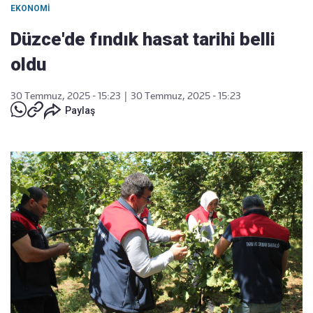
EKONOMI
Düzce'de fındık hasat tarihi belli
oldu
30 Temmuz, 2025 - 15:23
|
30 Temmuz, 2025 - 15:23
Paylaş