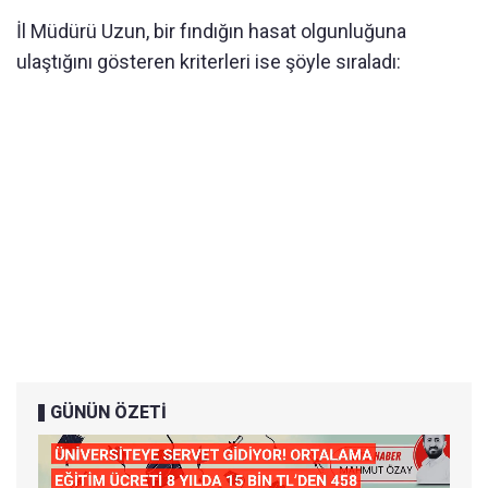
İl Müdürü Uzun, bir fındığın hasat olgunluğuna
ulaştığını gösteren kriterleri ise şöyle sıraladı:
GÜNÜN ÖZETİ