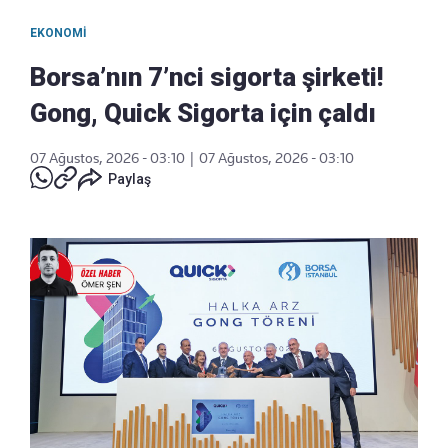
EKONOMI
Borsa’nın 7’nci sigorta şirketi!
Gong, Quick Sigorta için çaldı
07 Ağustos, 2026 - 03:10
|
07 Ağustos, 2026 - 03:10
Paylaş