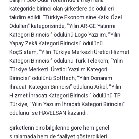
kategoride birinci olan şirketlere de ödülleri
takdim edildi. “Türkiye Ekonomisine Katkı Özel
Ödülleri” kategorisinde, “Yılın AR-GE Yatırımı
Kategori Birincisi” ödülünü Logo Yazılım, “Yılın
Yapay Zekâ Kategori Birincisi” ödülünü
KoçSistem, “Yılın Türkiye Merkezli Üretici Hizmet
Kategori Birincisi” ödülünü Türk Telekom, “Yılın
Türkiye Merkezli Üretici Yazılım Kategori
Birincisi” ödülünü Softtech, “Yılın Donanım
İhracatı Kategori Birincisi” ödülünü Arkel, “Yılın
Hizmet İhracatı Kategori Birincisi” ödülünü TP
Türkiye, “Yılın Yazılım İhracatı Kategori Birincisi”
ödülünü ise HAVELSAN kazandı.
Şirketlerin ciro bilgilerine göre hem genel
sıralamada hem de faaliyet gösterdikleri