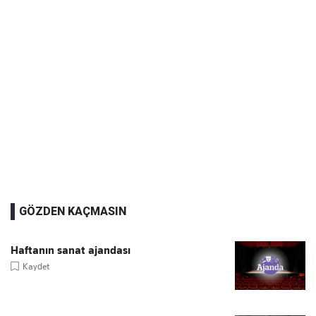
GÖZDEN KAÇMASIN
Haftanın sanat ajandası
Kaydet