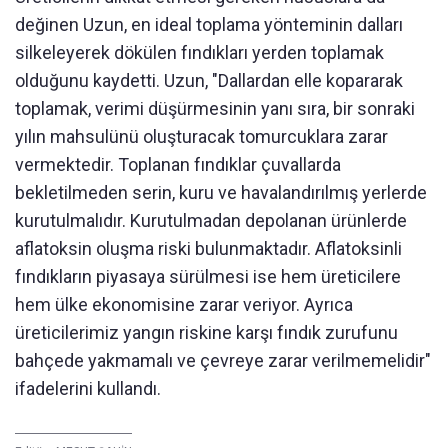
değinen Uzun, en ideal toplama yönteminin dalları
silkeleyerek dökülen fındıkları yerden toplamak
olduğunu kaydetti. Uzun, "Dallardan elle kopararak
toplamak, verimi düşürmesinin yanı sıra, bir sonraki
yılın mahsulünü oluşturacak tomurcuklara zarar
vermektedir. Toplanan fındıklar çuvallarda
bekletilmeden serin, kuru ve havalandırılmış yerlerde
kurutulmalıdır. Kurutulmadan depolanan ürünlerde
aflatoksin oluşma riski bulunmaktadır. Aflatoksinli
fındıkların piyasaya sürülmesi ise hem üreticilere
hem ülke ekonomisine zarar veriyor. Ayrıca
üreticilerimiz yangın riskine karşı fındık zurufunu
bahçede yakmamalı ve çevreye zarar verilmemelidir"
ifadelerini kullandı.