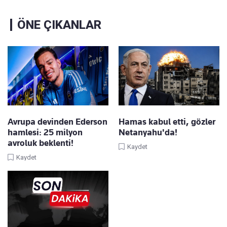
ÖNE ÇIKANLAR
Avrupa devinden Ederson
Hamas kabul etti, gözler
hamlesi: 25 milyon
Netanyahu'da!
avroluk beklenti!
Kaydet
Kaydet