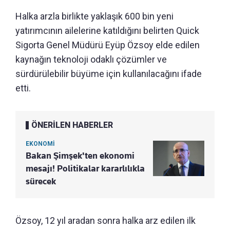
Halka arzla birlikte yaklaşık 600 bin yeni
yatırımcının ailelerine katıldığını belirten Quick
Sigorta Genel Müdürü Eyüp Özsoy elde edilen
kaynağın teknoloji odaklı çözümler ve
sürdürülebilir büyüme için kullanılacağını ifade
etti.
ÖNERİLEN HABERLER
EKONOMİ
Bakan Şimşek'ten ekonomi
mesajı! Politikalar kararlılıkla
sürecek
Özsoy, 12 yıl aradan sonra halka arz edilen ilk