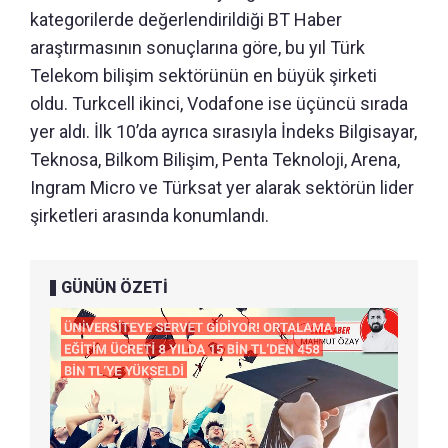
kategorilerde değerlendirildiği BT Haber
araştırmasının sonuçlarına göre, bu yıl Türk
Telekom bilişim sektörünün en büyük şirketi
oldu. Turkcell ikinci, Vodafone ise üçüncü sırada
yer aldı. İlk 10’da ayrıca sırasıyla İndeks Bilgisayar,
Teknosa, Bilkom Bilişim, Penta Teknoloji, Arena,
Ingram Micro ve Türksat yer alarak sektörün lider
şirketleri arasında konumlandı.
GÜNÜN ÖZETİ