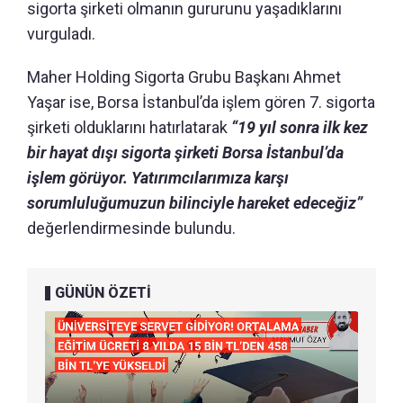
sigorta şirketi olmanın gururunu yaşadıklarını
vurguladı.
Maher Holding Sigorta Grubu Başkanı Ahmet
Yaşar ise, Borsa İstanbul’da işlem gören 7. sigorta
şirketi olduklarını hatırlatarak
“19 yıl sonra ilk kez
bir hayat dışı sigorta şirketi Borsa İstanbul’da
işlem görüyor. Yatırımcılarımıza karşı
sorumluluğumuzun bilinciyle hareket edeceğiz”
değerlendirmesinde bulundu.
GÜNÜN ÖZETİ