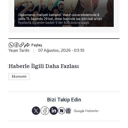
Paylaş
Yayın Tarihi
|
07 Ağustos, 2026 - 03:10
Haberle İlgili Daha Fazlası
Ekonomi
Bizi Takip Edin