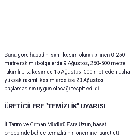
Buna göre hasadın, sahil kesim olarak bilinen 0-250
metre rakımlı bölgelerde 9 Ağustos, 250-500 metre
rakımlı orta kesimde 15 Ağustos, 500 metreden daha
yüksek rakımlı kesimlerde ise 23 Ağustos
başlamasının uygun olacağı tespit edildi.
ÜRETİCİLERE "TEMİZLİK" UYARISI
İl Tarım ve Orman Müdürü Esra Uzun, hasat
öncesinde bahçe temizliğinin önemine işaret etti.