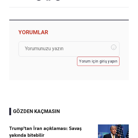
YORUMLAR
Yorum için giriş yapın
GÖZDEN KAÇMASIN
Trump'tan İran açıklaması: Savaş
yakında bitebilir