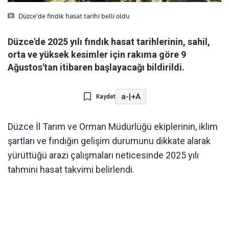
Düzce'de findik hasat tarihi belli oldu
Düzce'de 2025 yılı fındık hasat tarihlerinin, sahil,
orta ve yüksek kesimler için rakıma göre 9
Ağustos'tan itibaren başlayacağı bildirildi.
a-
|
+A
Kaydet
Düzce İl Tarım ve Orman Müdürlüğü ekiplerinin, iklim
şartları ve fındığın gelişim durumunu dikkate alarak
yürüttüğü arazi çalışmaları neticesinde 2025 yılı
tahmini hasat takvimi belirlendi.