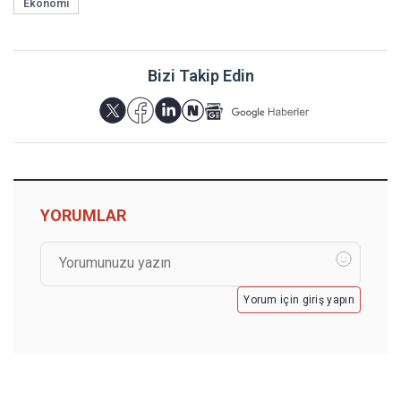
Ekonomi
Bizi Takip Edin
YORUMLAR
Yorum için giriş yapın