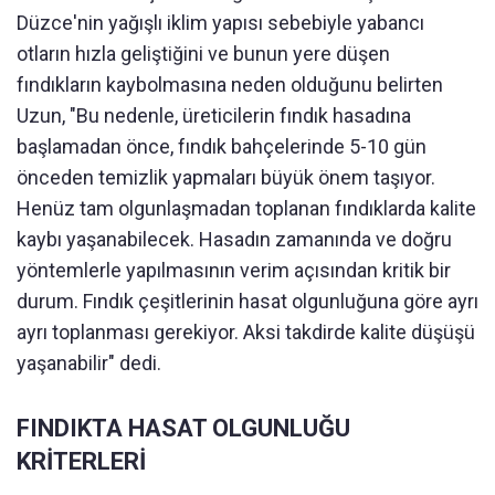
Düzce'nin yağışlı iklim yapısı sebebiyle yabancı
otların hızla geliştiğini ve bunun yere düşen
fındıkların kaybolmasına neden olduğunu belirten
Uzun, "Bu nedenle, üreticilerin fındık hasadına
başlamadan önce, fındık bahçelerinde 5-10 gün
önceden temizlik yapmaları büyük önem taşıyor.
Henüz tam olgunlaşmadan toplanan fındıklarda kalite
kaybı yaşanabilecek. Hasadın zamanında ve doğru
yöntemlerle yapılmasının verim açısından kritik bir
durum. Fındık çeşitlerinin hasat olgunluğuna göre ayrı
ayrı toplanması gerekiyor. Aksi takdirde kalite düşüşü
yaşanabilir" dedi.
FINDIKTA HASAT OLGUNLUĞU
KRİTERLERİ