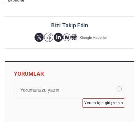
Ekonomi
Bizi Takip Edin
YORUMLAR
Yorum için giriş yapın