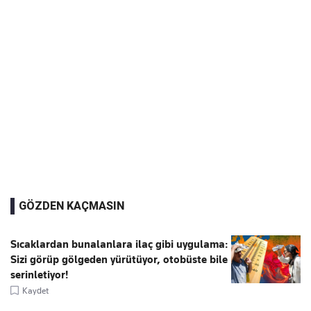
GÖZDEN KAÇMASIN
Sıcaklardan bunalanlara ilaç gibi uygulama:
Sizi görüp gölgeden yürütüyor, otobüste bile
serinletiyor!
Kaydet