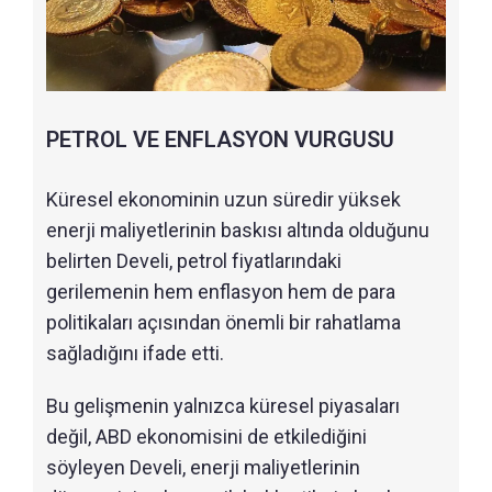
PETROL VE ENFLASYON VURGUSU
Küresel ekonominin uzun süredir yüksek
enerji maliyetlerinin baskısı altında olduğunu
belirten Develi, petrol fiyatlarındaki
gerilemenin hem enflasyon hem de para
politikaları açısından önemli bir rahatlama
sağladığını ifade etti.
Bu gelişmenin yalnızca küresel piyasaları
değil, ABD ekonomisini de etkilediğini
söyleyen Develi, enerji maliyetlerinin