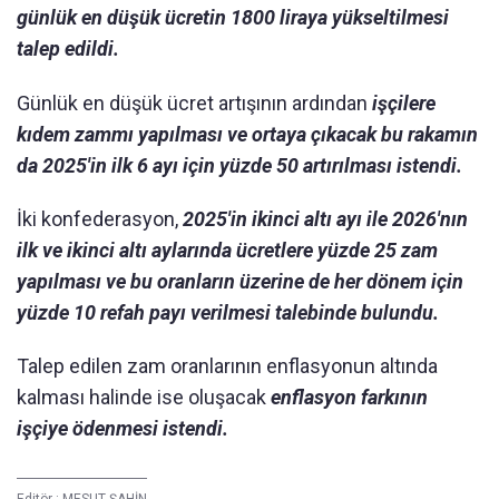
günlük en düşük ücretin 1800 liraya yükseltilmesi
talep edildi.
Günlük en düşük ücret artışının ardından
işçilere
kıdem zammı yapılması ve ortaya çıkacak bu rakamın
da 2025'in ilk 6 ayı için yüzde 50 artırılması istendi.
İki konfederasyon,
2025'in ikinci altı ayı ile 2026'nın
ilk ve ikinci altı aylarında ücretlere yüzde 25 zam
yapılması ve bu oranların üzerine de her dönem için
yüzde 10 refah payı verilmesi talebinde bulundu.
Talep edilen zam oranlarının enflasyonun altında
kalması halinde ise oluşacak
enflasyon farkının
işçiye ödenmesi istendi.