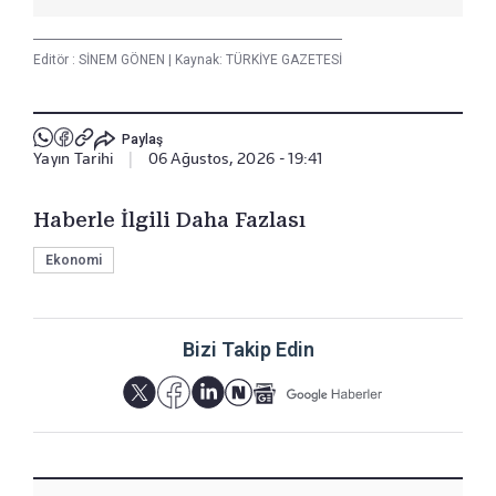
Editör :
SİNEM GÖNEN
|
Kaynak: TÜRKİYE GAZETESİ
Paylaş
Yayın Tarihi
|
06 Ağustos, 2026 - 19:41
Haberle İlgili Daha Fazlası
Ekonomi
Bizi Takip Edin