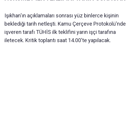
Işıkhan'ın açıklamaları sonrası yüz binlerce kişinin
beklediği tarih netleşti. Kamu Çerçeve Protokolü'nde
işveren tarafı TÜHİS ilk teklifini yarın işçi tarafına
iletecek. Kritik toplantı saat 14.00'te yapılacak.