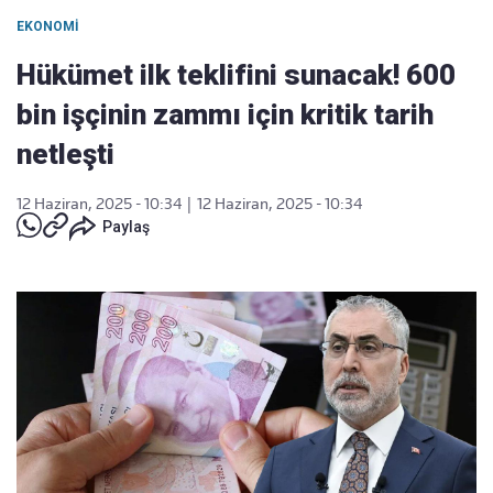
EKONOMI
Hükümet ilk teklifini sunacak! 600
bin işçinin zammı için kritik tarih
netleşti
12 Haziran, 2025 - 10:34
|
12 Haziran, 2025 - 10:34
Paylaş