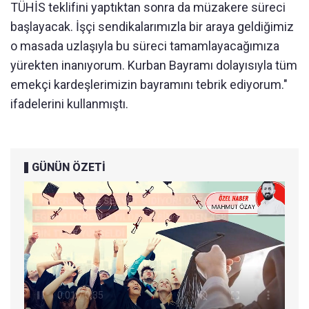
TÜHİS teklifini yaptıktan sonra da müzakere süreci
başlayacak. İşçi sendikalarımızla bir araya geldiğimiz
o masada uzlaşıyla bu süreci tamamlayacağımıza
yürekten inanıyorum. Kurban Bayramı dolayısıyla tüm
emekçi kardeşlerimizin bayramını tebrik ediyorum."
ifadelerini kullanmıştı.
GÜNÜN ÖZETİ