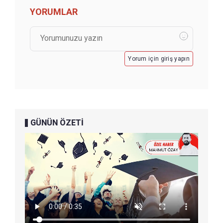
YORUMLAR
Yorum için giriş yapın
GÜNÜN ÖZETİ