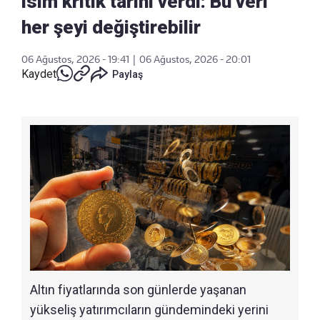
isim kritik tarihi verdi: Bu veri
her şeyi değiştirebilir
06 Ağustos, 2026 - 19:41
|
06 Ağustos, 2026 - 20:01
Kaydet
Paylaş
Altın fiyatlarında son günlerde yaşanan
yükseliş yatırımcıların gündemindeki yerini