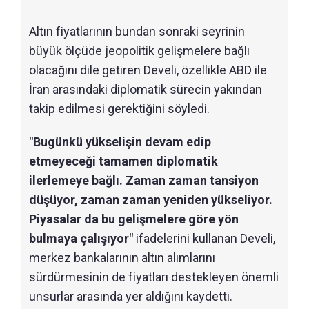
Altın fiyatlarının bundan sonraki seyrinin
büyük ölçüde jeopolitik gelişmelere bağlı
olacağını dile getiren Develi, özellikle ABD ile
İran arasındaki diplomatik sürecin yakından
takip edilmesi gerektiğini söyledi.
"Bugünkü yükselişin devam edip
etmeyeceği tamamen diplomatik
ilerlemeye bağlı. Zaman zaman tansiyon
düşüyor, zaman zaman yeniden yükseliyor.
Piyasalar da bu gelişmelere göre yön
bulmaya çalışıyor"
ifadelerini kullanan Develi,
merkez bankalarının altın alımlarını
sürdürmesinin de fiyatları destekleyen önemli
unsurlar arasında yer aldığını kaydetti.