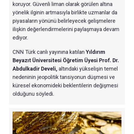
koruyor. Güvenli liman olarak görülen altına
yönelik ilginin artmasıyla birlikte uzmanlar da
piyasaların yönünü belirleyecek gelişmelere
ilişkin değerlendirmelerini paylaşmaya devam
ediyor.
CNN Türk canlı yayınına katılan
Yıldırım
Beyazıt Üniversitesi Öğretim Üyesi Prof. Dr.
Abdulkadir Develi,
altındaki yükselişin temel
nedeninin jeopolitik tansiyonun düşmesi ve
küresel ekonomideki beklentilerin değişmesi
olduğunu söyledi.