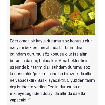
Eğer orada bir kayıp durumu söz konusu olur
ise yani beklentinin altında bir tarım dışı
istihdam durumu söz konusu olur ise altın
buradan da güç bulacaktır. Ama beklentinin
üzerinde bir tarım dışı istihdam durumu söz
konusu olduğu zaman ise bu birazcık da altını
ne yapacaktır? Baskılayacaktır. O yüzden tarım
dışı istihdam verileri Fed'in duruşunu da
etkileyeceğinden dolayı da altında da etki
yapacaktır."