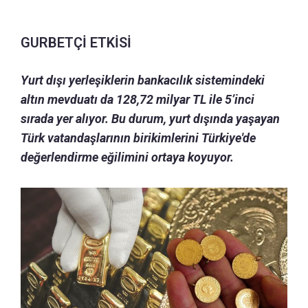
GURBETÇİ ETKİSİ
Yurt dışı yerleşiklerin bankacılık sistemindeki
altın mevduatı da 128,72 milyar TL ile 5’inci
sırada yer alıyor. Bu durum, yurt dışında yaşayan
Türk vatandaşlarının birikimlerini Türkiye'de
değerlendirme eğilimini ortaya koyuyor.