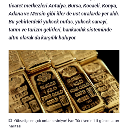
ticaret merkezleri Antalya, Bursa, Kocaeli, Konya,
Adana ve Mersin gibi iller de üst sıralarda yer aldı.
Bu şehirlerdeki yüksek nüfus, yüksek sanayi,
tarım ve turizm gelirleri, bankacılık sisteminde
altın olarak da karşılık buluyor.
Yükselişe en çok onlar seviniyor! İşte Türkiyenin il il güncel altın
haritası