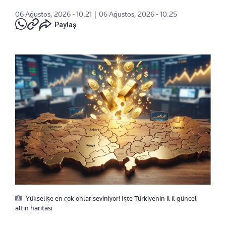
06 Ağustos, 2026 - 10:21
|
06 Ağustos, 2026 - 10:25
Paylaş
Yükselişe en çok onlar seviniyor! İşte Türkiyenin il il güncel
altın haritası