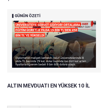
GÜNÜN ÖZETİ
ALTIN MEVDUATI EN YÜKSEK 10 İL