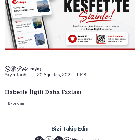
Paylaş
Yayın Tarihi
|
20 Ağustos, 2024 - 14:13
Haberle İlgili Daha Fazlası
Ekonomi
Bizi Takip Edin