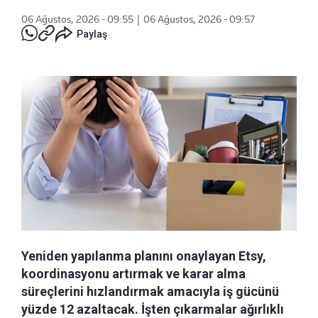
06 Ağustos, 2026 - 09:55
|
06 Ağustos, 2026 - 09:57
Paylaş
Yeniden yapılanma planını onaylayan Etsy,
koordinasyonu artırmak ve karar alma
süreçlerini hızlandırmak amacıyla iş gücünü
yüzde 12 azaltacak. İşten çıkarmalar ağırlıklı