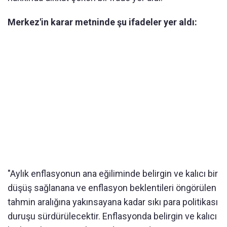
Merkez'in karar metninde şu ifadeler yer aldı:
"Aylık enflasyonun ana eğiliminde belirgin ve kalıcı bir
düşüş sağlanana ve enflasyon beklentileri öngörülen
tahmin aralığına yakınsayana kadar sıkı para politikası
duruşu sürdürülecektir. Enflasyonda belirgin ve kalıcı