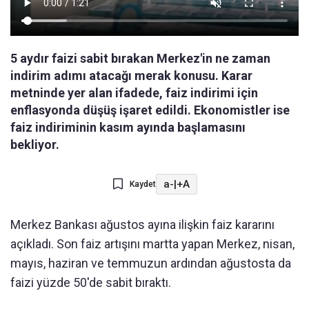
5 aydır faizi sabit bırakan Merkez'in ne zaman
indirim adımı atacağı merak konusu. Karar
metninde yer alan ifadede, faiz indirimi için
enflasyonda düşüş işaret edildi. Ekonomistler ise
faiz indiriminin kasım ayında başlamasını
bekliyor.
a-
|
+A
Kaydet
Merkez Bankası ağustos ayına ilişkin faiz kararını
açıkladı. Son faiz artışını martta yapan Merkez, nisan,
mayıs, haziran ve temmuzun ardından ağustosta da
faizi yüzde 50'de sabit bıraktı.