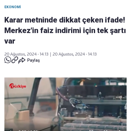
EKONOMI
Karar metninde dikkat çeken ifade!
Merkez'in faiz indirimi için tek şartı
var
20 Ağustos, 2024 - 14:13
|
20 Ağustos, 2024 - 14:13
Paylaş