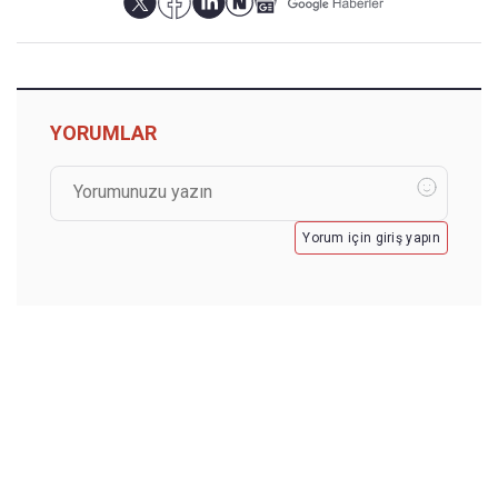
YORUMLAR
Yorum için giriş yapın