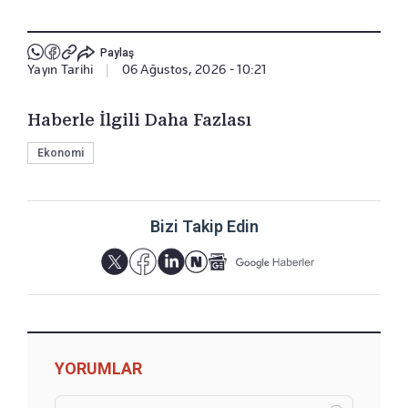
Paylaş
Yayın Tarihi
|
06 Ağustos, 2026 - 10:21
Haberle İlgili Daha Fazlası
Ekonomi
Bizi Takip Edin
YORUMLAR