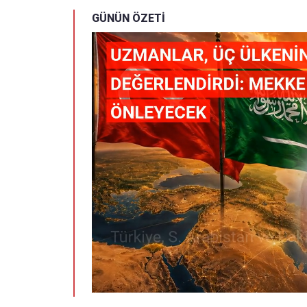
GÜNÜN ÖZETİ