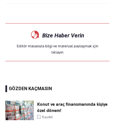
Bize Haber Verin
Editör masasıyla bilgi ve materyal paylaşmak için
tıklayın
GÖZDEN KAÇMASIN
Konut ve araç finansmanında kişiye
özel dönem!
Kaydet