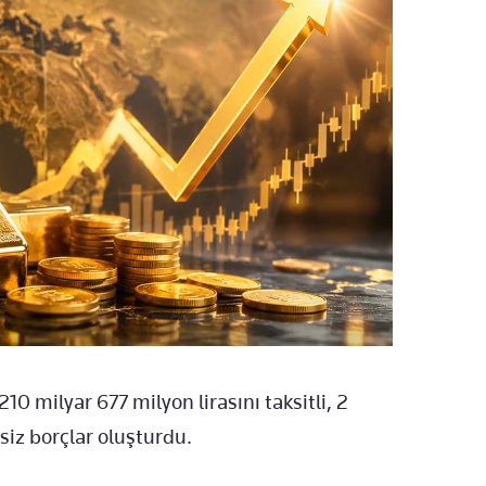
 210 milyar 677 milyon lirasını taksitli, 2
tsiz borçlar oluşturdu.