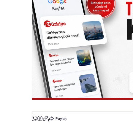
Paylaş