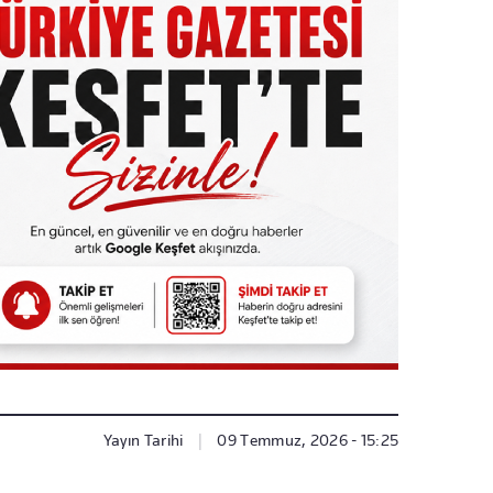
Yayın Tarihi
|
09 Temmuz, 2026 - 15:25