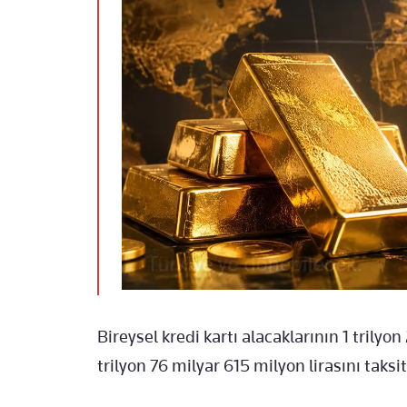
Bireysel kredi kartı alacaklarının 1 trilyon
trilyon 76 milyar 615 milyon lirasını taksi