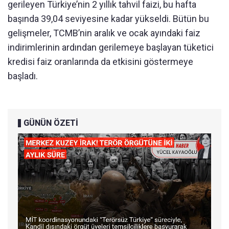
gerileyen Türkiye’nin 2 yıllık tahvil faizi, bu hafta
başında 39,04 seviyesine kadar yükseldi. Bütün bu
gelişmeler, TCMB’nin aralık ve ocak ayındaki faiz
indirimlerinin ardından gerilemeye başlayan tüketici
kredisi faiz oranlarında da etkisini göstermeye
başladı.
GÜNÜN ÖZETİ