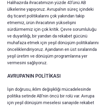
Halihazırda ihracatımızın yüzde 43’ünü AB
ülkelerine yapıyoruz. Avrupa’nın süreç içindeki
dış ticaret politikalarını çok yakından takip
etmemiz, ürün ihracatının yükselişini
sürdürmemiz için çok kritik. Çevre sorumluluğu
ve duyarlılığı, bir yandan da rekabet gücünü
muhafaza etmek için yeşil dönüşüm politikalarını
önceliklendiriyoruz. Ajandanın en üst sıralarında
yeşil üretim ve dönüşüm programlarına yer
vermesini sağlıyoruz.
AVRUPA’NIN POLİTİKASI
İşin doğrusu, iklim değişikliği mücadelesinde
politika setinde AB’nin öncü bir rolü var. Avrupa
için yeşil dönüşüm meselesi sanayide rekabet