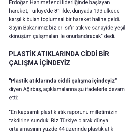
Erdoğan Hanımefendi liderliğinde başlayan
hareket, Türkiye’de 81 ilde, dünyada 193 ülkede
karşılık bulan toplumsal bir hareket haline geldi.
Sayın Bakanımız bizleri sıfır atık ve sanayide yeşil
dönüşüm çalışmaları ile onurlandıracak" dedi.
PLASTİK ATIKLARINDA CİDDİ BİR
ÇALIŞMA İÇİNDEYİZ
"Plastik atıklarında ciddi çalışma içindeyiz"
diyen Ağırbaş, açıklamalarına şu ifadelerle devam
etti:
"En kapsamlı plastik atık raporunu milletimizin
takdirine sunduk. Biz Türkiye olarak dünya
ortalamasının yüzde 44 üzerinde plastik atık