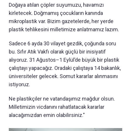
Doğaya atılan çöpler suyumuzu, havamızı
kirletecek. Doğmamış çocukların kanında
mikroplastik var. Bizim gazetelerde, her yerde
plastik tehlikesini milletimize anlatmamız lazım.
Sadece 6 ayda 30 vilayet gezdik, çoğunda soru
bu. Sıfır Atık Vakfı olarak güçlü bir inisiyatif
alıyoruz. 31 Ağustos–1 Eylül’de büyük bir plastik
çalıştayı yapacağız. Oradaki çalıştaya 14 bakanlık,
üniversiteler gelecek. Somut kararlar alınmasını
istiyoruz.
Ne plastikçiler ne vatandaşımız mağdur olsun.
Milletimizin vicdanını rahatlatacak kararlar
alacağımızdan emin olabilirsiniz."