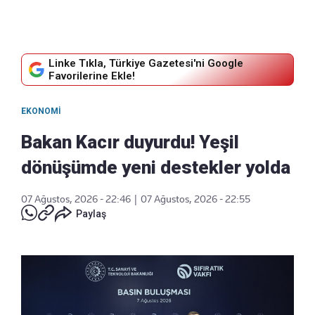
Linke Tıkla, Türkiye Gazetesi'ni Google
Favorilerine Ekle!
EKONOMI
Bakan Kacır duyurdu! Yeşil
dönüşümde yeni destekler yolda
07 Ağustos, 2026 - 22:46
|
07 Ağustos, 2026 - 22:55
Paylaş