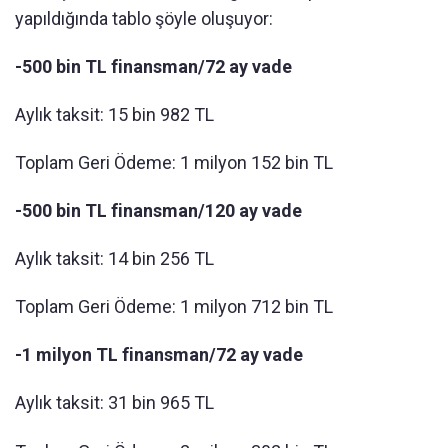
yapıldığında tablo şöyle oluşuyor:
-500 bin TL finansman/72 ay vade
Aylık taksit: 15 bin 982 TL
Toplam Geri Ödeme: 1 milyon 152 bin TL
-500 bin TL finansman/120 ay vade
Aylık taksit: 14 bin 256 TL
Toplam Geri Ödeme: 1 milyon 712 bin TL
-1 milyon TL finansman/72 ay vade
Aylık taksit: 31 bin 965 TL