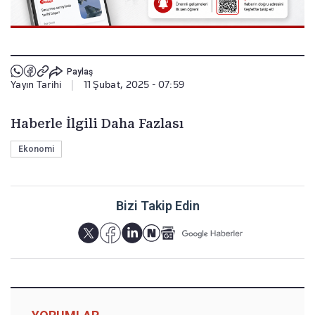
Paylaş
Yayın Tarihi
|
11 Şubat, 2025 - 07:59
Haberle İlgili Daha Fazlası
Ekonomi
Bizi Takip Edin