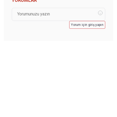
YORUMLAR
Yorum için giriş yapın