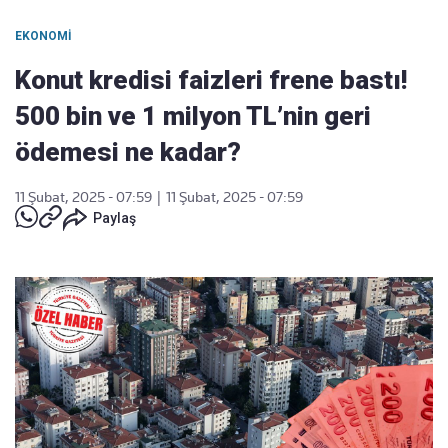
EKONOMI
Konut kredisi faizleri frene bastı!
500 bin ve 1 milyon TL’nin geri
ödemesi ne kadar?
11 Şubat, 2025 - 07:59
|
11 Şubat, 2025 - 07:59
Paylaş