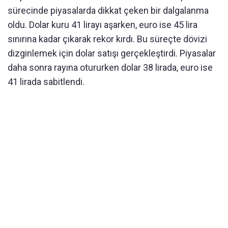
sürecinde piyasalarda dikkat çeken bir dalgalanma
oldu. Dolar kuru 41 lirayı aşarken, euro ise 45 lira
sınırına kadar çıkarak rekor kırdı. Bu süreçte dövizi
dizginlemek için dolar satışı gerçekleştirdi. Piyasalar
daha sonra rayına otururken dolar 38 lirada, euro ise
41 lirada sabitlendi.