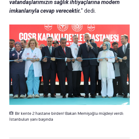
vatandaşlarımızın sağlık ihtiyaçlarına modern
imkanlarıyla cevap verecektir.
" dedi.
Bir kente 2 hastane birden! Bakan Memişoğlu müjdeyi verdi:
İstanbulun yanı başında