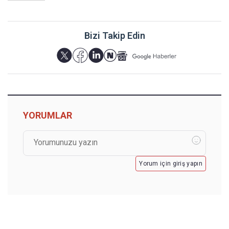
Bizi Takip Edin
YORUMLAR
Yorum için giriş yapın