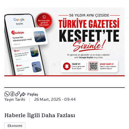
Paylaş
Yayın Tarihi
|
26 Mart, 2025 - 09:44
Haberle İlgili Daha Fazlası
Ekonomi