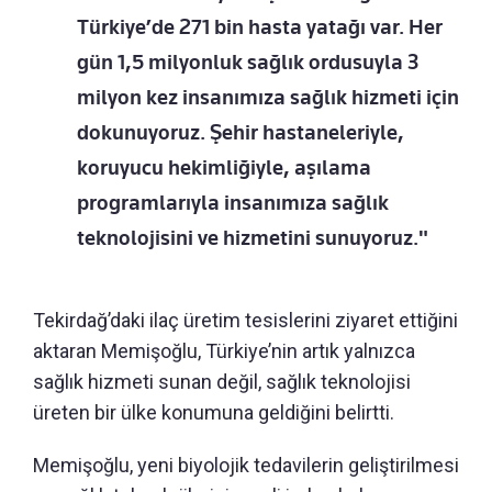
Türkiye’de 271 bin hasta yatağı var. Her
gün 1,5 milyonluk sağlık ordusuyla 3
milyon kez insanımıza sağlık hizmeti için
dokunuyoruz. Şehir hastaneleriyle,
koruyucu hekimliğiyle, aşılama
programlarıyla insanımıza sağlık
teknolojisini ve hizmetini sunuyoruz."
Tekirdağ’daki ilaç üretim tesislerini ziyaret ettiğini
aktaran Memişoğlu, Türkiye’nin artık yalnızca
sağlık hizmeti sunan değil, sağlık teknolojisi
üreten bir ülke konumuna geldiğini belirtti.
Memişoğlu, yeni biyolojik tedavilerin geliştirilmesi