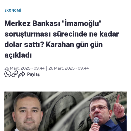
EKONOMI
Merkez Bankası "İmamoğlu"
soruşturması sürecinde ne kadar
dolar sattı? Karahan gün gün
açıkladı
26 Mart, 2025 - 09:44
|
26 Mart, 2025 - 09:44
Paylaş