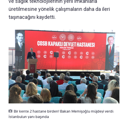
ve sağlık teknolojilerinin yerli imkanlarla
üretilmesine yönelik çalışmaların daha da ileri
taşınacağını kaydetti.
Bir kente 2 hastane birden! Bakan Memişoğlu müjdeyi verdi:
İstanbulun yanı başında