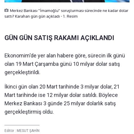
Merkez Bankası "İmamoğlu" soruşturması sürecinde ne kadar dolar
sattı? Karahan gün gün açıkladı - 1. Resim
GÜN GÜN SATIŞ RAKAMI AÇIKLANDI
Ekonomim'de yer alan habere göre, sürecin ilk günü
olan 19 Mart Çarşamba günü 10 milyar dolar satış
gerçekleştirildi.
İkinci gün olan 20 Mart tarihinde 3 milyar dolar, 21
Mart tarihinde ise 12 milyar dolar satıldı. Böylece
Merkez Bankası 3 günde 25 milyar dolarlık satış
gerçekleştirmiş oldu.
Editör :
MESUT ŞAHİN