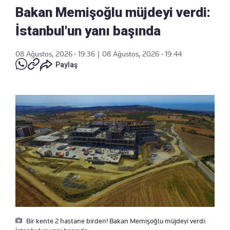
Bakan Memişoğlu müjdeyi verdi:
İstanbul'un yanı başında
08 Ağustos, 2026 - 19:36
|
08 Ağustos, 2026 - 19:44
Paylaş
Bir kente 2 hastane birden! Bakan Memişoğlu müjdeyi verdi: