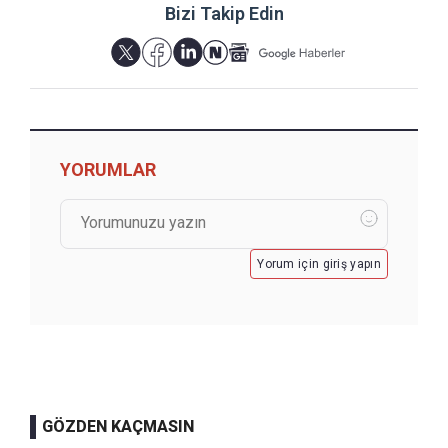
Bizi Takip Edin
YORUMLAR
Yorum için giriş yapın
GÖZDEN KAÇMASIN