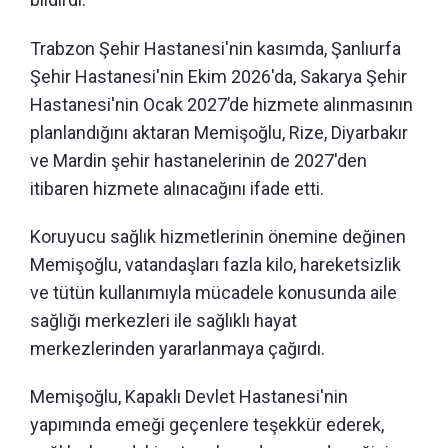
Trabzon Şehir Hastanesi'nin kasımda, Şanlıurfa
Şehir Hastanesi'nin Ekim 2026'da, Sakarya Şehir
Hastanesi'nin Ocak 2027’de hizmete alınmasının
planlandığını aktaran Memişoğlu, Rize, Diyarbakır
ve Mardin şehir hastanelerinin de 2027'den
itibaren hizmete alınacağını ifade etti.
Koruyucu sağlık hizmetlerinin önemine değinen
Memişoğlu, vatandaşları fazla kilo, hareketsizlik
ve tütün kullanımıyla mücadele konusunda aile
sağlığı merkezleri ile sağlıklı hayat
merkezlerinden yararlanmaya çağırdı.
Memişoğlu, Kapaklı Devlet Hastanesi'nin
yapımında emeği geçenlere teşekkür ederek,