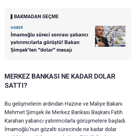
BAKMADAN GEÇME
HABER
İmamoğlu süreci sonrası yabancı
yatırımcılarla görüştü! Bakan
Şimşek'ten "dolar" mesajı
MERKEZ BANKASI NE KADAR DOLAR
SATTI?
Bu gelişmelerin ardından Hazine ve Maliye Bakanı
Mehmet Şimşek ile Merkez Bankası Başkanı Fatih
Karahan yabancı yatırımcılarla görüşmelere başladı.
İmamoğlu'nun gözaltı sürecinde ne kadar dolar