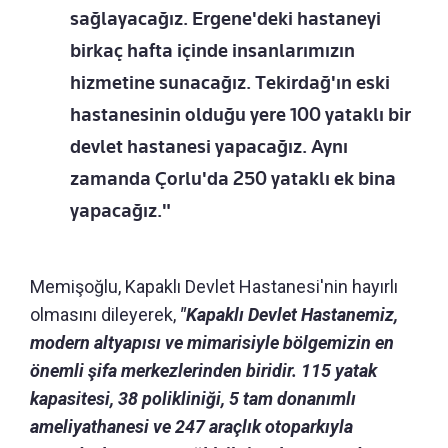
sağlayacağız. Ergene'deki hastaneyi
birkaç hafta içinde insanlarımızın
hizmetine sunacağız. Tekirdağ'ın eski
hastanesinin olduğu yere 100 yataklı bir
devlet hastanesi yapacağız. Aynı
zamanda Çorlu'da 250 yataklı ek bina
yapacağız."
Memişoğlu, Kapaklı Devlet Hastanesi'nin hayırlı
olmasını dileyerek,
"Kapaklı Devlet Hastanemiz,
modern altyapısı ve mimarisiyle bölgemizin en
önemli şifa merkezlerinden biridir. 115 yatak
kapasitesi, 38 polikliniği, 5 tam donanımlı
ameliyathanesi ve 247 araçlık otoparkıyla