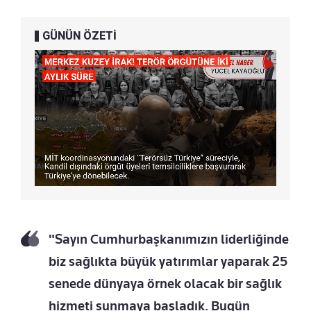
GÜNÜN ÖZETİ
"Sayın Cumhurbaşkanımızın liderliğinde
biz sağlıkta büyük yatırımlar yaparak 25
senede dünyaya örnek olacak bir sağlık
hizmeti sunmaya başladık. Bugün